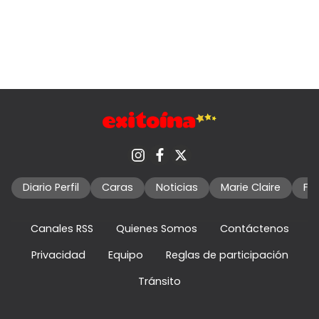
Diario Perfil
Caras
Noticias
Marie Claire
Fo
Canales RSS
Quienes Somos
Contáctenos
Privacidad
Equipo
Reglas de participación
Tránsito