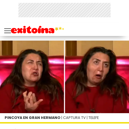
PINCOYA EN GRAN HERMANO
| CAPTURA TV | TELEFE