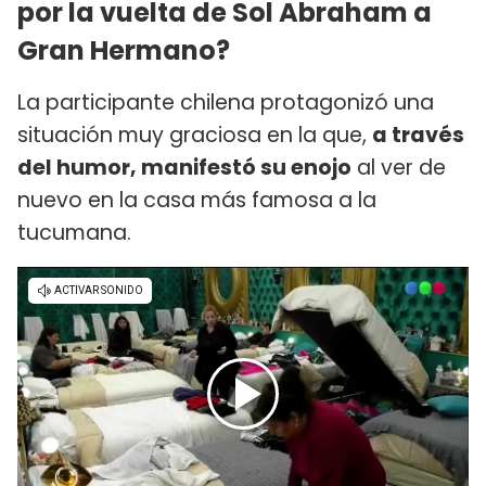
por la vuelta de Sol Abraham a
Gran Hermano?
La participante chilena protagonizó una
situación muy graciosa en la que,
a través
del humor, manifestó su enojo
al ver de
nuevo en la casa más famosa a la
tucumana.