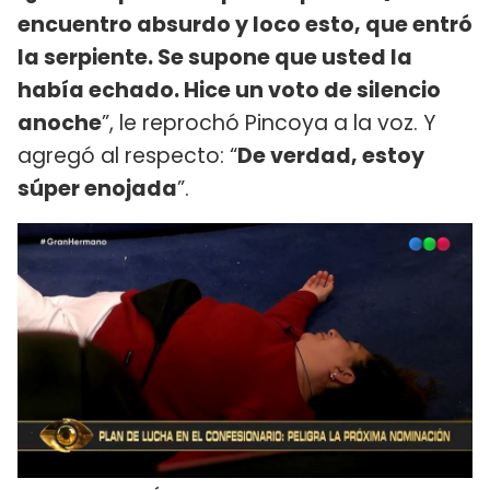
encuentro absurdo y loco esto, que entró
la serpiente. Se supone que usted la
había echado. Hice un voto de silencio
anoche
”, le reprochó Pincoya a la voz. Y
agregó al respecto: “
De verdad, estoy
súper enojada
”.