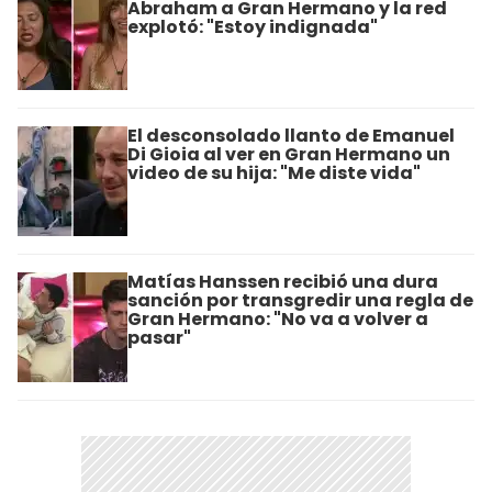
Abraham a Gran Hermano y la red
explotó: "Estoy indignada"
El desconsolado llanto de Emanuel
Di Gioia al ver en Gran Hermano un
video de su hija: "Me diste vida"
Matías Hanssen recibió una dura
sanción por transgredir una regla de
Gran Hermano: "No va a volver a
pasar"