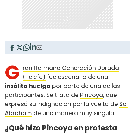
G
ran Hermano Generación Dorada
(Telefe)
fue escenario de una
insólita huelga
por parte de una de las
participantes. Se trata de
Pincoya
, que
expresó su indignación por la vuelta de
Sol
Abraham
de una manera muy singular.
¿Qué hizo Pincoya en protesta