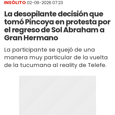
INSÓLITO
02-06-2026 07:23
La desopilante decisión que
tomó Pincoya en protesta por
el regreso de Sol Abraham a
Gran Hermano
La participante se quejó de una
manera muy particular de la vuelta
de la tucumana al reality de Telefe.