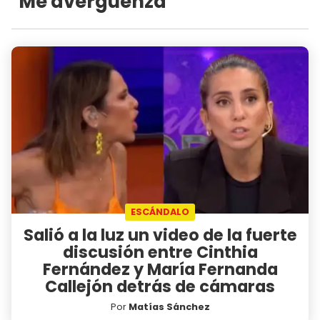
"Me avergüenza"
ESCÁNDALO
Salió a la luz un video de la fuerte
discusión entre Cinthia
Fernández y María Fernanda
Callejón detrás de cámaras
Por
Matías Sánchez