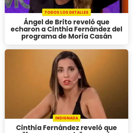
TODOS LOS DETALLES
Ángel de Brito reveló que
echaron a Cinthia Fernández del
programa de Moria Casán
INDIGNADA
Cinthia Fernández reveló que