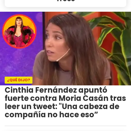
¿QUÉ DIJO?
Cinthia Fernández apuntó
fuerte contra Moria Casán tras
leer un tweet: "Una cabeza de
compañía no hace eso”