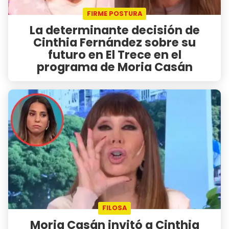
FIRME POSTURA
La determinante decisión de
Cinthia Fernández sobre su
futuro en El Trece en el
programa de Moria Casán
FILOSA
Moria Casán invitó a Cinthia