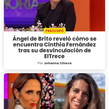
PREOCUPÓ
Ángel de Brito reveló cómo se
encuentra Cinthia Fernández
tras su desvinculación de
ElTrece
Por
Johanna Chiesa