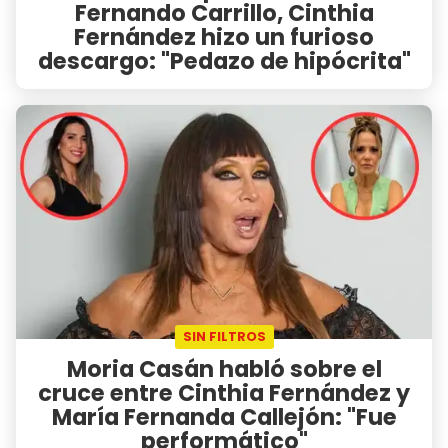
Fernando Carrillo, Cinthia
Fernández hizo un furioso
descargo: "Pedazo de hipócrita"
SIN FILTROS
Moria Casán habló sobre el
cruce entre Cinthia Fernández y
María Fernanda Callejón: "Fue
performático"