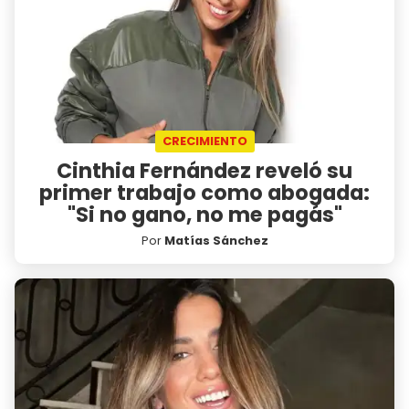
CRECIMIENTO
Cinthia Fernández reveló su
primer trabajo como abogada:
"Si no gano, no me pagás"
Por
Matías Sánchez