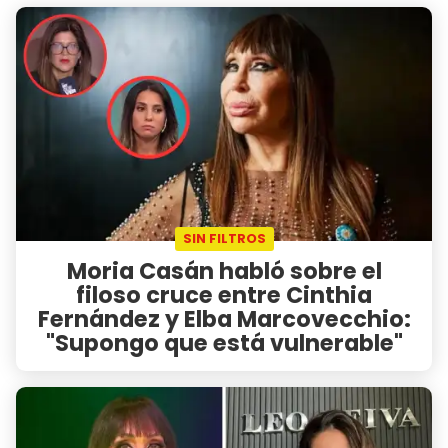
SIN FILTROS
Moria Casán habló sobre el
filoso cruce entre Cinthia
Fernández y Elba Marcovecchio:
"Supongo que está vulnerable"