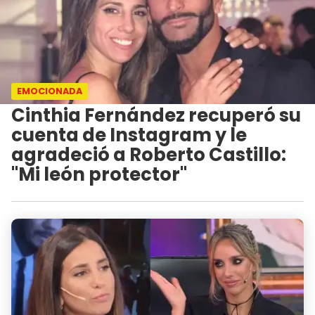
EMOCIONADA
Cinthia Fernández recuperó su
cuenta de Instagram y le
agradeció a Roberto Castillo:
"Mi león protector"