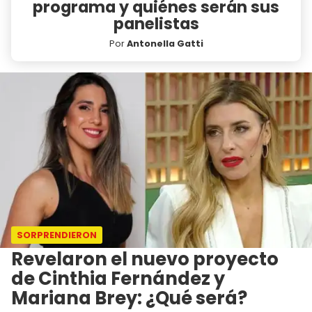
programa y quiénes serán sus
panelistas
Por
Antonella Gatti
SORPRENDIERON
Revelaron el nuevo proyecto
de Cinthia Fernández y
Mariana Brey: ¿Qué será?