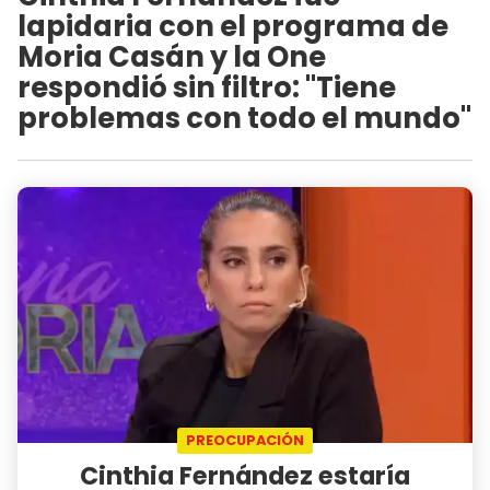
lapidaria con el programa de
Moria Casán y la One
respondió sin filtro: "Tiene
problemas con todo el mundo"
PREOCUPACIÓN
Cinthia Fernández estaría