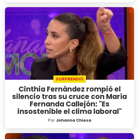
SORPRENDIÓ
Cinthia Fernández rompió el
silencio tras su cruce con María
Fernanda Callejón: "Es
insostenible el clima laboral"
Por
Johanna Chiesa