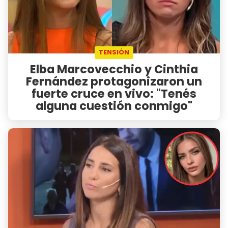
TENSIÓN
Elba Marcovecchio y Cinthia
Fernández protagonizaron un
fuerte cruce en vivo: "Tenés
alguna cuestión conmigo"