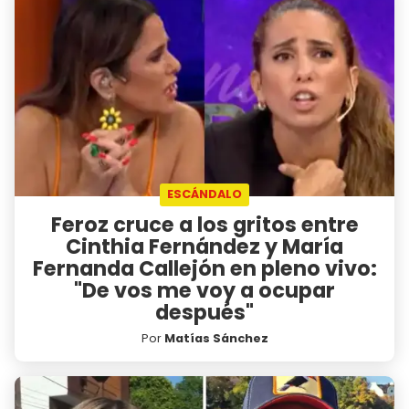
ESCÁNDALO
Feroz cruce a los gritos entre
Cinthia Fernández y María
Fernanda Callejón en pleno vivo:
"De vos me voy a ocupar
después"
Por
Matías Sánchez