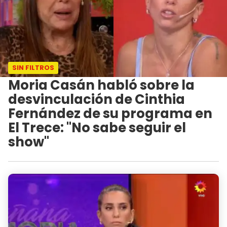
SIN FILTROS
Moria Casán habló sobre la
desvinculación de Cinthia
Fernández de su programa en
El Trece: "No sabe seguir el
show"