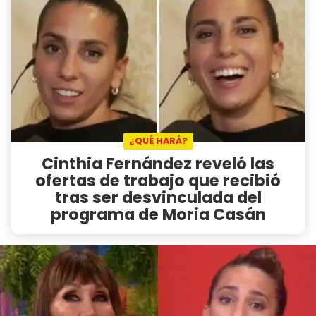
¿QUÉ HARÁ?
Cinthia Fernández reveló las
ofertas de trabajo que recibió
tras ser desvinculada del
programa de Moria Casán