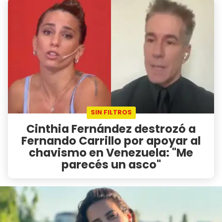
SIN FILTROS
Cinthia Fernández destrozó a
Fernando Carrillo por apoyar al
chavismo en Venezuela: "Me
parecés un asco"