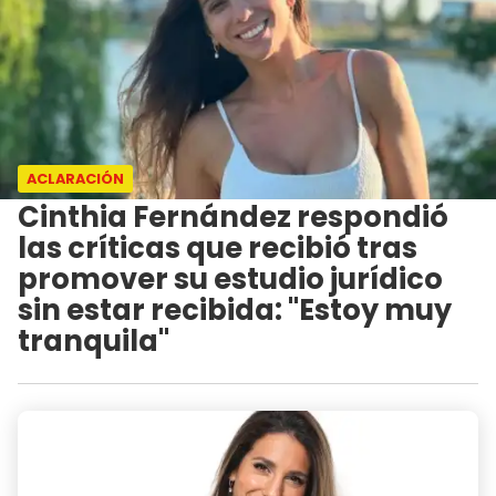
ACLARACIÓN
Cinthia Fernández respondió
las críticas que recibió tras
promover su estudio jurídico
sin estar recibida: "Estoy muy
tranquila"