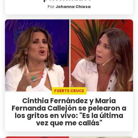
Por
Johanna Chiesa
FUERTE CRUCE
Cinthia Fernández y María
Fernanda Callejón se pelearon a
los gritos en vivo: "Es la última
vez que me callás"