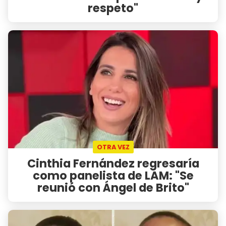
respeto"
OTRA VEZ
Cinthia Fernández regresaría
como panelista de LAM: "Se
reunió con Ángel de Brito"