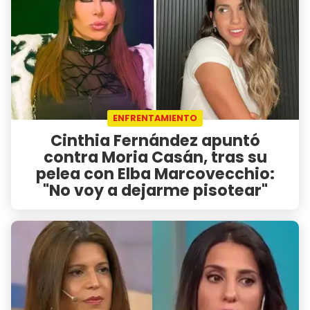
ENFRENTAMIENTO
Cinthia Fernández apuntó
contra Moria Casán, tras su
pelea con Elba Marcovecchio:
"No voy a dejarme pisotear"