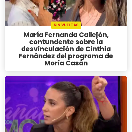
SIN VUELTAS
María Fernanda Callejón,
contundente sobre la
desvinculación de Cinthia
Fernández del programa de
Moria Casán