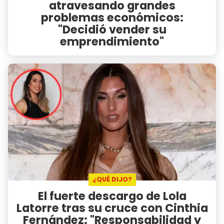
atravesando grandes
problemas económicos:
"Decidió vender su
emprendimiento"
¿QUÉ DIJO?
El fuerte descargo de Lola
Latorre tras su cruce con Cinthia
Fernández: "Responsabilidad y