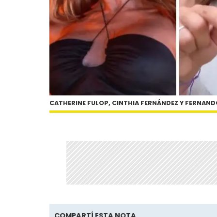
CATHERINE FULOP, CINTHIA FERNÁNDEZ Y FERNAND
COMPARTÍ ESTA NOTA