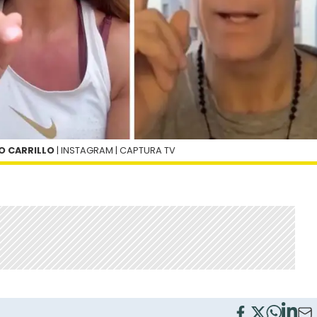
O CARRILLO
| INSTAGRAM | CAPTURA TV