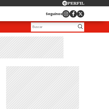
Seguinos