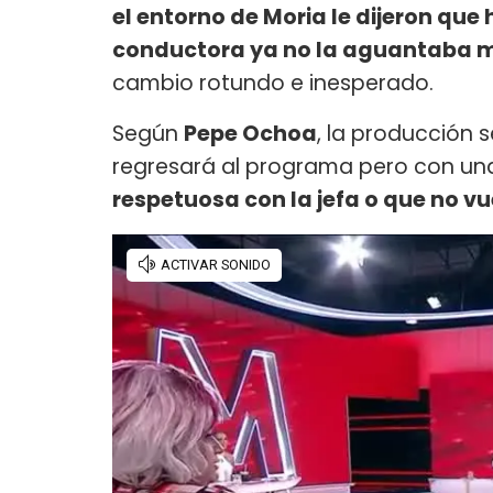
el entorno de Moria le dijeron que
conductora ya no la aguantaba 
cambio rotundo e inesperado.
Según
Pepe Ochoa
, la producción 
regresará al programa pero con un
respetuosa con la jefa o que no v