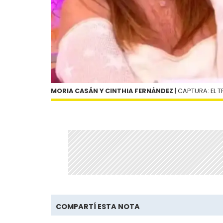
MORIA CASÁN Y CINTHIA FERNÁNDEZ
| CAPTURA: EL T
COMPARTÍ ESTA NOTA