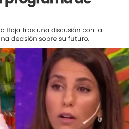
 floja tras una discusión con la
a decisión sobre su futuro.