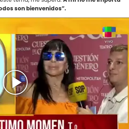
odos son bienvenidos”.