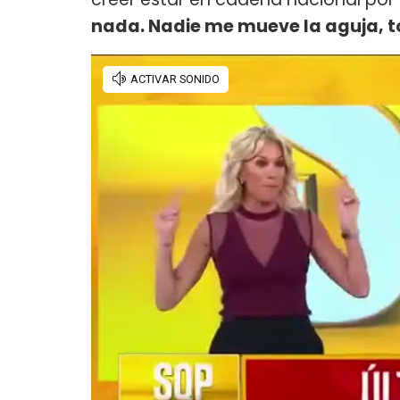
nada. Nadie me mueve la aguja, t