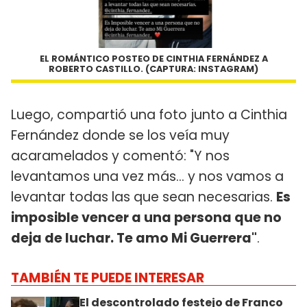
EL ROMÁNTICO POSTEO DE CINTHIA FERNÁNDEZ A
ROBERTO CASTILLO. (CAPTURA: INSTAGRAM)
Luego, compartió una foto junto a Cinthia
Fernández donde se los veía muy
acaramelados y comentó: "Y nos
levantamos una vez más... y nos vamos a
levantar todas las que sean necesarias.
Es
imposible vencer a una persona que no
deja de luchar. Te amo Mi Guerrera"
.
TAMBIÉN TE PUEDE INTERESAR
El descontrolado festejo de Franco