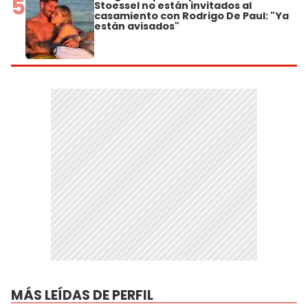
5
Stoessel no están invitados al
casamiento con Rodrigo De Paul: "Ya
están avisados"
MÁS LEÍDAS DE PERFIL