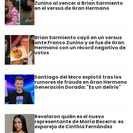
Zunino al vencer a Brian Sarmiento
en el versus de Gran Hermano
Brian Sarmiento cayó en un versus
ante Franco Zunino y se fue de Gran
Hermano con un récord negativo de
votos
Santiago del Moro explotó tras los
rumores de fraude en Gran Hermano
Generación Dorada: "Es un delirio"
Revelaron quién es el nuevo
representante de María Becerra: es
expareja de Cinthia Fernández