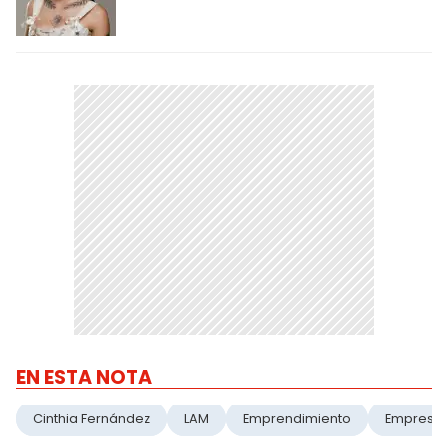
EN ESTA NOTA
Cinthia Fernández
LAM
Emprendimiento
Empresa