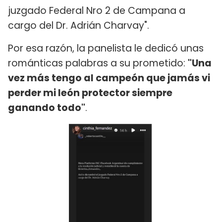
juzgado Federal Nro 2 de Campana a
cargo del Dr. Adrián Charvay".
Por esa razón, la panelista le dedicó unas
románticas palabras a su prometido:
"Una
vez más tengo al campeón que jamás vi
perder mi león protector siempre
ganando todo"
.