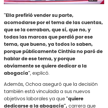
"Ella prefirió vender su parte,
acomodarse por el tema de las cuentas,
que se la cerraban, que sí, que no, y
todas las marcas que perdió por ese
tema, que bueno, ya todos lo saben,
porque públicamente Cinthia no paró de
hablar de ese tema, y porque
obviamente se quiere dedicar a la
abogacía"
, explicó.
Además, Ochoa aseguró que la decisión
también está vinculada a sus nuevos
objetivos laborales ya que
"quiere
dedicarse a la abogacía",
carrera que