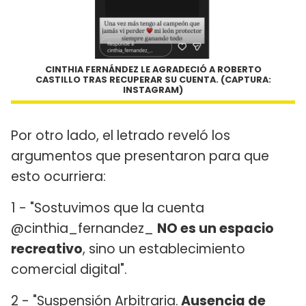
CINTHIA FERNÁNDEZ LE AGRADECIÓ A ROBERTO
CASTILLO TRAS RECUPERAR SU CUENTA. (CAPTURA:
INSTAGRAM)
Por otro lado, el letrado reveló los
argumentos que presentaron para que
esto ocurriera:
1 - "Sostuvimos que la cuenta
@cinthia_fernandez_
NO es un espacio
recreativo
, sino un establecimiento
comercial digital".
2 - "Suspensión Arbitraria.
Ausencia de