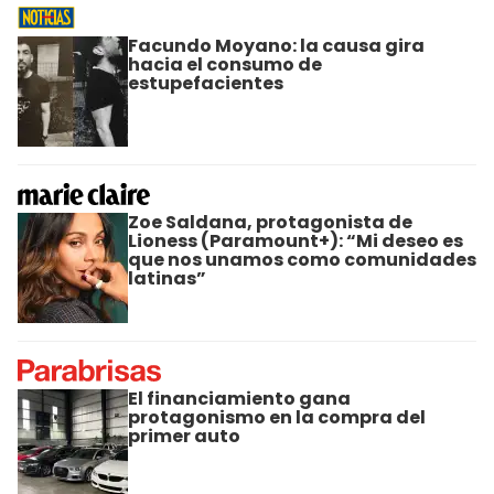
Facundo Moyano: la causa gira
hacia el consumo de
estupefacientes
Zoe Saldana, protagonista de
Lioness (Paramount+): “Mi deseo es
que nos unamos como comunidades
latinas”
El financiamiento gana
protagonismo en la compra del
primer auto