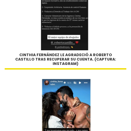
CINTHIA FERNÁNDEZ LE AGRADECIÓ A ROBERTO
CASTILLO TRAS RECUPERAR SU CUENTA. (CAPTURA:
INSTAGRAM)