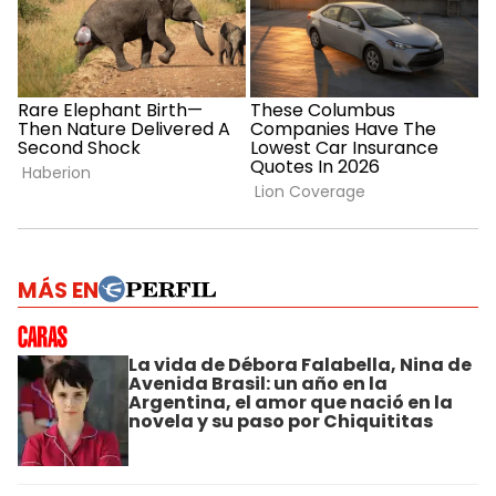
MÁS EN
La vida de Débora Falabella, Nina de
Avenida Brasil: un año en la
Argentina, el amor que nació en la
novela y su paso por Chiquititas