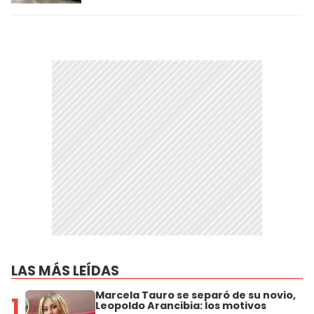
LAS MÁS LEÍDAS
Marcela Tauro se separó de su novio,
1
Leopoldo Arancibia: los motivos