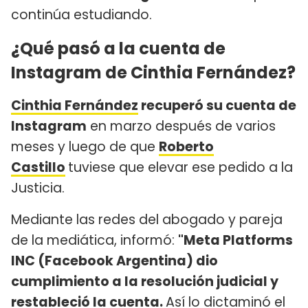
continúa estudiando.
¿Qué pasó a la cuenta de
Instagram de Cinthia Fernández?
Cinthia Fernández
recuperó su cuenta de
Instagram
en marzo después de varios
meses y luego de que
Roberto
Castillo
tuviese que elevar ese pedido a la
Justicia.
Mediante las redes del abogado y pareja
de la mediática, informó:
"Meta Platforms
INC (Facebook Argentina) dio
cumplimiento a la resolución judicial y
restableció la cuenta.
Así lo dictaminó el