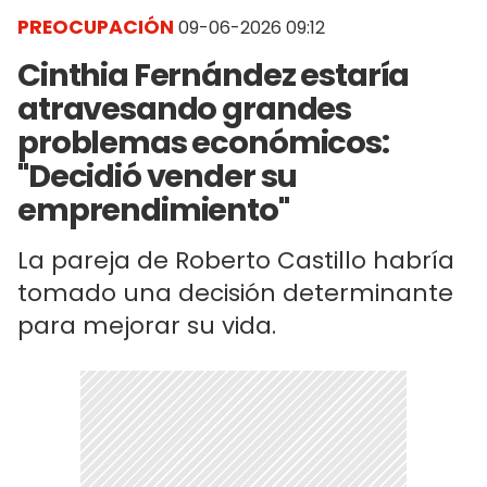
PREOCUPACIÓN
09-06-2026 09:12
Cinthia Fernández estaría
atravesando grandes
problemas económicos:
"Decidió vender su
emprendimiento"
La pareja de Roberto Castillo habría
tomado una decisión determinante
para mejorar su vida.