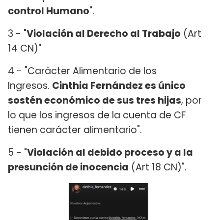
control Humano
".
3 - "
Violación al Derecho al Trabajo
(Art
14 CN)"
4 - "Carácter Alimentario de los
Ingresos.
Cinthia Fernández es único
sostén económico de sus tres hijas
, por
lo que los ingresos de la cuenta de CF
tienen carácter alimentario".
5 - "
Violación al debido proceso y a la
presunción de inocencia
(Art 18 CN)".