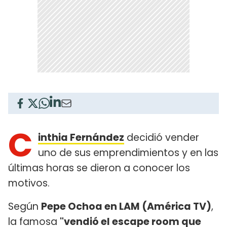
C
inthia Fernández
decidió vender
uno de sus emprendimientos y en las
últimas horas se dieron a conocer los
motivos.
Según
Pepe Ochoa en LAM (América TV)
,
la famosa
"vendió el escape room que