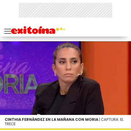
CINTHIA FERNÁNDEZ EN LA MAÑANA CON MORIA
| CAPTURA: EL
TRECE