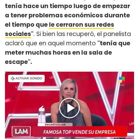
tenía hace un tiempo luego de empezar
a tener problemas económicos durante
el tiempo que
le cerraron sus redes
sociales
"
. Si bien las recuperó, el panelista
aclaró que en aquel momento
"tenía que
meter muchas horas en la sala de
escape".