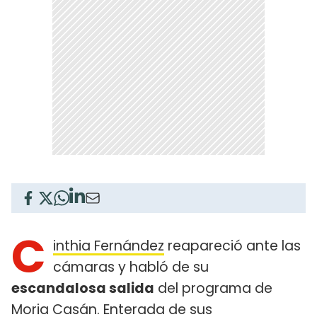
C
inthia Fernández
reapareció ante las
cámaras y habló de su
escandalosa salida
del programa de
Moria Casán
. Enterada de sus