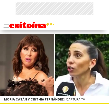
MORIA CASÁN Y CINTHIA FERNÁNDEZ
| CAPTURA TV