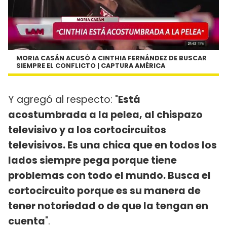
MORIA CASÁN ACUSÓ A CINTHIA FERNÁNDEZ DE BUSCAR
SIEMPRE EL CONFLICTO | CAPTURA AMÉRICA
Y agregó al respecto: "
Está
acostumbrada a la pelea, al chispazo
televisivo y a los cortocircuitos
televisivos. Es una chica que en todos los
lados siempre pega porque tiene
problemas con todo el mundo. Busca el
cortocircuito porque es su manera de
tener notoriedad o de que la tengan en
cuenta
".