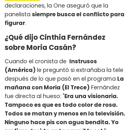
declaraciones, la One aseguró que la
panelista
siempre busca el conflicto para
figurar
.
¿Qué dijo Cinthia Fernández
sobre Moria Casán?
Cuando el cronista de
Instrusos
(América)
le preguntó si extrañaba la tele
después de lo que pasó en el programa
La
mañana con Moria (El Trece)
Fernández
fue directa al hueso: "
Era una visionaria.
Tampoco es que es todo color de rosa.
Todos se matan y menos en la televisión.
Ninguno hace pis con agua bendita. Yo