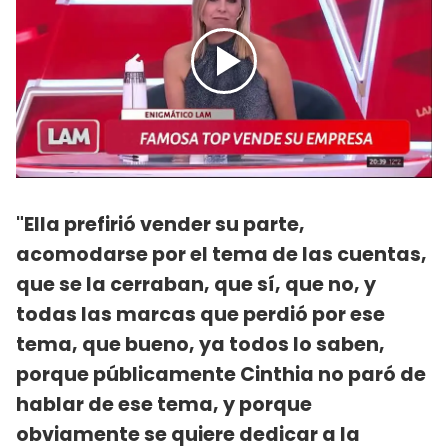
"Ella prefirió vender su parte,
acomodarse por el tema de las cuentas,
que se la cerraban, que sí, que no, y
todas las marcas que perdió por ese
tema, que bueno, ya todos lo saben,
porque públicamente Cinthia no paró de
hablar de ese tema, y porque
obviamente se quiere dedicar a la