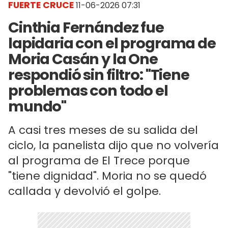
FUERTE CRUCE
11-06-2026 07:31
Cinthia Fernández fue
lapidaria con el programa de
Moria Casán y la One
respondió sin filtro: "Tiene
problemas con todo el
mundo"
A casi tres meses de su salida del
ciclo, la panelista dijo que no volvería
al programa de El Trece porque
"tiene dignidad". Moria no se quedó
callada y devolvió el golpe.