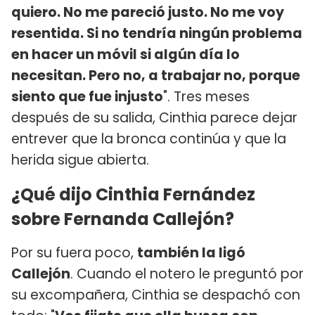
quiero. No me pareció justo. No me voy
resentida. Si no tendría ningún problema
en hacer un móvil si algún día lo
necesitan. Pero no, a trabajar no, porque
siento que fue injusto
". Tres meses
después de su salida, Cinthia parece dejar
entrever que la bronca continúa y que la
herida sigue abierta.
¿Qué dijo Cinthia Fernández
sobre Fernanda Callejón?
Por su fuera poco,
también la ligó
Callejón
. Cuando el notero le preguntó por
su excompañera, Cinthia se despachó con