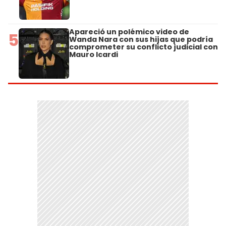
Apareció un polémico video de
5
Wanda Nara con sus hijas que podría
comprometer su conflicto judicial con
Mauro Icardi