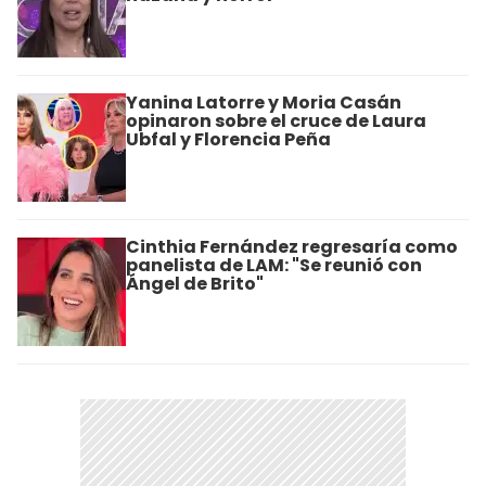
Yanina Latorre y Moria Casán
opinaron sobre el cruce de Laura
Ubfal y Florencia Peña
Cinthia Fernández regresaría como
panelista de LAM: "Se reunió con
Ángel de Brito"