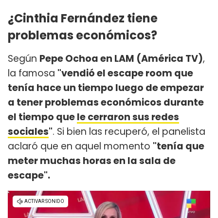
¿Cinthia Fernández tiene
problemas económicos?
Según
Pepe Ochoa en LAM (América TV)
,
la famosa
"vendió el escape room que
tenía hace un tiempo luego de empezar
a tener problemas económicos durante
el tiempo que
le cerraron sus redes
sociales
"
. Si bien las recuperó, el panelista
aclaró que en aquel momento
"tenía que
meter muchas horas en la sala de
escape".