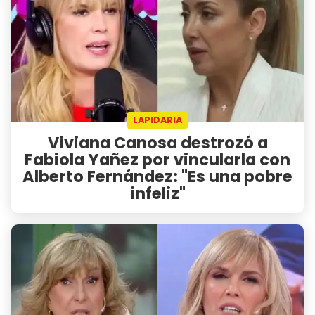
LAPIDARIA
Viviana Canosa destrozó a
Fabiola Yañez por vincularla con
Alberto Fernández: "Es una pobre
infeliz"