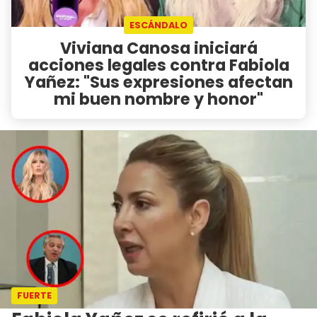
ESCÁNDALO
Viviana Canosa iniciará
acciones legales contra Fabiola
Yañez: "Sus expresiones afectan
mi buen nombre y honor"
FUERTE