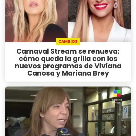
CAMBIOS
Carnaval Stream se renueva:
cómo queda la grilla con los
nuevos programas de Viviana
Canosa y Mariana Brey