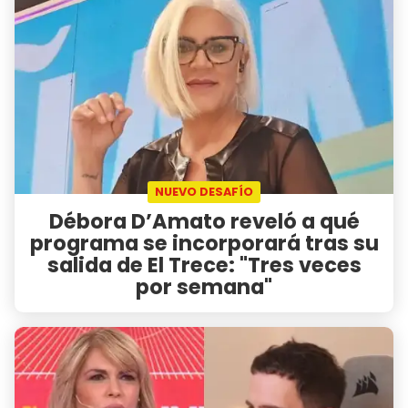
NUEVO DESAFÍO
Débora D’Amato reveló a qué
programa se incorporará tras su
salida de El Trece: "Tres veces
por semana"