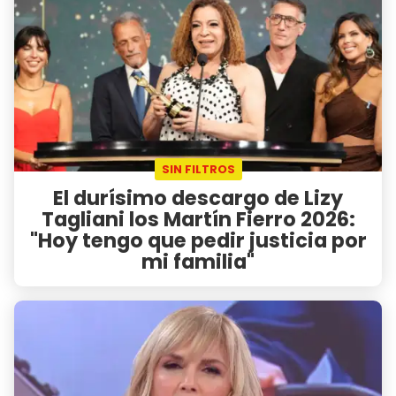
SIN FILTROS
El durísimo descargo de Lizy
Tagliani los Martín Fierro 2026:
"Hoy tengo que pedir justicia por
mi familia"