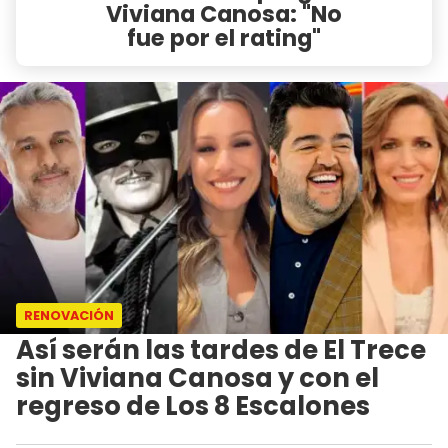
Viviana Canosa: "No
fue por el rating"
RENOVACIÓN
Así serán las tardes de El Trece
sin Viviana Canosa y con el
regreso de Los 8 Escalones