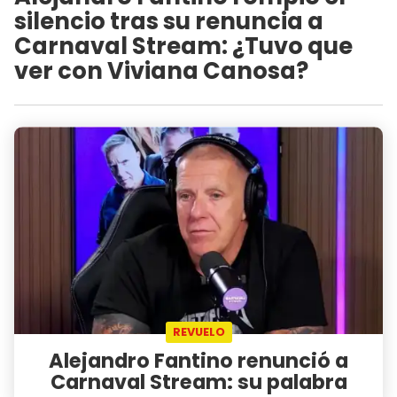
silencio tras su renuncia a
Carnaval Stream: ¿Tuvo que
ver con Viviana Canosa?
REVUELO
Alejandro Fantino renunció a
Carnaval Stream: su palabra