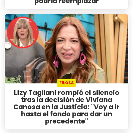
podría reemplazar
FILOSA
Lizy Tagliani rompió el silencio
tras la decisión de Viviana
Canosa en la Justicia: "Voy a ir
hasta el fondo para dar un
precedente"