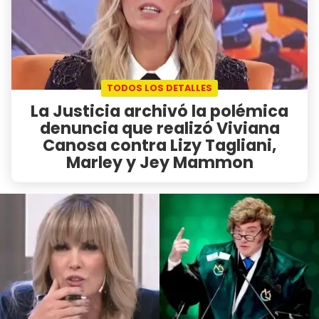
TODOS LOS DETALLES
La Justicia archivó la polémica
denuncia que realizó Viviana
Canosa contra Lizy Tagliani,
Marley y Jey Mammon