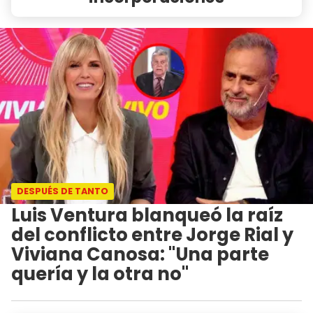
DESPUÉS DE TANTO
Luis Ventura blanqueó la raíz
del conflicto entre Jorge Rial y
Viviana Canosa: "Una parte
quería y la otra no"