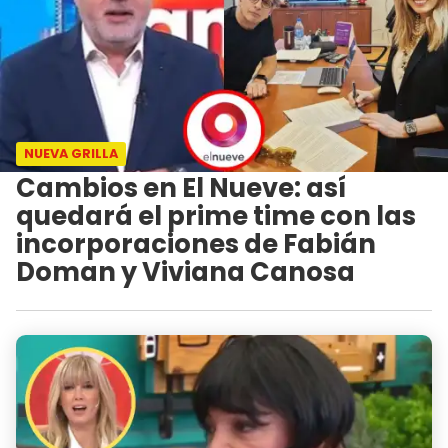
NUEVA GRILLA
Cambios en El Nueve: así
quedará el prime time con las
incorporaciones de Fabián
Doman y Viviana Canosa