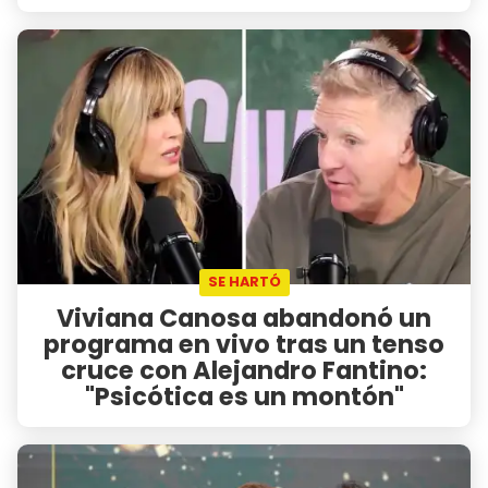
SE HARTÓ
Viviana Canosa abandonó un
programa en vivo tras un tenso
cruce con Alejandro Fantino:
"Psicótica es un montón"