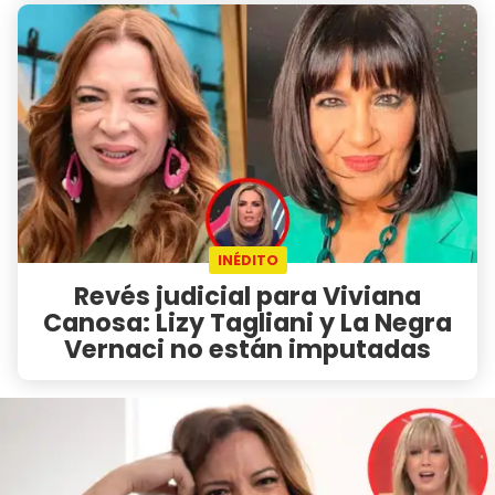
INÉDITO
Revés judicial para Viviana
Canosa: Lizy Tagliani y La Negra
Vernaci no están imputadas