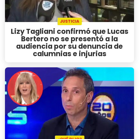
JUSTICIA
Lizy Tagliani confirmó que Lucas
Bertero no se presentó a la
audiencia por su denuncia de
calumnias e injurias