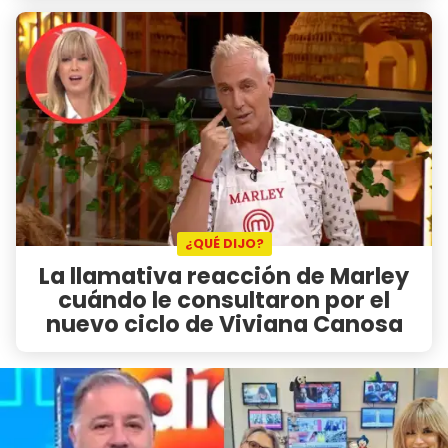
¿QUÉ DIJO?
La llamativa reacción de Marley
cuándo le consultaron por el
nuevo ciclo de Viviana Canosa