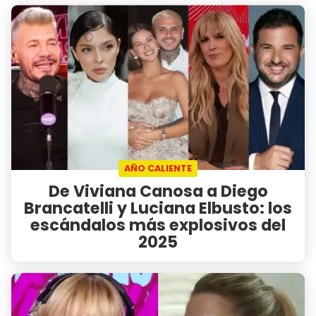
AÑO CALIENTE
De Viviana Canosa a Diego
Brancatelli y Luciana Elbusto: los
escándalos más explosivos del
2025