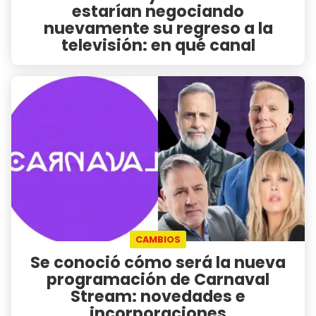
estarían negociando
nuevamente su regreso a la
televisión: en qué canal
CAMBIOS
Se conoció cómo será la nueva
programación de Carnaval
Stream: novedades e
incorporaciones