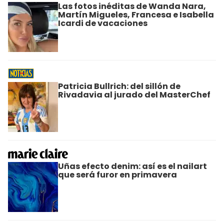
Las fotos inéditas de Wanda Nara,
Martín Migueles, Francesa e Isabella
Icardi de vacaciones
Patricia Bullrich: del sillón de
Rivadavia al jurado del MasterChef
Uñas efecto denim: así es el nailart
que será furor en primavera