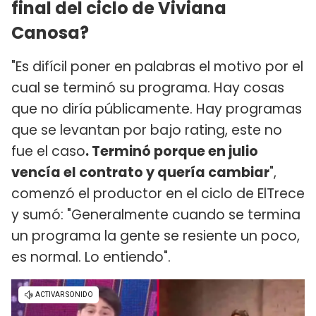
final del ciclo de Viviana
Canosa?
"Es difícil poner en palabras el motivo por el
cual se terminó su programa. Hay cosas
que no diría públicamente. Hay programas
que se levantan por bajo rating, este no
fue el caso
. Terminó porque en julio
vencía el contrato y quería cambiar
",
comenzó el productor en el ciclo de ElTrece
y sumó: "Generalmente cuando se termina
un programa la gente se resiente un poco,
es normal. Lo entiendo".