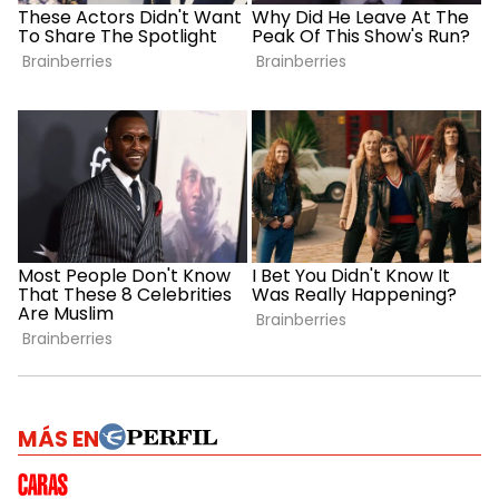
MÁS EN