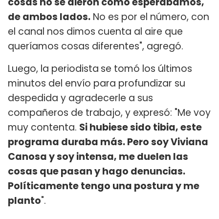
cosas no se dieron como esperábamos,
de ambos lados.
No es por el número, con
el canal nos dimos cuenta al aire que
queríamos cosas diferentes", agregó.
Luego, la periodista
se tomó los últimos
minutos del envío para profundizar su
despedida y agradecerle a sus
compañeros de trabajo, y expresó: "Me voy
muy contenta.
Si hubiese sido tibia, este
programa duraba más. Pero soy Viviana
Canosa y soy intensa, me duelen las
cosas que pasan y hago denuncias.
Políticamente tengo una postura y me
planto
".