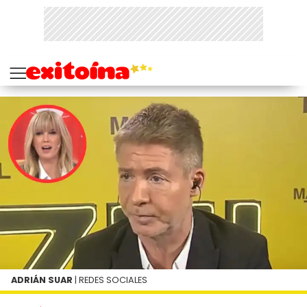
ADRIÁN SUAR
| REDES SOCIALES