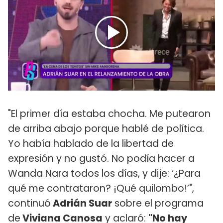
"El primer día estaba chocha. Me putearon
de arriba abajo porque hablé de política.
Yo había hablado de la libertad de
expresión y no gustó. No podía hacer a
Wanda Nara todos los días, y dije: ‘¿Para
qué me contrataron? ¡Qué quilombo!’",
continuó
Adrián Suar
sobre el programa
de
Viviana Canosa
y aclaró:
"No hay