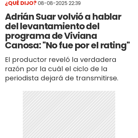
¿QUÉ DIJO?
08-08-2025 22:39
Adrián Suar volvió a hablar
del levantamiento del
programa de Viviana
Canosa: "No fue por el rating"
El productor reveló la verdadera
razón por la cuál el ciclo de la
periodista dejará de transmitirse.