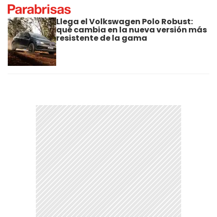
Llega el Volkswagen Polo Robust:
qué cambia en la nueva versión más
resistente de la gama