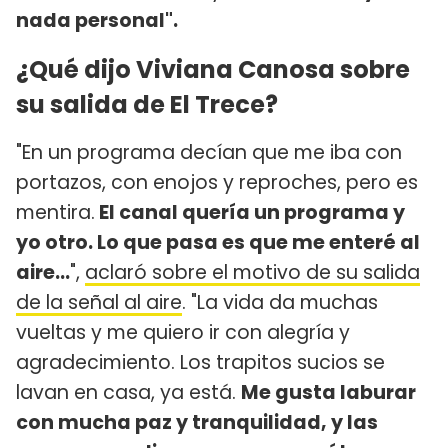
nada personal".
¿Qué dijo Viviana Canosa sobre
su salida de El Trece?
"En un programa decían que me iba con
portazos, con enojos y reproches, pero es
mentira.
El canal quería un programa y
yo otro. Lo que pasa es que me enteré al
aire...
",
aclaró sobre el motivo de su salida
de la señal al aire
. "La vida da muchas
vueltas y me quiero ir con alegría y
agradecimiento. Los trapitos sucios se
lavan en casa, ya está.
Me gusta laburar
con mucha paz y tranquilidad, y las