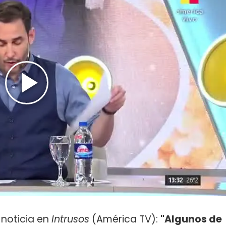
 noticia en
Intrusos
(América TV):
"Algunos de