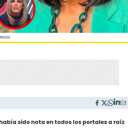
 REDES
había sido nota en todos los portales a raíz