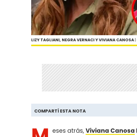
LIZY TAGLIANI, NEGRA VERNACI Y VIVIANA CANOSA
|
COMPARTÍ ESTA NOTA
M
eses atrás,
Viviana Canosa