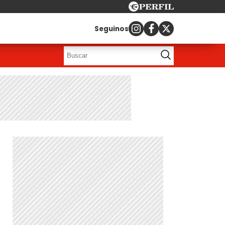
Seguinos