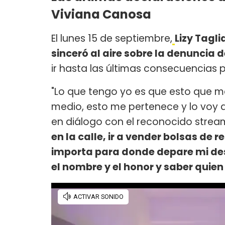
Viviana Canosa
El lunes 15 de septiembre,
Lizy Tagli
sinceró al aire sobre la denuncia
ir hasta las últimas consecuencias 
"Lo que tengo yo es que esto que m
medio, esto me pertenece y lo voy 
en diálogo con el reconocido strea
en la calle, ir a vender bolsas de
importa para donde depare mi dest
el nombre y el honor y saber quien