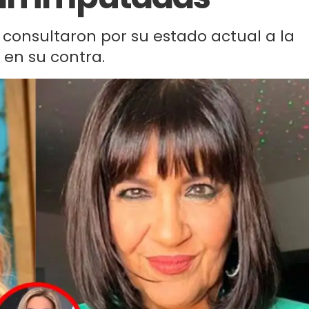
consultaron por su estado actual a la
a en su contra.