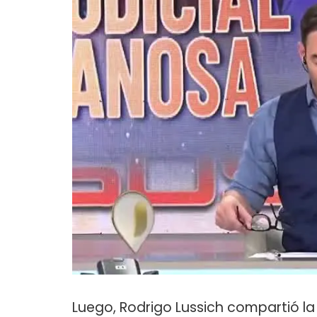
Luego, Rodrigo Lussich compartió la