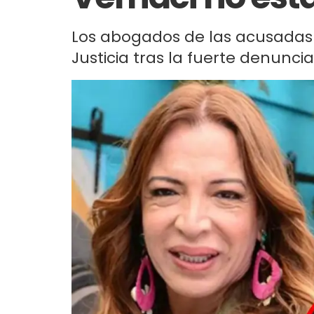
Los abogados de las acusadas 
Justicia tras la fuerte denunci