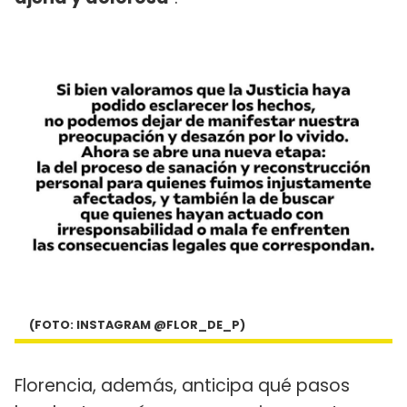
(FOTO: INSTAGRAM @FLOR_DE_P)
Florencia, además, anticipa qué pasos