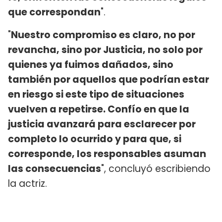
que correspondan
".
"
Nuestro compromiso es claro, no por
revancha, sino por Justicia, no solo por
quienes ya fuimos dañados, sino
también por aquellos que podrían estar
en riesgo si este tipo de situaciones
vuelven a repetirse. Confío en que la
justicia avanzará para esclarecer por
completo lo ocurrido y para que, si
corresponde, los responsables asuman
las consecuencias
", concluyó escribiendo
la actriz.