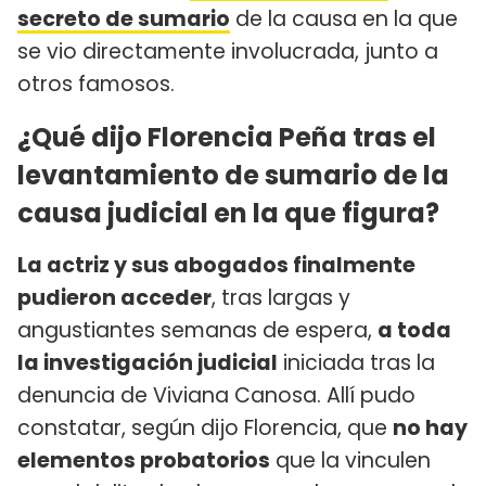
secreto de sumario
de la causa en la que
se vio directamente involucrada, junto a
otros famosos.
¿Qué dijo Florencia Peña tras el
levantamiento de sumario de la
causa judicial en la que figura?
La actriz y sus abogados finalmente
pudieron acceder
, tras largas y
angustiantes semanas de espera,
a toda
la investigación judicial
iniciada tras la
denuncia de Viviana Canosa. Allí pudo
constatar, según dijo Florencia, que
no hay
elementos probatorios
que la vinculen