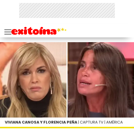
VIVIANA CANOSA Y FLORENCIA PEÑA
| CAPTURA TV | AMÉRICA