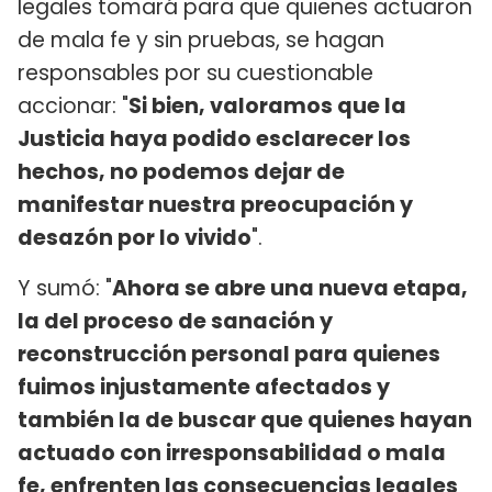
legales tomará para que quienes actuaron
de mala fe y sin pruebas, se hagan
responsables por su cuestionable
accionar: "
Si bien, valoramos que la
Justicia haya podido esclarecer los
hechos, no podemos dejar de
manifestar nuestra preocupación y
desazón por lo vivido
".
Y sumó: "
Ahora se abre una nueva etapa,
la del proceso de sanación y
reconstrucción personal para quienes
fuimos injustamente afectados y
también la de buscar que quienes hayan
actuado con irresponsabilidad o mala
fe, enfrenten las consecuencias legales