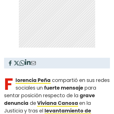
F
lorencia Peña
compartió en sus redes
sociales un
fuerte mensaje
para
sentar posición respecto de la
grave
denuncia
de
Viviana Canosa
en la
Justicia y tras el
levantamiento de