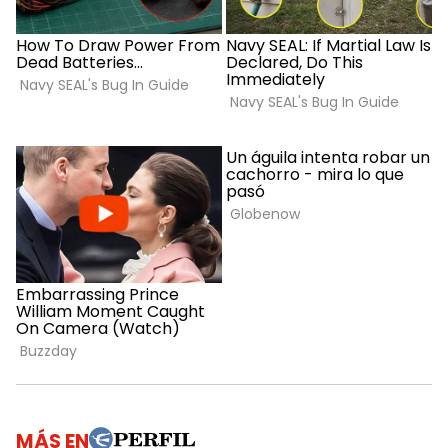
MÁS EN