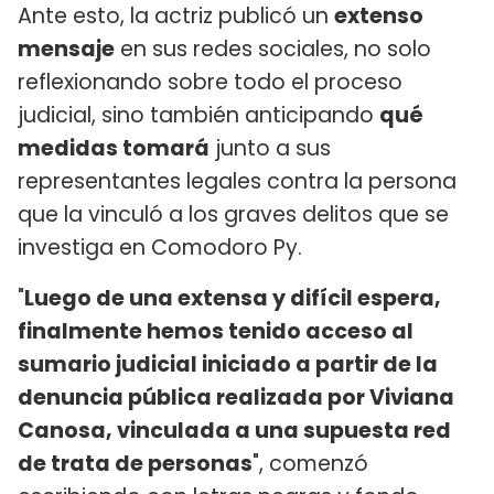
Ante esto, la actriz publicó un
extenso
mensaje
en sus redes sociales, no solo
reflexionando sobre todo el proceso
judicial, sino también anticipando
qué
medidas tomará
junto a sus
representantes legales contra la persona
que la vinculó a los graves delitos que se
investiga en Comodoro Py.
"
Luego de una extensa y difícil espera,
finalmente hemos tenido acceso al
sumario judicial iniciado a partir de la
denuncia pública realizada por Viviana
Canosa, vinculada a una supuesta red
de trata de personas
", comenzó