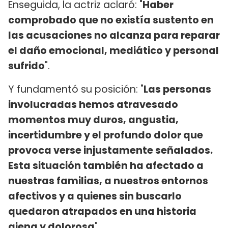
Enseguida, la actriz aclaró: "
Haber
comprobado que no existía sustento en
las acusaciones no alcanza para reparar
el daño emocional, mediático y personal
sufrido
".
Y fundamentó su posición: "
Las personas
involucradas hemos atravesado
momentos muy duros, angustia,
incertidumbre y el profundo dolor que
provoca verse injustamente señalados.
Esta situación también ha afectado a
nuestras familias, a nuestros entornos
afectivos y a quienes sin buscarlo
quedaron atrapados en una historia
ajena y dolorosa
".