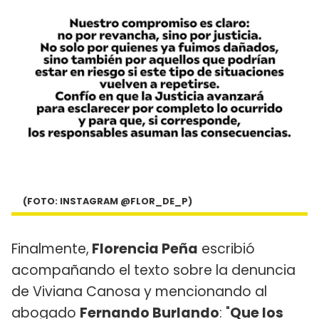
(FOTO: INSTAGRAM @FLOR_DE_P)
Finalmente,
Florencia Peña
escribió
acompañando el texto sobre la denuncia
de Viviana Canosa y mencionando al
abogado
Fernando Burlando
: "
Que los