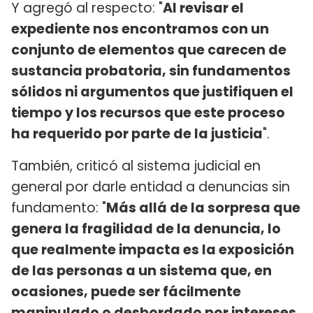
Y agregó al respecto: "
Al revisar el
expediente nos encontramos con un
conjunto de elementos que carecen de
sustancia probatoria, sin fundamentos
sólidos ni argumentos que justifiquen el
tiempo y los recursos que este proceso
ha requerido por parte de la justicia
".
También, criticó al sistema judicial en
general por darle entidad a denuncias sin
fundamento: "
Más allá de la sorpresa que
genera la fragilidad de la denuncia, lo
que realmente impacta es la exposición
de las personas a un sistema que, en
ocasiones, puede ser fácilmente
manipulado o desbordado por intereses