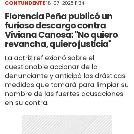
CONTUNDENTE
18-07-2025 11:34
Florencia Peña publicó un
furioso descargo contra
Viviana Canosa: "No quiero
revancha, quiero justicia"
La actriz reflexionó sobre el
cuestionable accionar de la
denunciante y anticipó las drásticas
medidas que tomará para limpiar su
nombre de las fuertes acusaciones
en su contra.