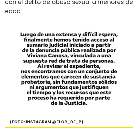
con el delito de abuso sexual a menores de
edad.
(FOTO: INSTAGRAM @FLOR_DE_P)