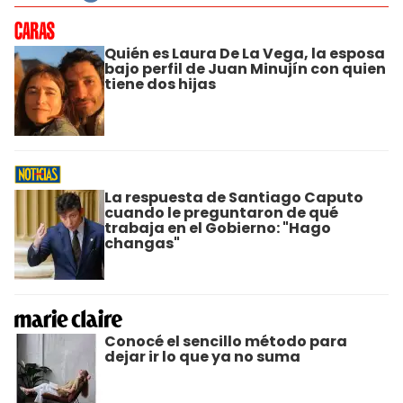
Quién es Laura De La Vega, la esposa
bajo perfil de Juan Minujín con quien
tiene dos hijas
La respuesta de Santiago Caputo
cuando le preguntaron de qué
trabaja en el Gobierno: "Hago
changas"
Conocé el sencillo método para
dejar ir lo que ya no suma