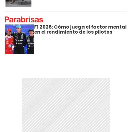
F1 2026: Cómo juega el factor mental
en el rendimiento de los pilotos