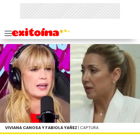
VIVIANA CANOSA Y FABIOLA YAÑEZ
| CAPTURA