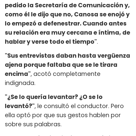
pedido la Secretaría de Comunicación y,
como él le dijo que no, Canosa se enojó y
lo empezó a defenestrar. Cuando antes
su relación era muy cercana e íntima, de
hablar y verse todo el tiempo"
.
"Sus entrevistas daban hasta vergüenza
ajena porque faltaba que se le tirara
encima"
, acotó completamente
indignada.
"¿Se lo quería levantar? ¿O se lo
levantó?"
, le consultó el conductor. Pero
ella optó por que sus gestos hablen por
sobre sus palabras.