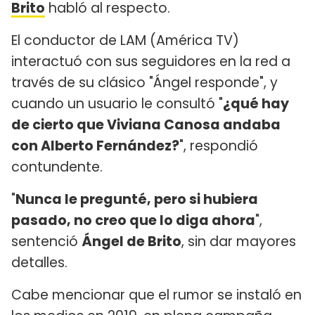
Brito
habló al respecto.
El conductor de LAM (América TV)
interactuó con sus seguidores en la red a
través de su clásico "Ángel responde", y
cuando un usuario le consultó "
¿qué hay
de cierto que Viviana Canosa andaba
con Alberto Fernández?
", respondió
contundente.
"
Nunca le pregunté, pero si hubiera
pasado, no creo que lo diga ahora
",
sentenció
Ángel de Brito
, sin dar mayores
detalles.
Cabe mencionar que el rumor se instaló en