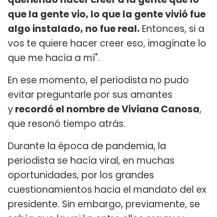
que la gente vio, lo que la gente vivió fue
algo instalado, no fue real.
Entonces, si a
vos te quiere hacer creer eso, imagínate lo
que me hacía a mí".
En ese momento, el periodista no pudo
evitar preguntarle por sus amantes
y
recordó el nombre de Viviana Canosa
,
que resonó tiempo atrás.
Durante la época de pandemia, la
periodista se hacía viral, en muchas
oportunidades, por los grandes
cuestionamientos hacia el mandato del ex
presidente. Sin embargo, previamente, se