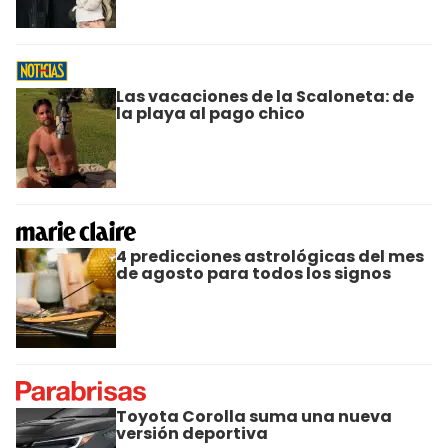
Las vacaciones de la Scaloneta: de
la playa al pago chico
4 predicciones astrológicas del mes
de agosto para todos los signos
Toyota Corolla suma una nueva
versión deportiva