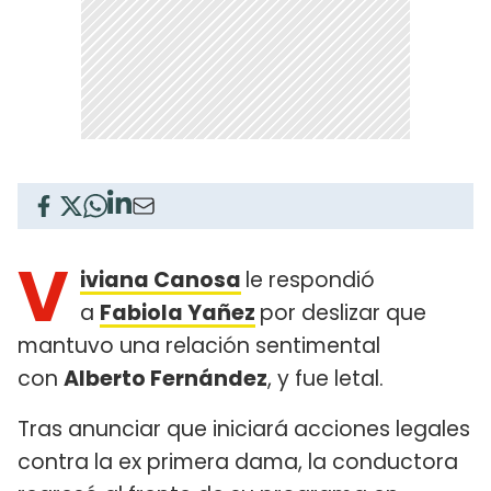
V
iviana Canosa
le respondió
a
Fabiola Yañez
por deslizar que
mantuvo una relación sentimental
con
Alberto Fernández
, y fue letal.
Tras anunciar que iniciará acciones legales
contra la ex primera dama, la conductora