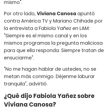
mismo".
Por otro lado,
Viviana Canosa
apuntó
contra América TV y Mariano Chihade por
la entrevista a Fabiola Yañez en LAM:
"Siempre es el mismo canal y en los
mismos programas la pregunta maliciosa
para que ella responda. Siempre tratan de
ensuciarme".
"No me hagan hablar de ustedes, no se
metan más conmigo. Déjenme laburar
tranquila", advirtió.
¿Qué dijo Fabiola Yañez sobre
Viviana Canosa?