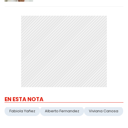
EN ESTA NOTA
Fabiola Yañez
Alberto Fernandez
Viviana Canosa