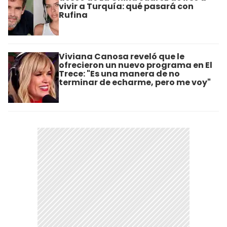
vivir a Turquía: qué pasará con
Rufina
Viviana Canosa reveló que le
ofrecieron un nuevo programa en El
Trece: "Es una manera de no
terminar de echarme, pero me voy"