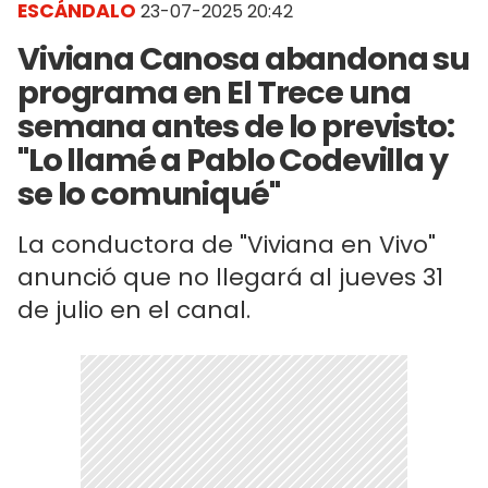
ESCÁNDALO
23-07-2025 20:42
Viviana Canosa abandona su
programa en El Trece una
semana antes de lo previsto:
"Lo llamé a Pablo Codevilla y
se lo comuniqué"
La conductora de "Viviana en Vivo"
anunció que no llegará al jueves 31
de julio en el canal.