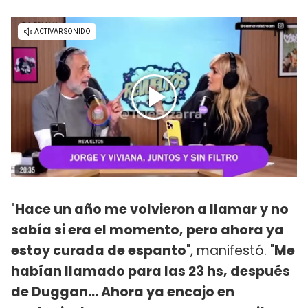
"
Hace un año me volvieron a llamar y no
sabía si era el momento, pero ahora ya
estoy curada de espanto
", manifestó. "
Me
habían llamado para las 23 hs, después
de Duggan...
Ahora ya encajo en