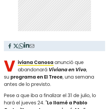
V
iviana Canosa
anunció que
abandonará
Viviana en Vivo
,
su
programa en El Trece
, una semana
antes de lo previsto.
Pese a que iba a finalizar el 31 de julio, lo
hará el jueves 24. "
Lo llamé a Pablo