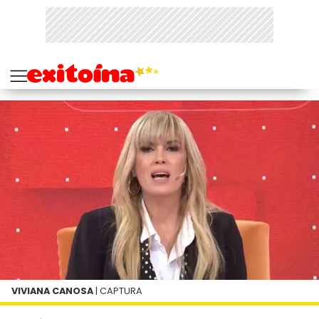
VIVIANA CANOSA
| CAPTURA