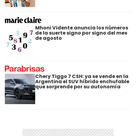
Mhoni Vidente anuncia los números
de la suerte signo por signo del mes
de agosto
Chery Tiggo 7 CSH: ya se vende en la
Argentina el SUV híbrido enchufable
que sorprende por su autonomía