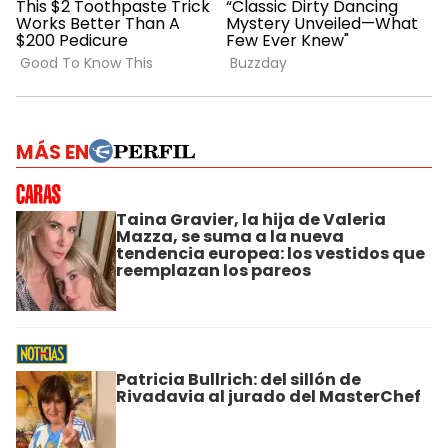
MÁS EN
Taina Gravier, la hija de Valeria
Mazza, se suma a la nueva
tendencia europea: los vestidos que
reemplazan los pareos
Patricia Bullrich: del sillón de
Rivadavia al jurado del MasterChef