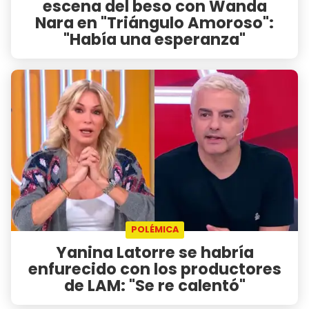
escena del beso con Wanda
Nara en "Triángulo Amoroso":
"Había una esperanza"
POLÉMICA
Yanina Latorre se habría
enfurecido con los productores
de LAM: "Se re calentó"