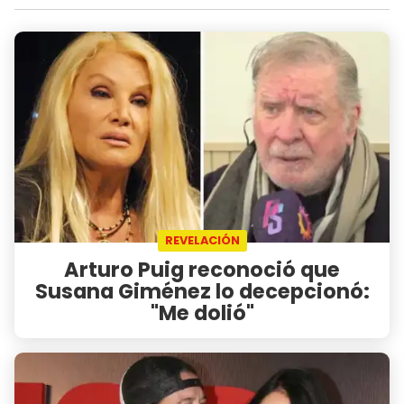
REVELACIÓN
Arturo Puig reconoció que
Susana Giménez lo decepcionó:
"Me dolió"