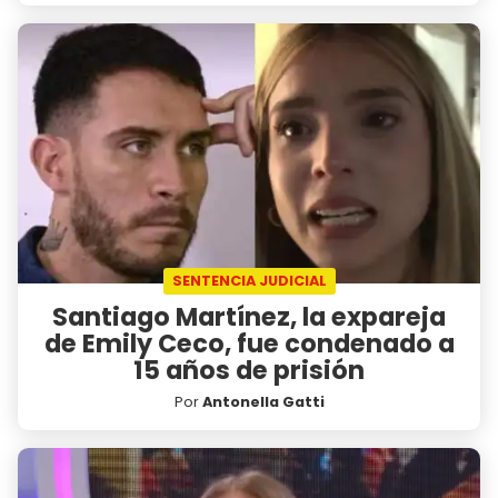
SENTENCIA JUDICIAL
Santiago Martínez, la expareja
de Emily Ceco, fue condenado a
15 años de prisión
Por
Antonella Gatti