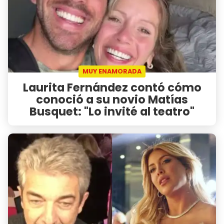
MUY ENAMORADA
Laurita Fernández contó cómo
conoció a su novio Matías
Busquet: "Lo invité al teatro"