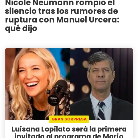
Nicole Neumann rompió el
silencio tras los rumores de
ruptura con Manuel Urcera:
qué dijo
GRAN SORPRESA
Luisana Lopilato será la primera
invitada al programa de Mario