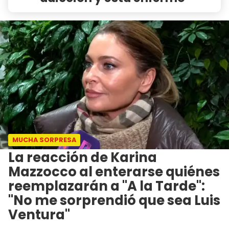
MUCHA SORPRESA
La reacción de Karina
Mazzocco al enterarse quiénes
reemplazarán a "A la Tarde":
"No me sorprendió que sea Luis
Ventura"