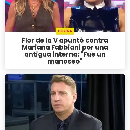
FILOSA
Flor de la V apuntó contra
Mariana Fabbiani por una
antigua interna: "Fue un
manoseo"