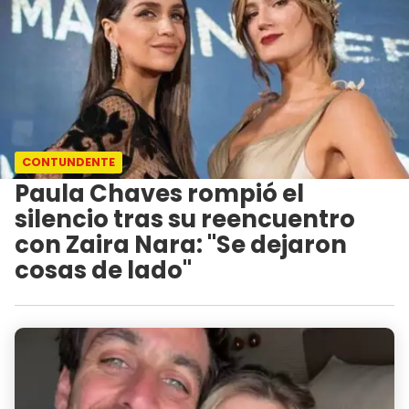
CONTUNDENTE
Paula Chaves rompió el
silencio tras su reencuentro
con Zaira Nara: "Se dejaron
cosas de lado"