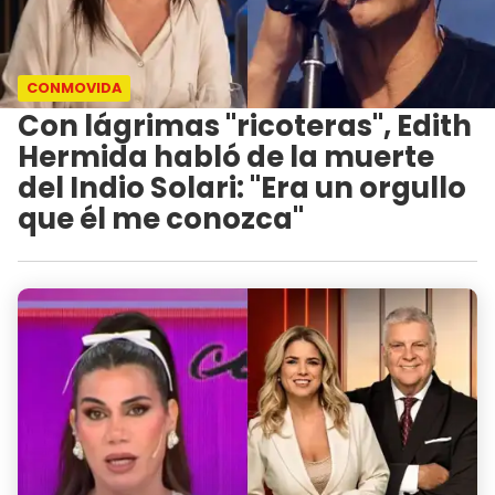
CONMOVIDA
Con lágrimas "ricoteras", Edith
Hermida habló de la muerte
del Indio Solari: "Era un orgullo
que él me conozca"