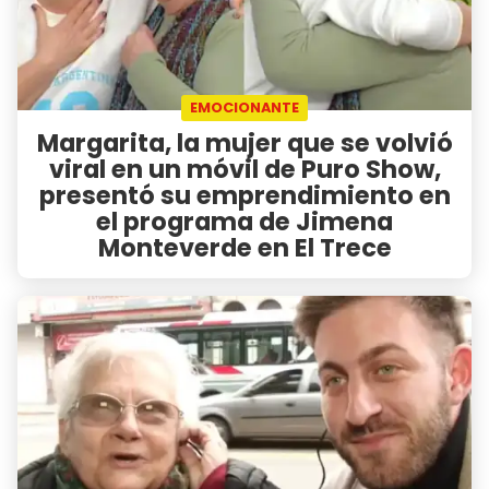
EMOCIONANTE
Margarita, la mujer que se volvió
viral en un móvil de Puro Show,
presentó su emprendimiento en
el programa de Jimena
Monteverde en El Trece