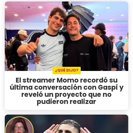
¿QUÉ DIJO?
El streamer Momo recordó su
última conversación con Gaspi y
reveló un proyecto que no
pudieron realizar