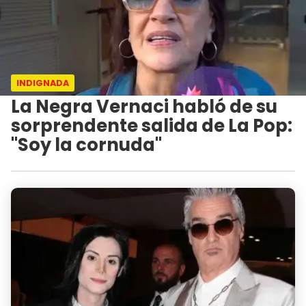
INDIGNADA
La Negra Vernaci habló de su
sorprendente salida de La Pop:
"Soy la cornuda"