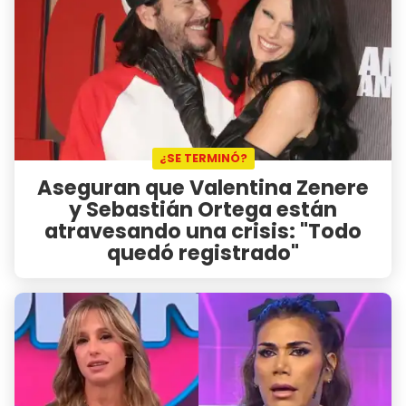
¿SE TERMINÓ?
Aseguran que Valentina Zenere
y Sebastián Ortega están
atravesando una crisis: "Todo
quedó registrado"