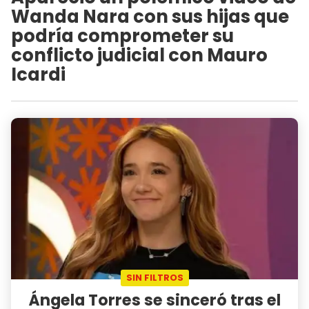
Wanda Nara con sus hijas que
podría comprometer su
conflicto judicial con Mauro
Icardi
SIN FILTROS
Ángela Torres se sinceró tras el