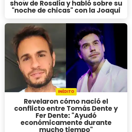
show de Rosalía y habló sobre su
"noche de chicas" con la Joaqui
INÉDITO
Revelaron cómo nació el
conflicto entre Tomás Dente y
Fer Dente: "Ayudó
económicamente durante
mucho tiempo"