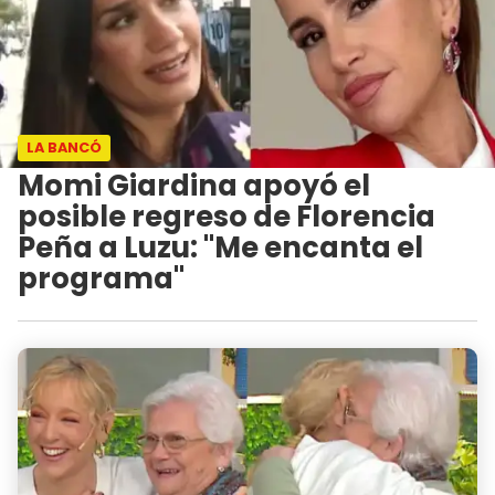
LA BANCÓ
Momi Giardina apoyó el
posible regreso de Florencia
Peña a Luzu: "Me encanta el
programa"