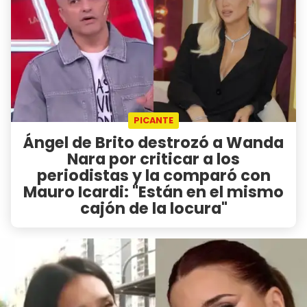
PICANTE
Ángel de Brito destrozó a Wanda
Nara por criticar a los
periodistas y la comparó con
Mauro Icardi: "Están en el mismo
cajón de la locura"