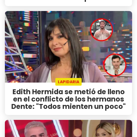
LAPIDARIA
Edith Hermida se metió de lleno
en el conflicto de los hermanos
Dente: "Todos mienten un poco"