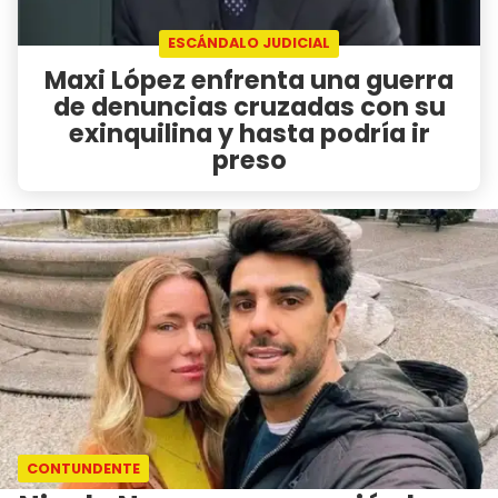
ESCÁNDALO JUDICIAL
Maxi López enfrenta una guerra
de denuncias cruzadas con su
exinquilina y hasta podría ir
preso
CONTUNDENTE