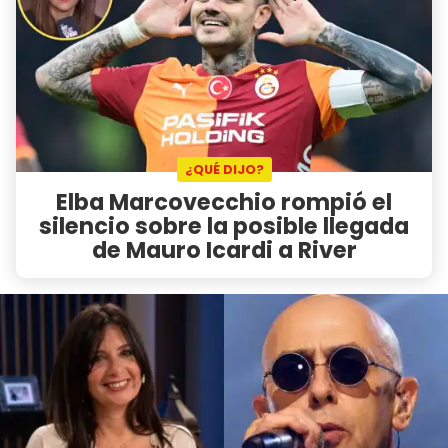
¿QUÉ DIJO?
Elba Marcovecchio rompió el
silencio sobre la posible llegada
de Mauro Icardi a River