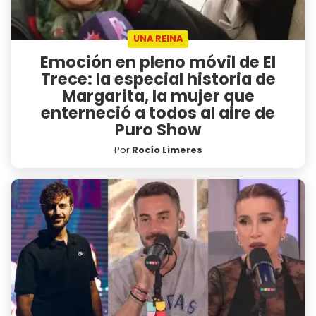
UNA REINA
Emoción en pleno móvil de El
Trece: la especial historia de
Margarita, la mujer que
enterneció a todos al aire de
Puro Show
Por
Rocío Limeres