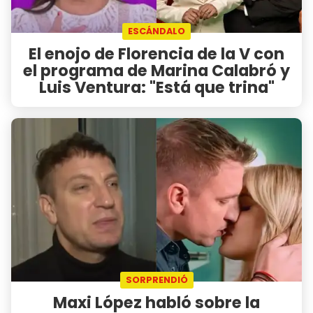
ESCÁNDALO
El enojo de Florencia de la V con
el programa de Marina Calabró y
Luis Ventura: "Está que trina"
SORPRENDIÓ
Maxi López habló sobre la