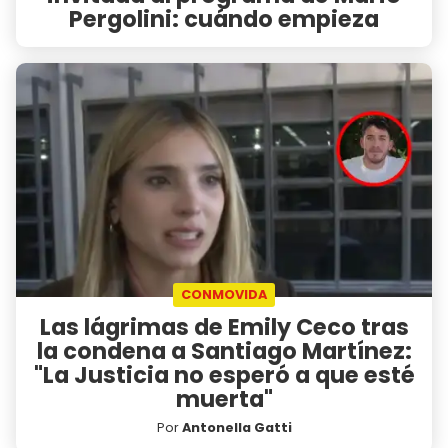
Pergolini: cuándo empieza
CONMOVIDA
Las lágrimas de Emily Ceco tras
la condena a Santiago Martínez:
"La Justicia no esperó a que esté
muerta"
Por
Antonella Gatti