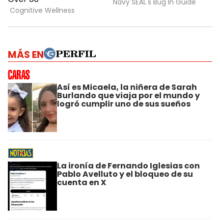
MÁS EN
Así es Micaela, la niñera de Sarah
Burlando que viaja por el mundo y
logró cumplir uno de sus sueños
La ironía de Fernando Iglesias con
Pablo Avelluto y el bloqueo de su
cuenta en X