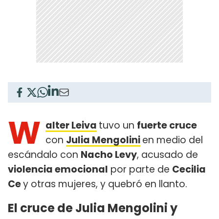
W
alter Leiva
tuvo un
fuerte cruce
con
Julia Mengolini
en medio del
escándalo con
Nacho Levy
, acusado de
violencia emocional
por parte de
Cecilia
Ce
y otras mujeres, y quebró en llanto.
El cruce de Julia Mengolini y