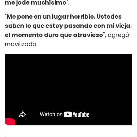
me jode muchísimo
".
"
Me pone en un lugar horrible. Ustedes
saben lo que estoy pasando con mi vieja,
el momento duro que atravieso
", agregó
movilizado.