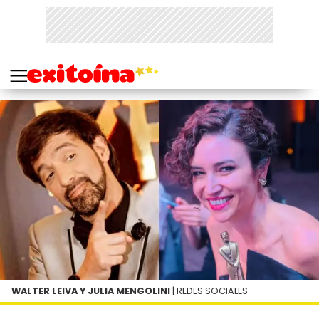
WALTER LEIVA Y JULIA MENGOLINI
| REDES SOCIALES