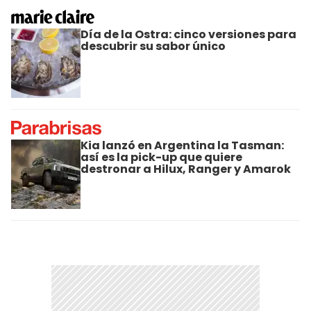
Día de la Ostra: cinco versiones para
descubrir su sabor único
Kia lanzó en Argentina la Tasman:
así es la pick-up que quiere
destronar a Hilux, Ranger y Amarok