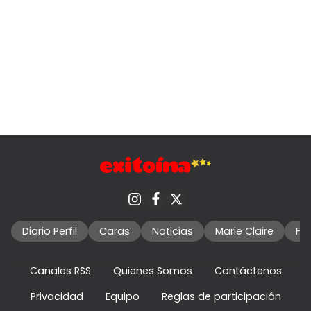
Diario Perfil
Caras
Noticias
Marie Claire
Fo
Canales RSS
Quienes Somos
Contáctenos
Privacidad
Equipo
Reglas de participación