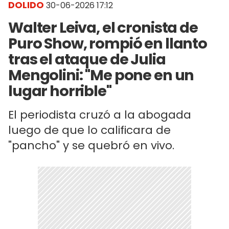
DOLIDO
30-06-2026 17:12
Walter Leiva, el cronista de
Puro Show, rompió en llanto
tras el ataque de Julia
Mengolini: "Me pone en un
lugar horrible"
El periodista cruzó a la abogada
luego de que lo calificara de
"pancho" y se quebró en vivo.