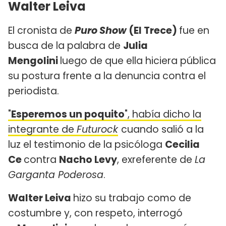
Walter Leiva
El cronista de
Puro Show
(El Trece)
fue en
busca de la palabra de
Julia
Mengolini
luego de que ella hiciera pública
su postura frente a la denuncia contra el
periodista.
"
Esperemos un poquito
", había dicho la
integrante de
Futurock
cuando salió a la
luz el testimonio de la psicóloga
Cecilia
Ce
contra
Nacho Levy
, exreferente de
La
Garganta Poderosa
.
Walter Leiva
hizo su trabajo como de
costumbre y, con respeto, interrogó