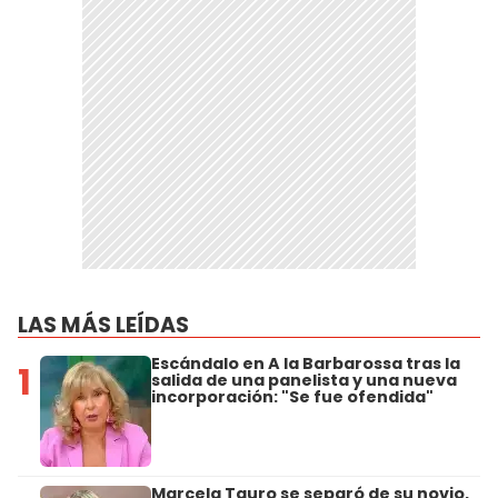
LAS MÁS LEÍDAS
Escándalo en A la Barbarossa tras la
1
salida de una panelista y una nueva
incorporación: "Se fue ofendida"
Marcela Tauro se separó de su novio,