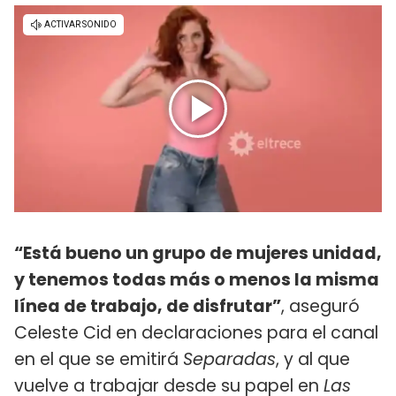
“Está bueno un grupo de mujeres unidad,
y tenemos todas más o menos la misma
línea de trabajo, de disfrutar”
, aseguró
Celeste Cid en declaraciones para el canal
en el que se emitirá
Separadas
, y al que
vuelve a trabajar desde su papel en
Las