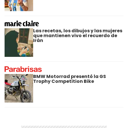
Las recetas, los dibujos y las mujeres
que mantienen vivo el recuerdo de
Irán
BMW Motorrad presentó la GS
Trophy Competition Bike