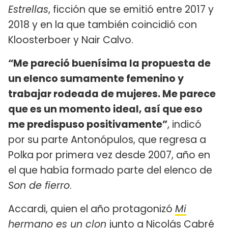
Estrellas
, ficción que se emitió entre 2017 y
2018 y en la que también coincidió con
Kloosterboer y Nair Calvo.
“Me pareció buenísima la propuesta de
un elenco sumamente femenino y
trabajar rodeada de mujeres. Me parece
que es un momento ideal, así que eso
me predispuso positivamente”
, indicó
por su parte Antonópulos, que regresa a
Polka por primera vez desde 2007, año en
el que había formado parte del elenco de
Son de fierro
.
Accardi, quien el año protagonizó
Mi
hermano es un clon
junto a
Nicolás Cabré