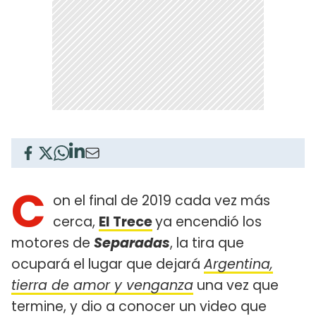
C
on el final de 2019 cada vez más
cerca,
El Trece
ya encendió los
motores de
Separadas
, la tira que
ocupará el lugar que dejará
Argentina,
tierra de amor y venganza
una vez que
termine, y dio a conocer un video que