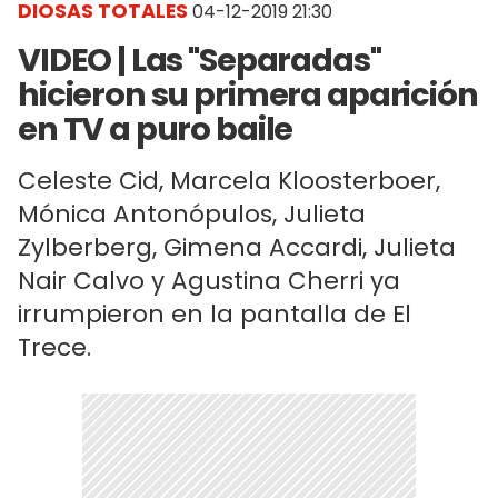
DIOSAS TOTALES
04-12-2019 21:30
VIDEO | Las "Separadas"
hicieron su primera aparición
en TV a puro baile
Celeste Cid, Marcela Kloosterboer,
Mónica Antonópulos, Julieta
Zylberberg, Gimena Accardi, Julieta
Nair Calvo y Agustina Cherri ya
irrumpieron en la pantalla de El
Trece.