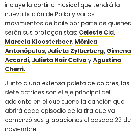
incluye la cortina musical que tendrá la
nueva ficción de Polka y varios
movimientos de baile por parte de quienes
serán sus protagonistas:
Celeste Cid
,
Marcela Kloosterboer
,
Mónica
Antonópulos
,
Julieta Zylberberg
,
Gimena
Accardi
,
Julieta Nair Calvo
y
Agustina
Cherri.
Junto a una extensa paleta de colores, las
siete actrices son el eje principal del
adelanto en el que suena la canción que
abrirá cada episodio de la tira que ya
comenzó sus grabaciones el pasado 22 de
noviembre.