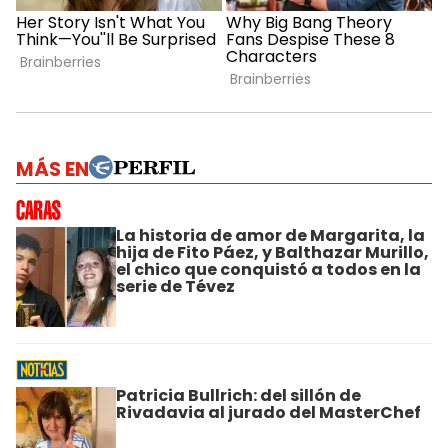
MÁS EN
La historia de amor de Margarita, la
hija de Fito Páez, y Balthazar Murillo,
el chico que conquistó a todos en la
serie de Tévez
Patricia Bullrich: del sillón de
Rivadavia al jurado del MasterChef