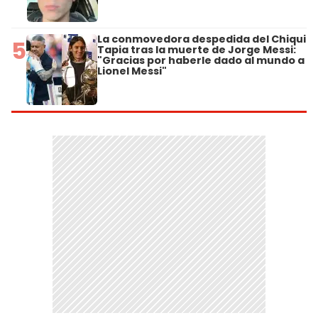
La conmovedora despedida del Chiqui
5
Tapia tras la muerte de Jorge Messi:
"Gracias por haberle dado al mundo a
Lionel Messi"