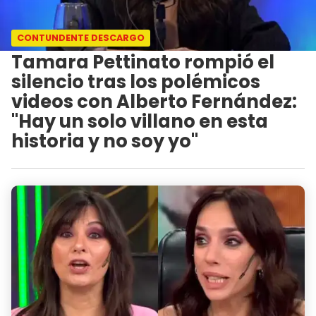
CONTUNDENTE DESCARGO
Tamara Pettinato rompió el
silencio tras los polémicos
videos con Alberto Fernández:
"Hay un solo villano en esta
historia y no soy yo"