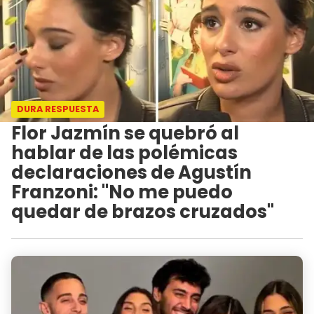
DURA RESPUESTA
Flor Jazmín se quebró al
hablar de las polémicas
declaraciones de Agustín
Franzoni: "No me puedo
quedar de brazos cruzados"