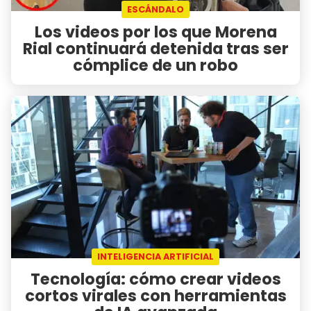
ESCÁNDALO
Los videos por los que Morena
Rial continuará detenida tras ser
cómplice de un robo
INTELIGENCIA ARTIFICIAL
Tecnología: cómo crear videos
cortos virales con herramientas