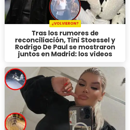
¿VOLVIERON?
Tras los rumores de
reconciliación, Tini Stoessel y
Rodrigo De Paul se mostraron
juntos en Madrid: los videos