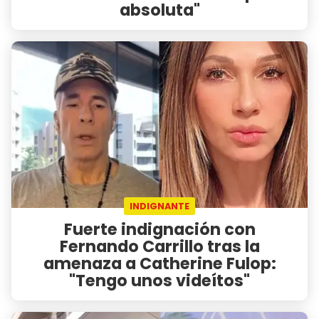
absoluta"
INDIGNANTE
Fuerte indignación con
Fernando Carrillo tras la
amenaza a Catherine Fulop:
"Tengo unos videítos"