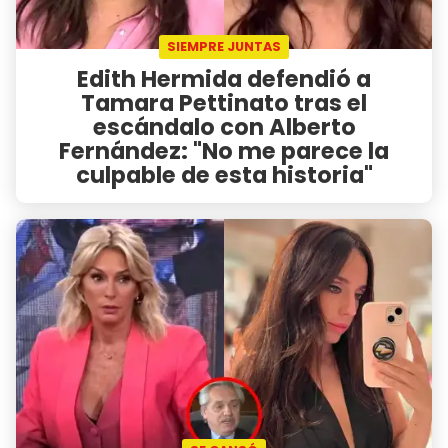
SIEMPRE JUNTAS
Edith Hermida defendió a
Tamara Pettinato tras el
escándalo con Alberto
Fernández: "No me parece la
culpable de esta historia"