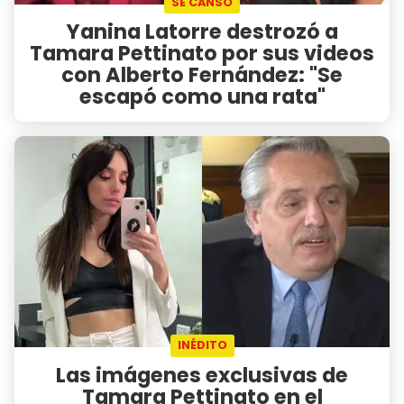
SE CANSÓ
Yanina Latorre destrozó a
Tamara Pettinato por sus videos
con Alberto Fernández: "Se
escapó como una rata"
INÉDITO
Las imágenes exclusivas de
Tamara Pettinato en el