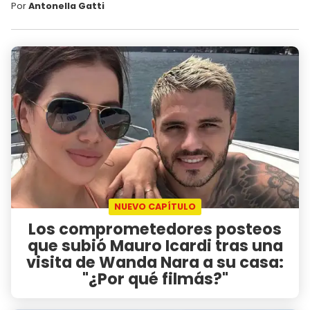
Por
Antonella Gatti
NUEVO CAPÍTULO
Los comprometedores posteos
que subió Mauro Icardi tras una
visita de Wanda Nara a su casa:
"¿Por qué filmás?"