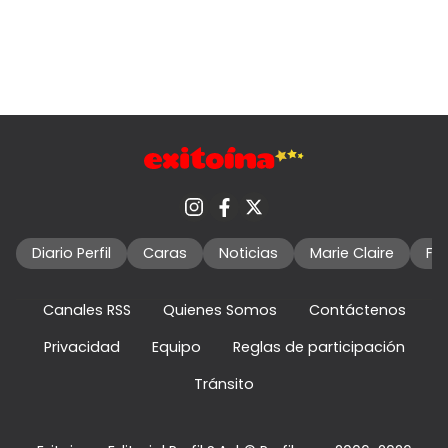
Diario Perfil
Caras
Noticias
Marie Claire
Fo
Canales RSS
Quienes Somos
Contáctenos
Privacidad
Equipo
Reglas de participación
Tránsito