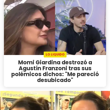
LO LIQUIDO
Momi Giardina destrozó a
Agustín Franzoni tras sus
polémicos dichos: "Me pareció
desubicado"