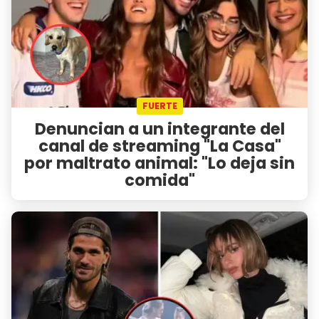
FUERTE
Denuncian a un integrante del
canal de streaming "La Casa"
por maltrato animal: "Lo deja sin
comida"