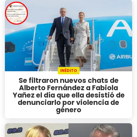
INÉDITO
Se filtraron nuevos chats de
Alberto Fernández a Fabiola
Yañez el día que ella desistió de
denunciarlo por violencia de
género