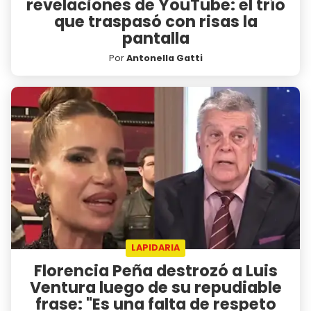
revelaciones de YouTube: el trío
que traspasó con risas la
pantalla
Por
Antonella Gatti
LAPIDARIA
Florencia Peña destrozó a Luis
Ventura luego de su repudiable
frase: "Es una falta de respeto