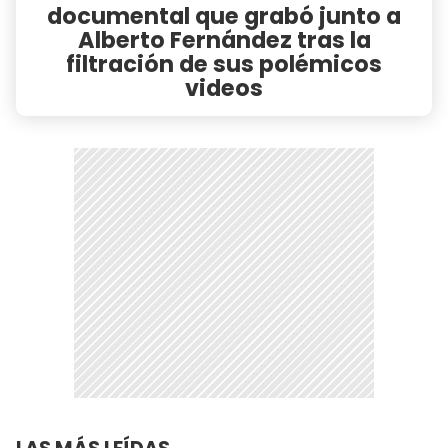
documental que grabó junto a
Alberto Fernández tras la
filtración de sus polémicos
videos