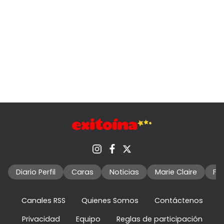
Diario Perfil
Caras
Noticias
Marie Claire
Fo
Canales RSS
Quienes Somos
Contáctenos
Privacidad
Equipo
Reglas de participación