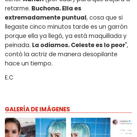
retarme.
Buchona. Ella es
extremadamente puntual
, cosa que si
llegaste cinco minutos tarde es un garrón
porque ella ya llegó, ya está maquillada y
peinada.
La odiamos. Celeste es lo peor
",
contó la actriz de manera desopilante
hace un tiempo.
E.C
GALERÍA DE IMÁGENES