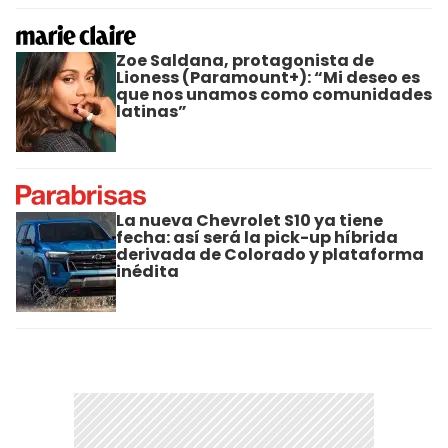
Zoe Saldana, protagonista de
Lioness (Paramount+): “Mi deseo es
que nos unamos como comunidades
latinas”
La nueva Chevrolet S10 ya tiene
fecha: así será la pick-up híbrida
derivada de Colorado y plataforma
inédita