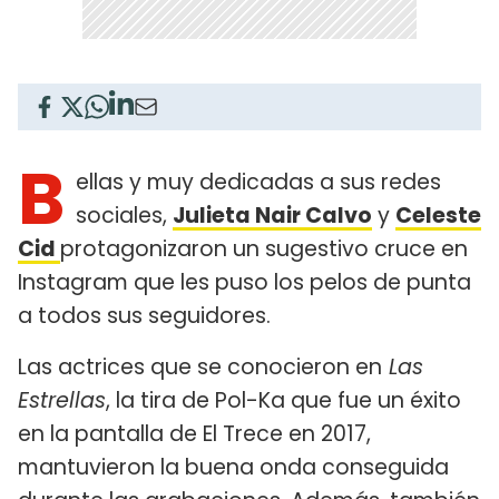
B
ellas y muy dedicadas a sus redes
sociales,
Julieta Nair Calvo
y
Celeste
Cid
protagonizaron un sugestivo cruce en
Instagram que les puso los pelos de punta
a todos sus seguidores.
Las actrices que se conocieron en
Las
Estrellas
, la tira de Pol-Ka que fue un éxito
en la pantalla de El Trece en 2017,
mantuvieron la buena onda conseguida