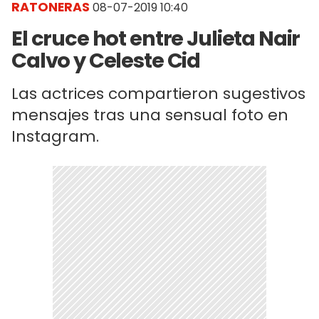
RATONERAS
08-07-2019 10:40
El cruce hot entre Julieta Nair
Calvo y Celeste Cid
Las actrices compartieron sugestivos
mensajes tras una sensual foto en
Instagram.