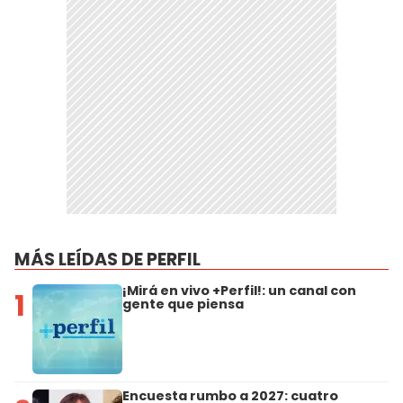
MÁS LEÍDAS DE PERFIL
¡Mirá en vivo +Perfil!: un canal con
1
gente que piensa
Encuesta rumbo a 2027: cuatro