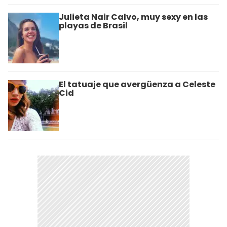
Julieta Nair Calvo, muy sexy en las
playas de Brasil
El tatuaje que avergüenza a Celeste
Cid