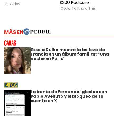
MÁS EN
Gisela Dulko mostró la belleza de
Francia en un álbum familiar: “Una
noche en París”
La ironía de Fernando Iglesias con
Pablo Avelluto y el bloqueo de su
cuenta en X