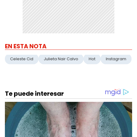
EN ESTA NOTA
Celeste Cid
Julieta Nair Calvo
Hot
Instagram