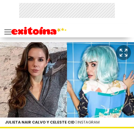
JULIETA NAIR CALVO Y CELESTE CID
| INSTAGRAM