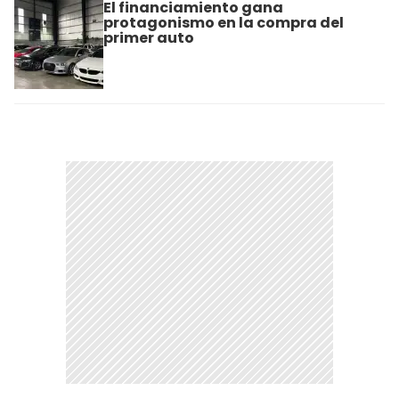
El financiamiento gana
protagonismo en la compra del
primer auto