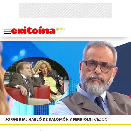
JORGE RIAL HABLÓ DE SALOMÓN Y FERRIOLS
| CEDOC