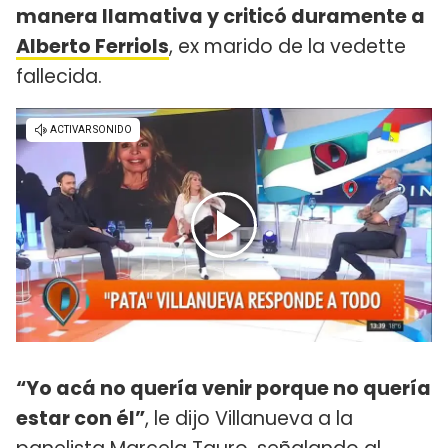
manera llamativa y criticó duramente a
Alberto Ferriols
, ex marido de la vedette
fallecida.
“Yo acá no quería venir porque no quería
estar con él”
, le dijo Villanueva a la