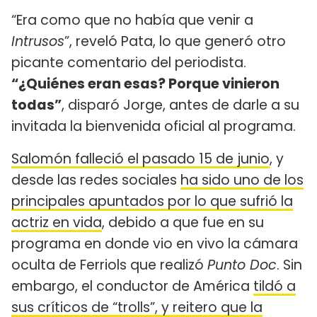
“Era como que no había que venir a
Intrusos
”, reveló Pata, lo que generó otro
picante comentario del periodista.
“¿Quiénes eran esas? Porque vinieron
todas”
, disparó Jorge, antes de darle a su
invitada la bienvenida oficial al programa.
Salomón falleció el pasado 15 de junio
, y
desde las redes sociales
ha sido uno de los
principales apuntados por lo que sufrió la
actriz en vida
, debido a que fue en su
programa en donde vio en vivo la cámara
oculta de Ferriols que realizó
Punto Doc
. Sin
embargo, el conductor de América
tildó a
sus críticos de “trolls”, y reitero que la