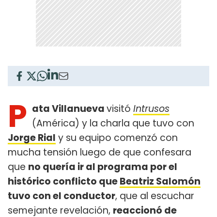
P
ata Villanueva
visitó
Intrusos
(América) y la charla que tuvo con
Jorge Rial
y su equipo comenzó con
mucha tensión luego de que confesara
que
no quería ir al programa por el
histórico conflicto que
Beatriz Salomón
tuvo con el conductor
, que al escuchar
semejante revelación,
reaccionó de