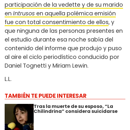
participación de la vedette y de su marido
en
Intrusos
en aquella polémica emisión
fue con total consentimiento de ellos
, y
que ninguna de las personas presentes en
el estudio durante esa noche sabía del
contenido del informe que produjo y puso
al aire el ciclo periodístico conducido por
Daniel Tognetti y Miriam Lewin.
L.L.
TAMBIÉN TE PUEDE INTERESAR
Tras la muerte de su esposo, “La
Chilindrina” considera suicidarse