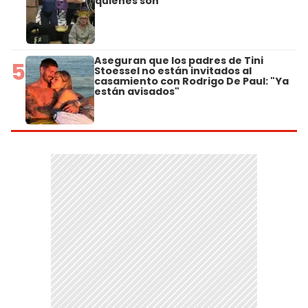
quiénes son
Aseguran que los padres de Tini
5
Stoessel no están invitados al
casamiento con Rodrigo De Paul: "Ya
están avisados"