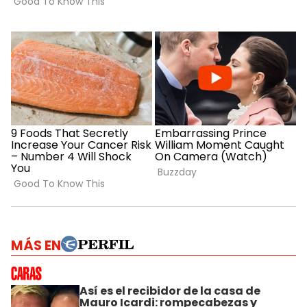
MÁS EN
Así es el recibidor de la casa de
Mauro Icardi: rompecabezas y