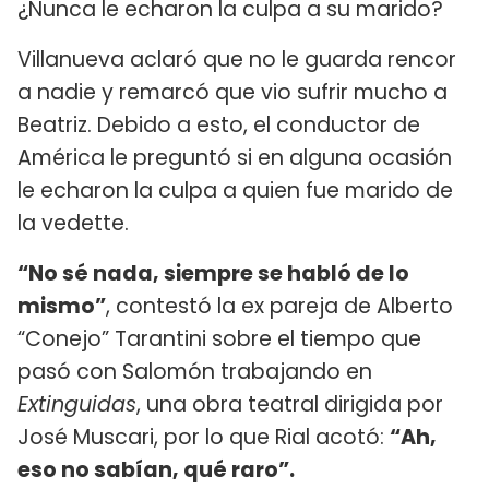
¿Nunca le echaron la culpa a su marido?
Villanueva aclaró que no le guarda rencor
a nadie y remarcó que vio sufrir mucho a
Beatriz. Debido a esto, el conductor de
América le preguntó si en alguna ocasión
le echaron la culpa a quien fue marido de
la vedette.
“No sé nada, siempre se habló de lo
mismo”
, contestó la ex pareja de Alberto
“Conejo” Tarantini sobre el tiempo que
pasó con Salomón trabajando en
Extinguidas
, una obra teatral dirigida por
José Muscari, por lo que Rial acotó:
“Ah,
eso no sabían, qué raro”.