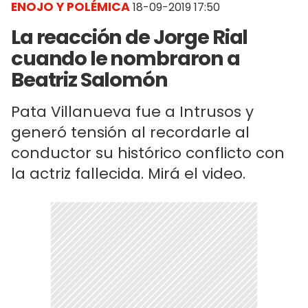
ENOJO Y POLÉMICA
18-09-2019 17:50
La reacción de Jorge Rial
cuando le nombraron a
Beatriz Salomón
Pata Villanueva fue a Intrusos y
generó tensión al recordarle al
conductor su histórico conflicto con
la actriz fallecida. Mirá el video.