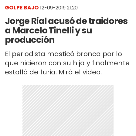
GOLPE BAJO
12-09-2019 21:20
Jorge Rial acusó de traidores
a Marcelo Tinelli y su
producción
El periodista masticó bronca por lo
que hicieron con su hija y finalmente
estalló de furia. Mirá el video.