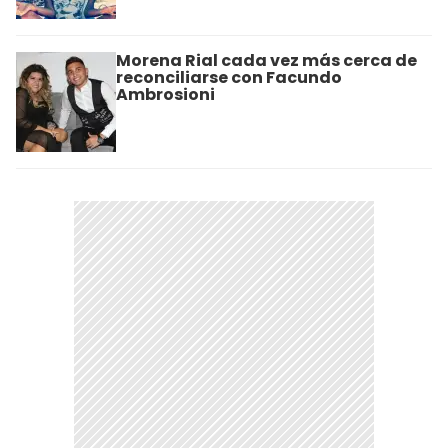
Morena Rial cada vez más cerca de
reconciliarse con Facundo
Ambrosioni