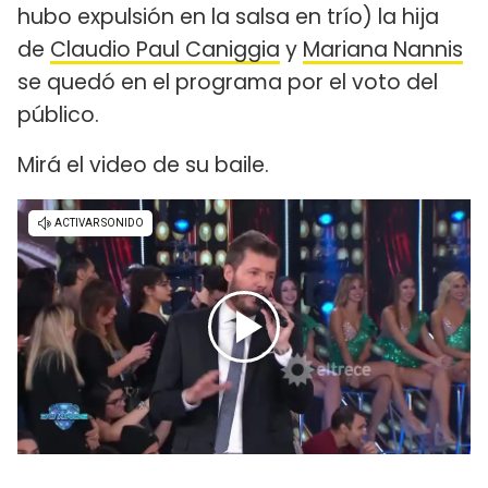
hubo expulsión en la salsa en trío) la hija
de
Claudio Paul Caniggia
y
Mariana Nannis
se quedó en el programa por el voto del
público.
Mirá el video de su baile.