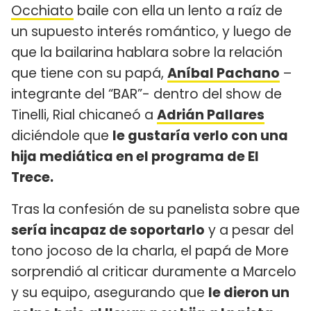
Occhiato
baile con ella un lento a raíz de
un supuesto interés romántico, y luego de
que la bailarina hablara sobre la relación
que tiene con su papá,
Aníbal Pachano
–
integrante del “BAR”- dentro del show de
Tinelli, Rial chicaneó a
Adrián Pallares
diciéndole que
le gustaría verlo con una
hija mediática en el programa de El
Trece.
Tras la confesión de su panelista sobre que
sería incapaz de soportarlo
y a pesar del
tono jocoso de la charla, el papá de More
sorprendió al criticar duramente a Marcelo
y su equipo, asegurando que
le dieron un