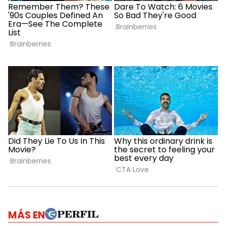
MÁS EN