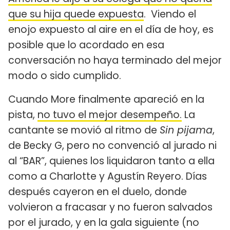
que su hija quede expuesta
. Viendo el
enojo expuesto al aire en el día de hoy, es
posible que lo acordado en esa
conversación no haya terminado del mejor
modo o sido cumplido.
Cuando More finalmente apareció en la
pista,
no tuvo el mejor desempeño.
La
cantante se movió al ritmo de
Sin pijama
,
de Becky G, pero no convenció al jurado ni
al “BAR”, quienes los liquidaron tanto a ella
como a Charlotte y Agustín Reyero. Días
después cayeron en el duelo, donde
volvieron a fracasar y no fueron salvados
por el jurado, y en la gala siguiente (no