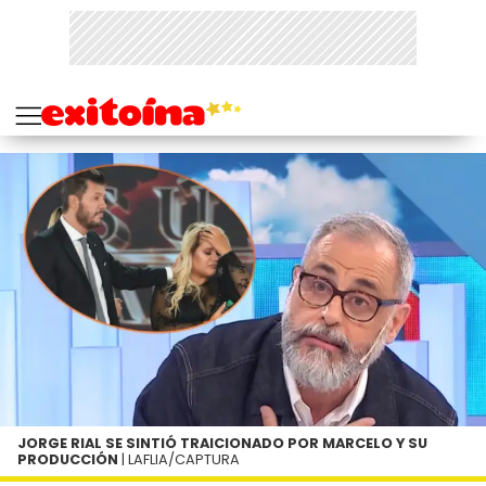
JORGE RIAL SE SINTIÓ TRAICIONADO POR MARCELO Y SU
PRODUCCIÓN
| LAFLIA/CAPTURA