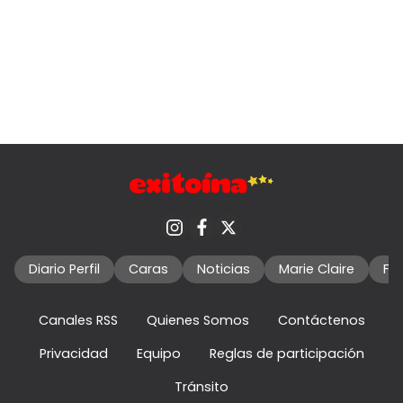
Diario Perfil
Caras
Noticias
Marie Claire
Fo
Canales RSS
Quienes Somos
Contáctenos
Privacidad
Equipo
Reglas de participación
Tránsito