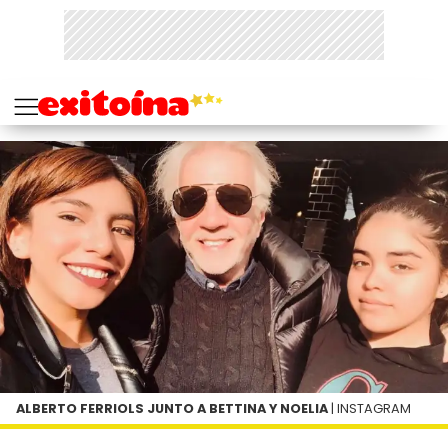
ALBERTO FERRIOLS JUNTO A BETTINA Y NOELIA
| INSTAGRAM