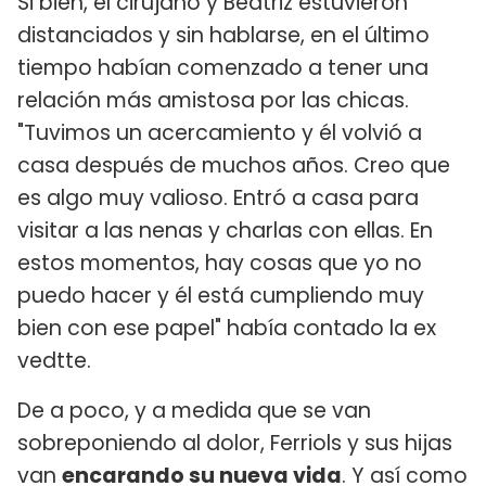
Si bien, el cirujano y Beatriz estuvieron
distanciados y sin hablarse, en el último
tiempo habían comenzado a tener una
relación más amistosa por las chicas.
"Tuvimos un acercamiento y él volvió a
casa después de muchos años. Creo que
es algo muy valioso. Entró a casa para
visitar a las nenas y charlas con ellas. En
estos momentos, hay cosas que yo no
puedo hacer y él está cumpliendo muy
bien con ese papel" había contado la ex
vedtte.
De a poco, y a medida que se van
sobreponiendo al dolor, Ferriols y sus hijas
van
encarando su nueva vida
. Y así como