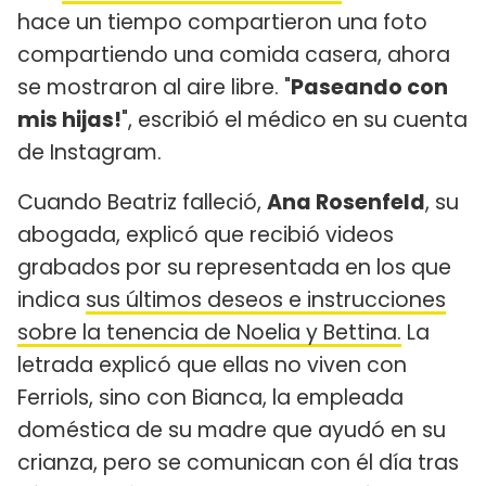
hace un tiempo compartieron una foto
compartiendo una comida casera, ahora
se mostraron al aire libre. "
Paseando con
mis hijas!
", escribió el médico en su cuenta
de Instagram.
Cuando Beatriz falleció,
Ana Rosenfeld
, su
abogada, explicó que recibió videos
grabados por su representada en los que
indica
sus últimos deseos e instrucciones
sobre la tenencia de Noelia y Bettina.
La
letrada explicó que ellas no viven con
Ferriols, sino con Bianca, la empleada
doméstica de su madre que ayudó en su
crianza, pero se comunican con él día tras