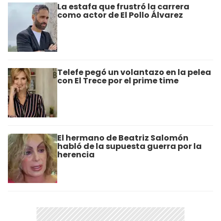
La estafa que frustró la carrera
como actor de El Pollo Álvarez
Telefe pegó un volantazo en la pelea
con El Trece por el prime time
El hermano de Beatriz Salomón
habló de la supuesta guerra por la
herencia