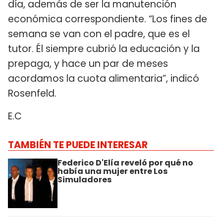
día, además de ser la manutención
económica correspondiente. “Los fines de
semana se van con el padre, que es el
tutor. Él siempre cubrió la educación y la
prepaga, y hace un par de meses
acordamos la cuota alimentaria”, indicó
Rosenfeld.
E.C
TAMBIÉN TE PUEDE INTERESAR
Federico D'Elía reveló por qué no
había una mujer entre Los
Simuladores