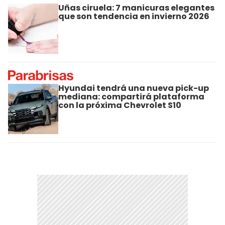
Uñas ciruela: 7 manicuras elegantes
que son tendencia en invierno 2026
Hyundai tendrá una nueva pick-up
mediana: compartirá plataforma
con la próxima Chevrolet S10