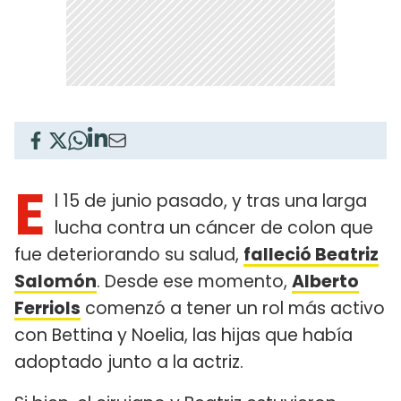
E
l 15 de junio pasado, y tras una larga
lucha contra un cáncer de colon que
fue deteriorando su salud,
falleció Beatriz
Salomón
. Desde ese momento,
Alberto
Ferriols
comenzó a tener un rol más activo
con Bettina y Noelia, las hijas que había
adoptado junto a la actriz.