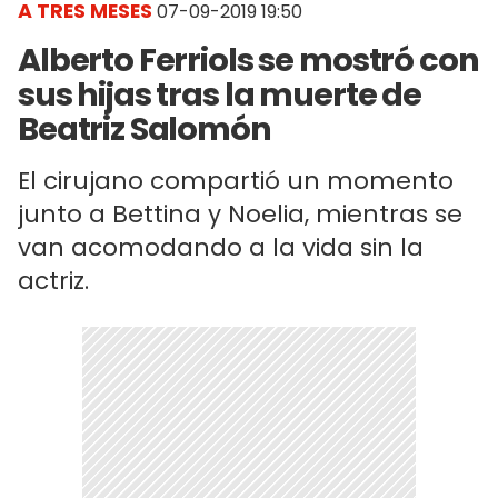
A TRES MESES
07-09-2019 19:50
Alberto Ferriols se mostró con
sus hijas tras la muerte de
Beatriz Salomón
El cirujano compartió un momento
junto a Bettina y Noelia, mientras se
van acomodando a la vida sin la
actriz.