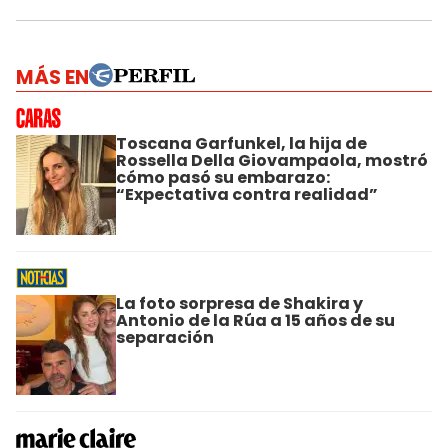
MÁS EN
Toscana Garfunkel, la hija de
Rossella Della Giovampaola, mostró
cómo pasó su embarazo:
“Expectativa contra realidad”
La foto sorpresa de Shakira y
Antonio de la Rúa a 15 años de su
separación