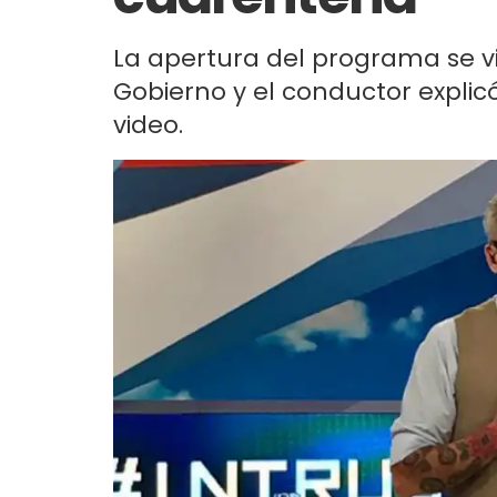
La apertura del programa se v
Gobierno y el conductor explicó 
video.