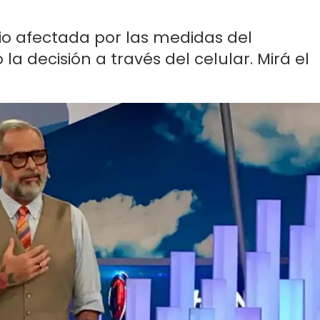
io afectada por las medidas del
la decisión a través del celular. Mirá el