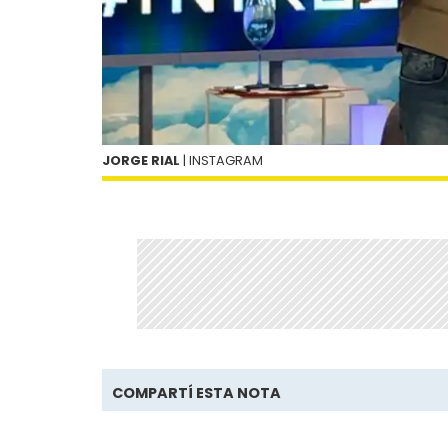
JORGE RIAL
| INSTAGRAM
COMPARTÍ ESTA NOTA