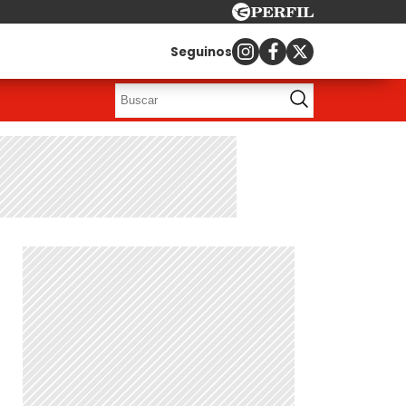
Seguinos