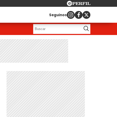
Seguinos