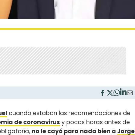
uel
cuando estaban las recomendaciones de
mia de coronavirus
y pocas horas antes de
bligatoria,
no le cayó para nada bien a
Jorge