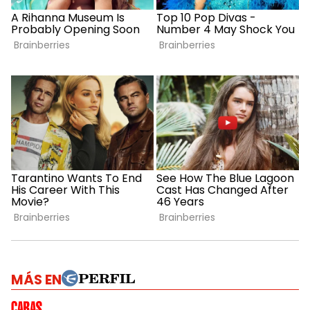
MÁS EN