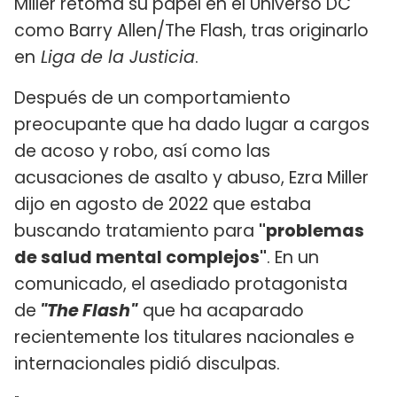
Miller retoma su papel en el Universo DC
como Barry Allen/The Flash, tras originarlo
en
Liga de la Justicia
.
Después de un comportamiento
preocupante que ha dado lugar a cargos
de acoso y robo, así como las
acusaciones de asalto y abuso, Ezra Miller
dijo en agosto de 2022 que estaba
buscando tratamiento para
"problemas
de salud mental complejos"
. En un
comunicado, el asediado protagonista
de
"The Flash"
que ha acaparado
recientemente los titulares nacionales e
internacionales pidió disculpas.