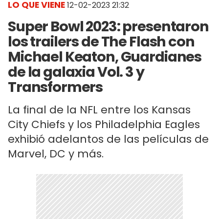
LO QUE VIENE
12-02-2023 21:32
Super Bowl 2023: presentaron
los trailers de The Flash con
Michael Keaton, Guardianes
de la galaxia Vol. 3 y
Transformers
La final de la NFL entre los Kansas
City Chiefs y los Philadelphia Eagles
exhibió adelantos de las películas de
Marvel, DC y más.