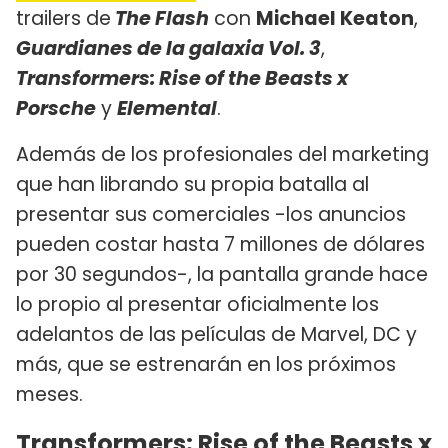
trailers de
The Flash
con
Michael Keaton
,
Guardianes de la galaxia Vol. 3
,
Transformers: Rise of the Beasts x
Porsche
y
Elemental
.
Además de los profesionales del marketing
que han librando su propia batalla al
presentar sus comerciales -los anuncios
pueden costar hasta 7 millones de dólares
por 30 segundos-, la pantalla grande hace
lo propio al presentar oficialmente los
adelantos de las películas de Marvel, DC y
más, que se estrenarán en los próximos
meses.
Transformers: Rise of the Beasts x