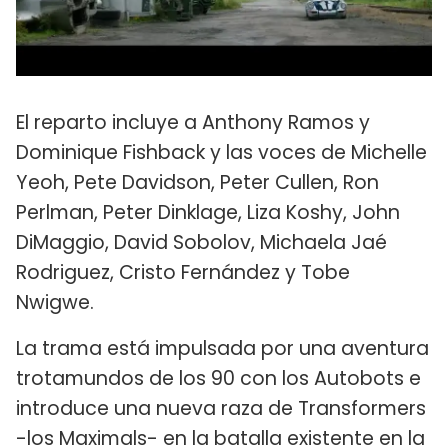
El reparto incluye a Anthony Ramos y
Dominique Fishback y las voces de Michelle
Yeoh, Pete Davidson, Peter Cullen, Ron
Perlman, Peter Dinklage, Liza Koshy, John
DiMaggio, David Sobolov, Michaela Jaé
Rodriguez, Cristo Fernández y Tobe
Nwigwe.
La trama está impulsada por una aventura
trotamundos de los 90 con los Autobots e
introduce una nueva raza de Transformers
-los Maximals- en la batalla existente en la