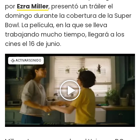
por
Ezra Miller
, presentó un tráiler el
domingo durante la cobertura de la Super
Bowl. La película, en la que se lleva
trabajando mucho tiempo, llegará a los
cines el 16 de junio.