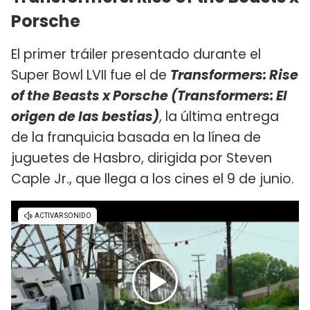
Porsche
El primer tráiler presentado durante el
Super Bowl LVII fue el de
Transformers: Rise
of the Beasts x Porsche (Transformers: El
origen de las bestias)
, la última entrega
de la franquicia basada en la línea de
juguetes de Hasbro, dirigida por Steven
Caple Jr., que llega a los cines el 9 de junio.