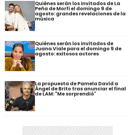
Quiénes serán los invitados de La
Peña de Morfi el domingo 9 de
agosto: grandes revelaciones de la
música
Quiénes serán los invitados de
Juana Viale para el domingo 9 de
agosto: exitosos actores
La propuesta de Pamela David a
Ángel de Brito tras anunciar el final
de LAM: "Me sorprendió"