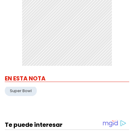
EN ESTA NOTA
Super Bowl