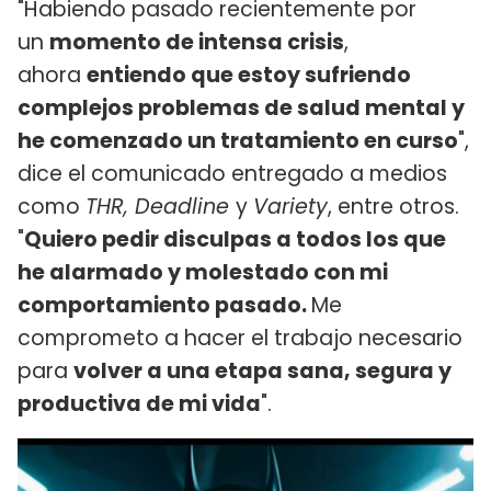
"Habiendo pasado recientemente por
un
momento de intensa crisis
,
ahora
entiendo que estoy sufriendo
complejos problemas de salud mental y
he comenzado un tratamiento en curso
",
dice el comunicado entregado a medios
como
THR, Deadline
y
Variety
, entre otros.
"
Quiero pedir disculpas a todos los que
he alarmado y molestado con mi
comportamiento pasado.
Me
comprometo a hacer el trabajo necesario
para
volver a una etapa sana, segura y
productiva de mi vida
".