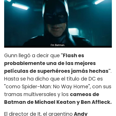
Gunn llegó a decir que
"Flash es
probablemente una de las mejores
películas de superhéroes jamás hechas"
.
Hasta se ha dicho que el título de DC es
"como Spider-Man: No Way Home", con sus
tramas multiversales y los
cameos de
Batman de Michael Keaton y Ben Affleck.
El director de It, el argentino
Andy