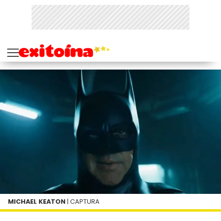
MICHAEL KEATON
| CAPTURA