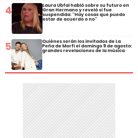
Laura Ubfal habló sobre su futuro en
4
Gran Hermano y reveló si fue
suspendida: "Hay cosas que puedo
estar de acuerdo o no"
Quiénes serán los invitados de La
5
Peña de Morfi el domingo 9 de agosto:
grandes revelaciones de la música