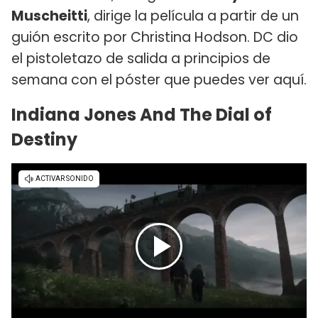
Muscheitti
, dirige la película a partir de un
guión escrito por Christina Hodson. DC dio
el pistoletazo de salida a principios de
semana con el póster que puedes ver aquí.
Indiana Jones And The Dial of
Destiny