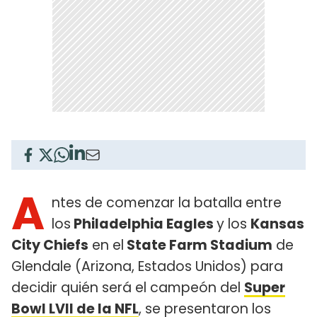
A
ntes de comenzar la batalla entre
los
Philadelphia Eagles
y los
Kansas
City Chiefs
en el
State Farm Stadium
de
Glendale (Arizona, Estados Unidos) para
decidir quién será el campeón del
Super
Bowl LVII de la NFL
, se presentaron los