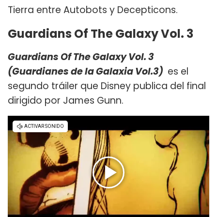
Tierra entre Autobots y Decepticons.
Guardians Of The Galaxy Vol. 3
Guardians Of The Galaxy Vol. 3
(Guardianes de la Galaxia Vol.3)
es el
segundo tráiler que Disney publica del final
dirigido por James Gunn.