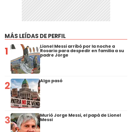
MÁS LEÍDAS DE PERFIL
Lionel Messi arribó por la noche a
1
Rosario para despedir en familia a su
padre Jorge
Algo pasó
2
Murió Jorge Messi, el papá de Lionel
3
Messi