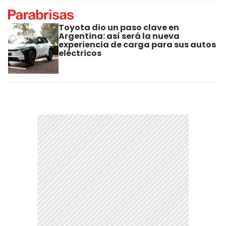
Toyota dio un paso clave en
Argentina: así será la nueva
experiencia de carga para sus autos
eléctricos