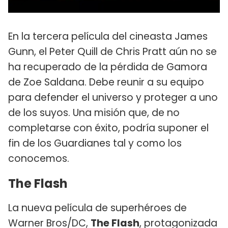
En la tercera película del cineasta James
Gunn, el Peter Quill de Chris Pratt aún no se
ha recuperado de la pérdida de Gamora
de Zoe Saldana. Debe reunir a su equipo
para defender el universo y proteger a uno
de los suyos. Una misión que, de no
completarse con éxito, podría suponer el
fin de los Guardianes tal y como los
conocemos.
The Flash
La nueva película de superhéroes de
Warner Bros/DC,
The Flash
, protagonizada