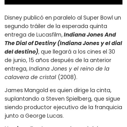
Disney publicó en paralelo al Super Bowl un
segundo tráiler de la esperada quinta
entrega de Lucasfilm,
Indiana Jones And
The Dial of Destiny (Indiana Jones y el dial
del destino)
, que llegará a los cines el 30
de junio, 15 años después de la anterior
entrega,
Indiana Jones y el reino de la
calavera de cristal
(2008).
James Mangold es quien dirige la cinta,
suplantando a Steven Spielberg, que sigue
siendo productor ejecutivo de la franquicia
junto a George Lucas.