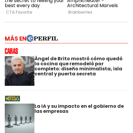
MÁS EN
Ángel de Brito mostró cómo quedó
la cocina que remodeló por
completo: diseño minimalista, isla
central y puerta secreta
La IA y su impacto en el gobierno de
las empresas