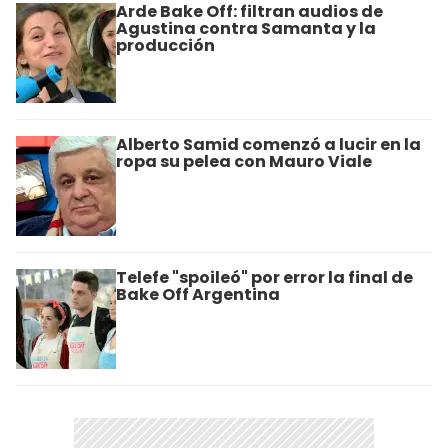
Arde Bake Off: filtran audios de
Agustina contra Samanta y la
producción
Alberto Samid comenzó a lucir en la
ropa su pelea con Mauro Viale
Telefe "spoileó" por error la final de
Bake Off Argentina