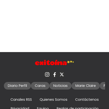
Diario Perfil
Caras
Noticias
Marie Claire
Fo
Canales RSS
Quienes Somos
Contáctenos
Privacidad
Equipo
Reglas de participación