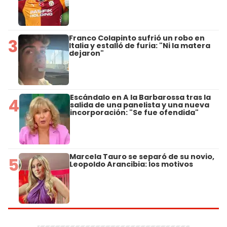
Franco Colapinto sufrió un robo en
3
Italia y estalló de furia: "Ni la matera
dejaron"
Escándalo en A la Barbarossa tras la
4
salida de una panelista y una nueva
incorporación: "Se fue ofendida"
Marcela Tauro se separó de su novio,
5
Leopoldo Arancibia: los motivos