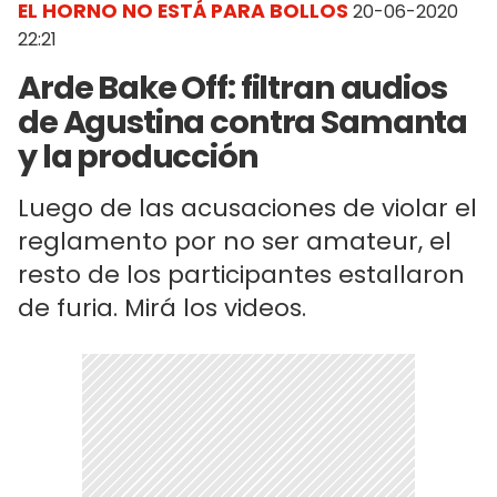
EL HORNO NO ESTÁ PARA BOLLOS
20-06-2020
22:21
Arde Bake Off: filtran audios
de Agustina contra Samanta
y la producción
Luego de las acusaciones de violar el
reglamento por no ser amateur, el
resto de los participantes estallaron
de furia. Mirá los videos.