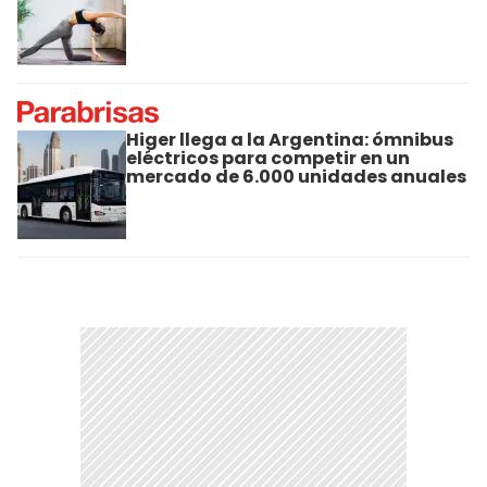
Higer llega a la Argentina: ómnibus
eléctricos para competir en un
mercado de 6.000 unidades anuales