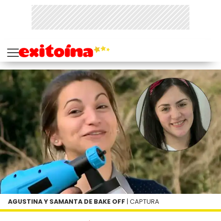
AGUSTINA Y SAMANTA DE BAKE OFF
| CAPTURA