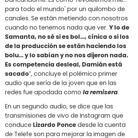
para todo el mundo' por un quilombo de
canales. Se están metiendo con nosotros
cuando no tenemos nada que ver.
Y lo de
Samanta, no sé si es bol..., cínica o si los
de la producción se están haciendo los
bolu... y lo sabían y no nos dijeron nada.
Es competencia desleal, Damián está
sacado
”, concluye el polémico primer
audio que sería de la joven que en las
redes fue apodada como
la remisera
.
En un segundo audio, se dice que las
transmisiones de vivo de Instagram que
conduce
Lizardo
Ponce
desde la cuenta
de Telefe son para mejorar la imagen de