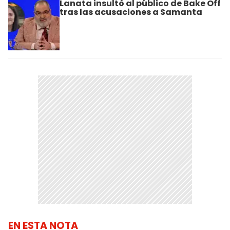
Lanata insultó al público de Bake Off
tras las acusaciones a Samanta
EN ESTA NOTA