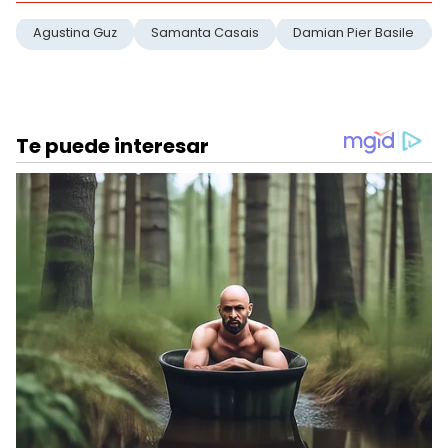
Agustina Guz
Samanta Casais
Damian Pier Basile