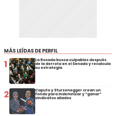
MÁS LEÍDAS DE PERFIL
La Rosada busca culpables después
1
de la derrota en el Senado y recalcula
su estrategia
Caputo y Sturzenegger crean un
2
fondo para indemnizar y “ganar”
sindicatos aliados