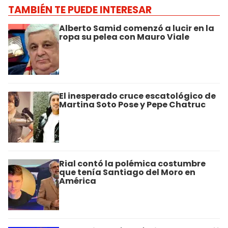
TAMBIÉN TE PUEDE INTERESAR
Alberto Samid comenzó a lucir en la
ropa su pelea con Mauro Viale
El inesperado cruce escatológico de
Martina Soto Pose y Pepe Chatruc
Rial contó la polémica costumbre
que tenía Santiago del Moro en
América