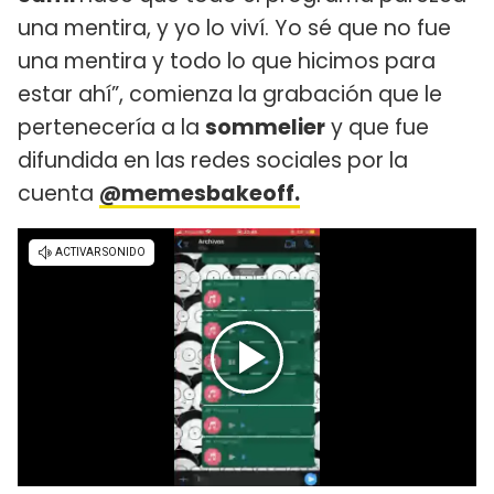
una mentira, y yo lo viví. Yo sé que no fue
una mentira y todo lo que hicimos para
estar ahí”, comienza la grabación que le
pertenecería a la
sommelier
y que fue
difundida en las redes sociales por la
cuenta
@memesbakeoff.