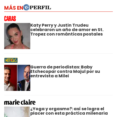
MÁS EN
Katy Perry y Justin Trudeu
celebraron un año de amor en St.
Tropez con románticas postales
Guerra de periodistas: Baby
Etchecopar contra Majul por su
entrevista a Milei
¿Yoga y orgasmo?: así se logra el
placer con esta práctica milenaria