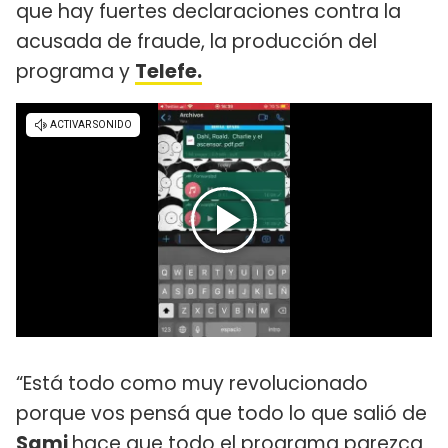
que hay fuertes declaraciones contra la
acusada de fraude, la producción del
programa y
Telefe.
“Está todo como muy revolucionado
porque vos pensá que todo lo que salió de
Sami
hace que todo el programa parezca