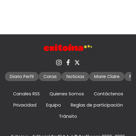
Diario Perfil
Caras
Noticias
Marie Claire
Fo
Canales RSS
Quienes Somos
Contáctenos
Privacidad
Equipo
Reglas de participación
Tránsito