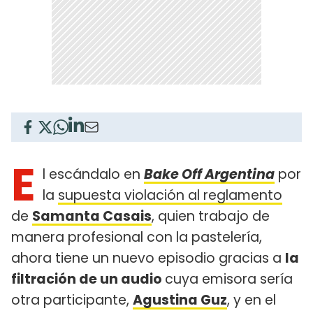
E
l escándalo en
Bake Off Argentina
por
la
supuesta violación al reglamento
de
Samanta Casais
, quien trabajo de
manera profesional con la pastelería,
ahora tiene un nuevo episodio gracias a
la
filtración de un audio
cuya emisora sería
otra participante,
Agustina Guz
, y en el