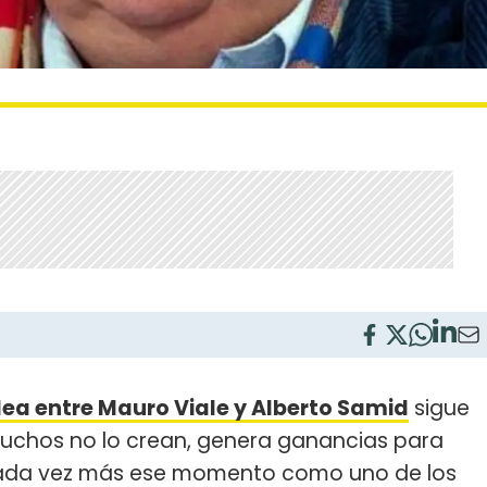
lea entre Mauro Viale y Alberto Samid
sigue
uchos no lo crean, genera ganancias para
ada vez más ese momento como uno de los