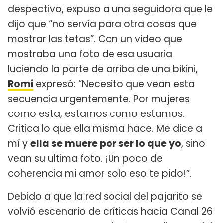
despectivo, expuso a una seguidora que le
dijo que “no servía para otra cosas que
mostrar las tetas”. Con un video que
mostraba una foto de esa usuaria
luciendo la parte de arriba de una bikini,
Romi
expresó: “Necesito que vean esta
secuencia urgentemente. Por mujeres
como esta, estamos como estamos.
Critica lo que ella misma hace. Me dice a
mí y
ella se muere por ser lo que yo
, sino
vean su ultima foto. ¡Un poco de
coherencia mi amor solo eso te pido!”.
Debido a que la red social del pajarito se
volvió escenario de críticas hacia Canal 26