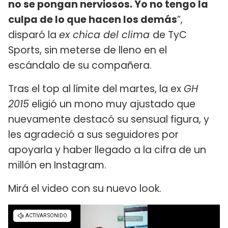
no se pongan nerviosos. Yo no tengo la
culpa de lo que hacen los demás
”,
disparó la
ex chica del clima
de TyC
Sports, sin meterse de lleno en el
escándalo de su compañera.
Tras el top al límite del martes, la ex
GH
2015
eligió un mono muy ajustado que
nuevamente destacó su sensual figura, y
les agradeció a sus seguidores por
apoyarla y haber llegado a la cifra de un
millón en Instagram.
Mirá el video con su nuevo look.