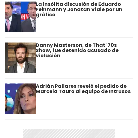
La insólita discusión de Eduardo
Feinmann y Jonatan Viale por un
gráfico
Danny Masterson, de That '70s
Show, fue detenido acusado de
violación
Adrián Pallares reveló el pedido de
Marcela Tauro al equipo de Intrusos