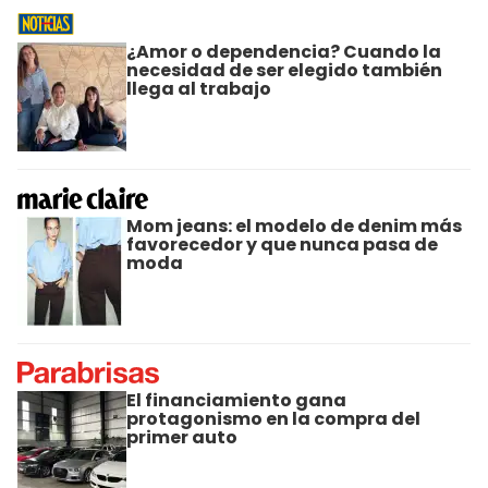
¿Amor o dependencia? Cuando la
necesidad de ser elegido también
llega al trabajo
Mom jeans: el modelo de denim más
favorecedor y que nunca pasa de
moda
El financiamiento gana
protagonismo en la compra del
primer auto