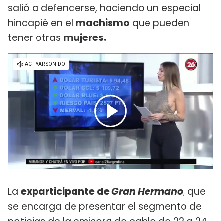
salió a defenderse, haciendo un especial
hincapié en el
machismo
que pueden
tener otras
mujeres.
La
exparticipante de
Gran Hermano
, que
se encarga de presentar el segmento de