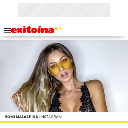
ROMI MALASPINA
| INSTAGRAM