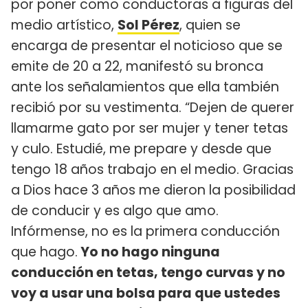
por poner como conductoras a figuras del
medio artístico,
Sol Pérez
, quien se
encarga de presentar el noticioso que se
emite de 20 a 22, manifestó su bronca
ante los señalamientos que ella también
recibió por su vestimenta. “Dejen de querer
llamarme gato por ser mujer y tener tetas
y culo. Estudié, me prepare y desde que
tengo 18 años trabajo en el medio. Gracias
a Dios hace 3 años me dieron la posibilidad
de conducir y es algo que amo.
Infórmense, no es la primera conducción
que hago.
Yo no hago ninguna
conducción en tetas, tengo curvas y no
voy a usar una bolsa para que ustedes