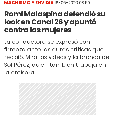
MACHISMO Y ENVIDIA
18-06-2020 08:59
Romi Malaspina defendió su
look en Canal 26 y apuntó
contra las mujeres
La conductora se expresó con
firmeza ante las duras críticas que
recibió. Mirá los videos y la bronca de
Sol Pérez, quien también trabaja en
la emisora.