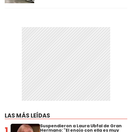
LAS MÁS LEÍDAS
Suspendieron a Laura Ubfal de Gran
1
Hermano: "El enojo con ella es muy