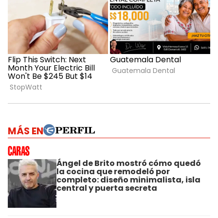
MÁS EN
Ángel de Brito mostró cómo quedó
la cocina que remodeló por
completo: diseño minimalista, isla
central y puerta secreta