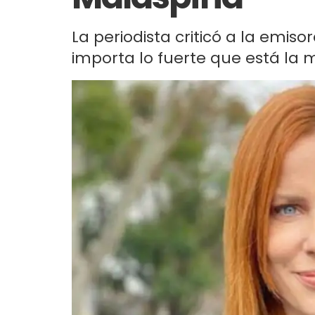
La periodista criticó a la emiso
importa lo fuerte que está la m