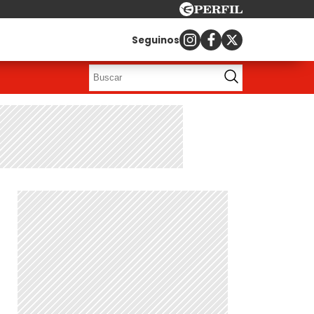
Seguinos