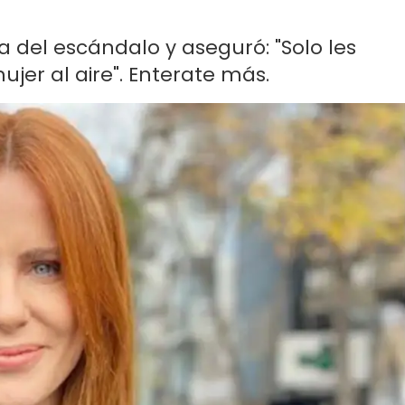
ra del escándalo y aseguró: "Solo les
ujer al aire". Enterate más.