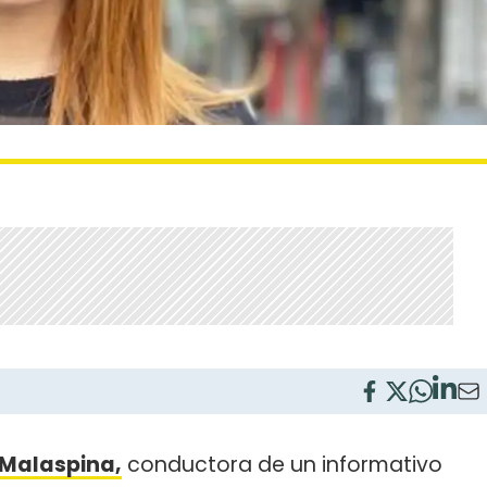
Malaspina,
conductora de un informativo