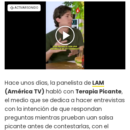
Hace unos días, la panelista de
LAM
(América TV)
habló con
Terapia Picante
,
el medio que se dedica a hacer entrevistas
con la intención de que respondan
preguntas mientras prueban uan salsa
picante antes de contestarlas, con el