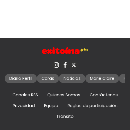
Diario Perfil
Caras
Noticias
Marie Claire
Fo
Canales RSS
Quienes Somos
Contáctenos
Privacidad
Equipo
Reglas de participación
Tránsito