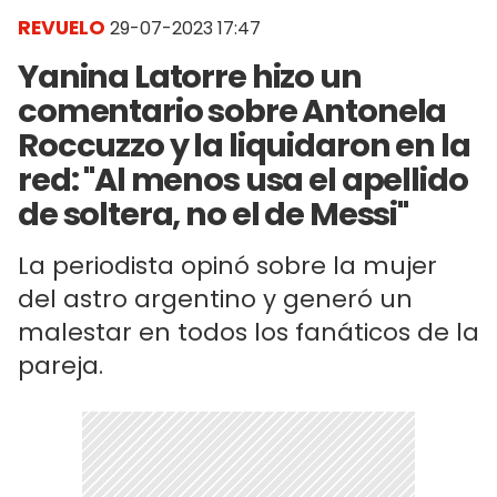
REVUELO
29-07-2023 17:47
Yanina Latorre hizo un
comentario sobre Antonela
Roccuzzo y la liquidaron en la
red: "Al menos usa el apellido
de soltera, no el de Messi"
La periodista opinó sobre la mujer
del astro argentino y generó un
malestar en todos los fanáticos de la
pareja.