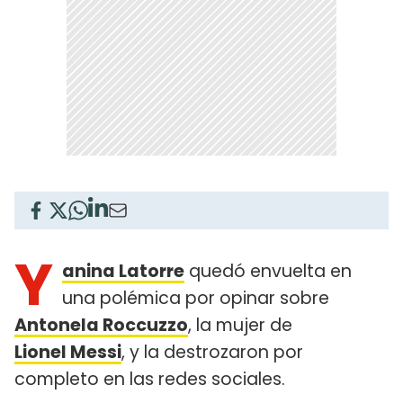
Y
anina Latorre
quedó envuelta en
una polémica por opinar sobre
Antonela Roccuzzo
, la mujer de
Lionel Messi
, y la destrozaron por
completo en las redes sociales.