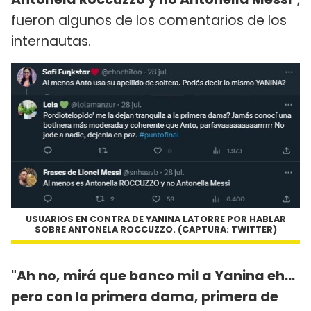
fueron algunos de los comentarios de los
internautas.
USUARIOS EN CONTRA DE YANINA LATORRE POR HABLAR
SOBRE ANTONELA ROCCUZZO. (CAPTURA: TWITTER)
"Ah no, mirá que banco mil a Yanina eh...
pero con la primera dama, primera de