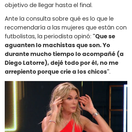
objetivo de llegar hasta el final.
Ante la consulta sobre qué es lo que le
recomendaría a las mujeres que están con
futbolistas, la periodista opinó:
"Que se
aguanten lo machistas que son. Yo
durante mucho tiempo lo acompañé (a
Diego Latorre), dejé todo por él, no me
arrepiento porque crie a los chicos"
.