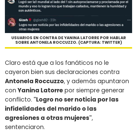
USUARIOS EN CONTRA DE YANINA LATORRE POR HABLAR
SOBRE ANTONELA ROCCUZZO. (CAPTURA: TWITTER)
Claro está que a los fanáticos no le
cayeron bien sus declaraciones contra
Antonela Roccuzzo
, y además apuntaron
con
Yanina Latorre
por siempre generar
conflicto.
"Logro no ser noticia por las
infidelidades del marido o las
agresiones a otras mujeres"
,
sentenciaron.