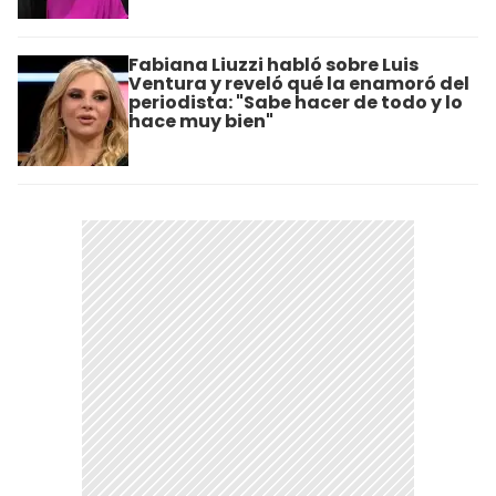
Fabiana Liuzzi habló sobre Luis
Ventura y reveló qué la enamoró del
periodista: "Sabe hacer de todo y lo
hace muy bien"