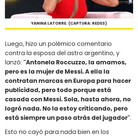
YANINA LATORRE. (CAPTURA: REDES)
Luego, hizo un polémico comentario
contra la esposa del astro argentino, y
lanzó:
"Antonela Roccuzzo, la amamos,
pero es la mujer de Messi. A ella la
contratan marcas en Europa para hacer
publicidad, pero todo porque está
casada con Messi. Sola, hasta ahora, no
logró nada. No la estoy criticando, pero
está siempre un paso atrás del jugador"
.
Esto no cayó para nada bien en los