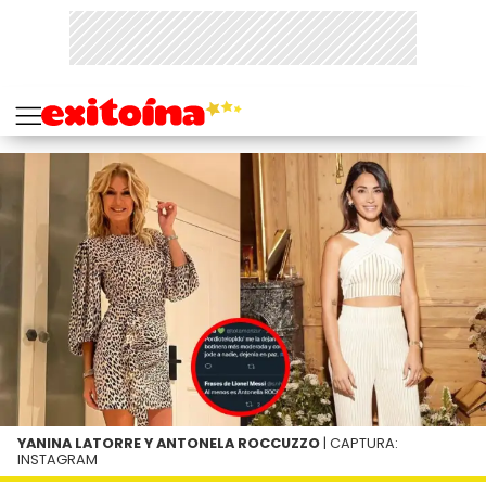
YANINA LATORRE Y ANTONELA ROCCUZZO
| CAPTURA:
INSTAGRAM