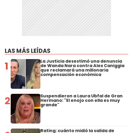
LAS MÁS LEÍDAS
La Justicia desestimó una denuncia
1
de Wanda Nara contra Alex Caniggia
que reclamará una millonaria
compensación económica
Suspendieron a Laura Ubfal de Gran
2
Hermano: "El enojo con ella es muy
grande"
Rating: cuánto midió la salida de