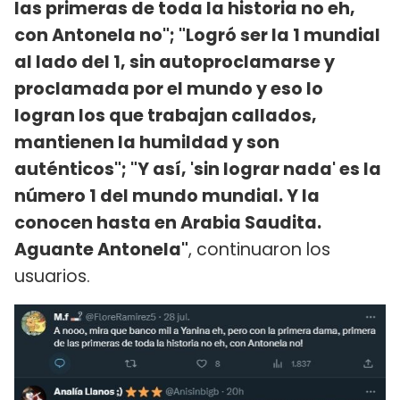
las primeras de toda la historia no eh,
con Antonela no"; "Logró ser la 1 mundial
al lado del 1, sin autoproclamarse y
proclamada por el mundo y eso lo
logran los que trabajan callados,
mantienen la humildad y son
auténticos"; "Y así, 'sin lograr nada' es la
número 1 del mundo mundial. Y la
conocen hasta en Arabia Saudita.
Aguante Antonela"
, continuaron los
usuarios.