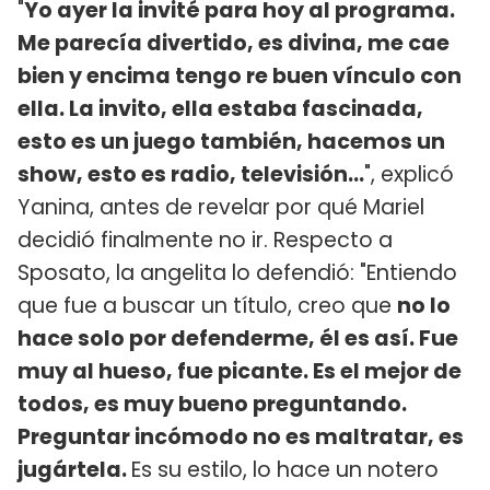
"
Yo ayer la invité para hoy al programa.
Me parecía divertido, es divina, me cae
bien y encima tengo re buen vínculo con
ella. La invito, ella estaba fascinada,
esto es un juego también, hacemos un
show, esto es radio, televisión...
", explicó
Yanina, antes de revelar por qué Mariel
decidió finalmente no ir. Respecto a
Sposato, la angelita lo defendió: "Entiendo
que fue a buscar un título, creo que
no lo
hace solo por defenderme, él es así. Fue
muy al hueso, fue picante. Es el mejor de
todos, es muy bueno preguntando.
Preguntar incómodo no es maltratar, es
jugártela.
Es su estilo, lo hace un notero