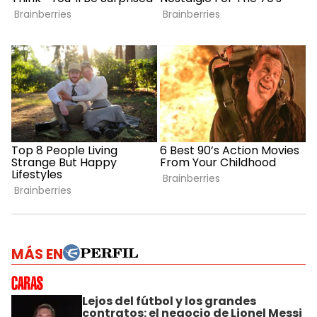
MÁS EN
Lejos del fútbol y los grandes
contratos: el negocio de Lionel Messi