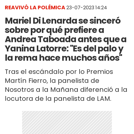
REAVIVÓ LA POLÉMICA
23-07-2023 14:24
Mariel Di Lenarda se sinceró
sobre por qué prefiere a
Andrea Taboada antes que a
Yanina Latorre: "Es del palo y
la rema hace muchos años"
Tras el escándalo por lo Premios
Martín Fierro, la panelista de
Nosotros a la Mañana diferenció a la
locutora de la panelista de LAM.