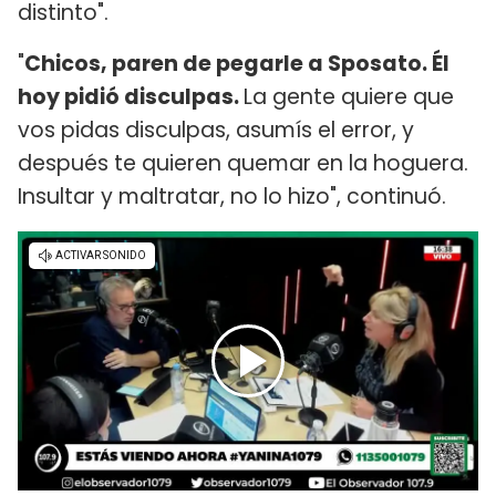
distinto".
"
Chicos, paren de pegarle a Sposato. Él
hoy pidió disculpas.
La gente quiere que
vos pidas disculpas, asumís el error, y
después te quieren quemar en la hoguera.
Insultar y maltratar, no lo hizo", continuó.