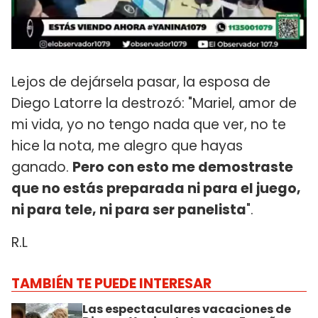
Lejos de dejársela pasar, la esposa de
Diego Latorre la destrozó: "Mariel, amor de
mi vida, yo no tengo nada que ver, no te
hice la nota, me alegro que hayas
ganado.
Pero con esto me demostraste
que no estás preparada ni para el juego,
ni para tele, ni para ser panelista
".
R.L
TAMBIÉN TE PUEDE INTERESAR
Las espectaculares vacaciones de