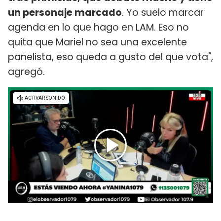
un personaje marcado
. Yo suelo marcar
agenda en lo que hago en LAM. Eso no
quita que Mariel no sea una excelente
panelista, eso queda a gusto del que vota",
agregó.