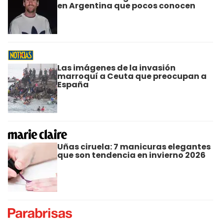
en Argentina que pocos conocen
Las imágenes de la invasión
marroquí a Ceuta que preocupan a
España
Uñas ciruela: 7 manicuras elegantes
que son tendencia en invierno 2026