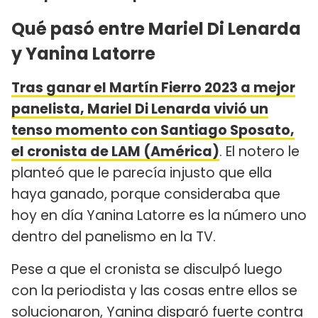
Qué pasó entre Mariel Di Lenarda
y Yanina Latorre
Tras ganar el Martín Fierro 2023 a mejor
panelista, Mariel Di Lenarda vivió un
tenso momento con Santiago Sposato,
el cronista de LAM (América)
. El notero le
planteó que le parecía injusto que ella
haya ganado, porque consideraba que
hoy en día Yanina Latorre es la número uno
dentro del panelismo en la TV.
Pese a que el cronista se disculpó luego
con la periodista y las cosas entre ellos se
solucionaron, Yanina disparó fuerte contra