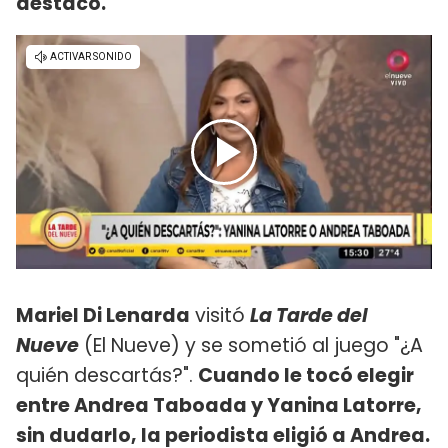
destacó.
Mariel Di Lenarda
visitó
La Tarde del
Nueve
(El Nueve) y se sometió al juego "¿A
quién descartás?".
Cuando le tocó elegir
entre Andrea Taboada y Yanina Latorre,
sin dudarlo, la periodista eligió a Andrea.