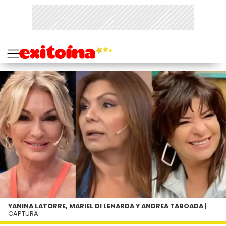
YANINA LATORRE, MARIEL DI LENARDA Y ANDREA TABOADA
|
CAPTURA