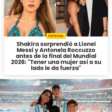
ESPECIAL
Shakira sorprendió a Lionel
Messi y Antonela Roccuzzo
antes de la final del Mundial
2026: "Tener una mujer así a su
lado le da fuerza"