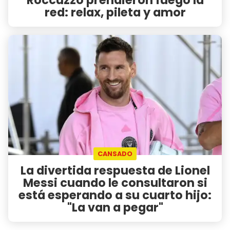
red: relax, pileta y amor
CANSADO
La divertida respuesta de Lionel
Messi cuando le consultaron si
está esperando a su cuarto hijo:
"La van a pegar"