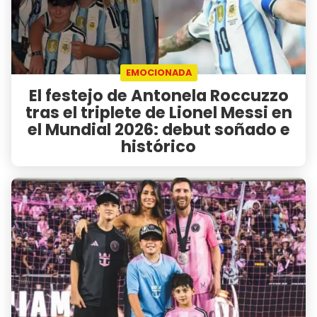
EMOCIONADA
El festejo de Antonela Roccuzzo
tras el triplete de Lionel Messi en
el Mundial 2026: debut soñado e
histórico