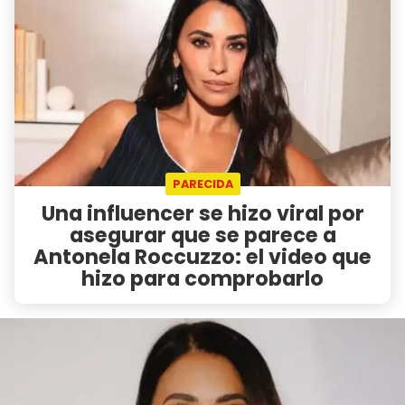
PARECIDA
Una influencer se hizo viral por
asegurar que se parece a
Antonela Roccuzzo: el video que
hizo para comprobarlo