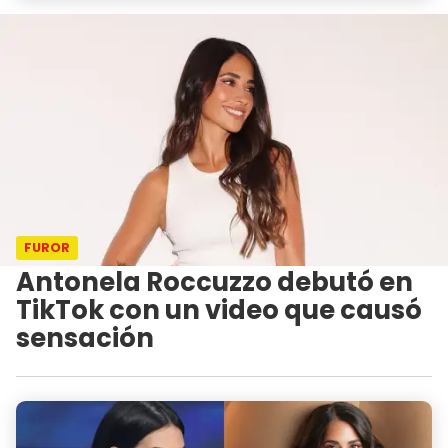
FUROR
Antonela Roccuzzo debutó en
TikTok con un video que causó
sensación