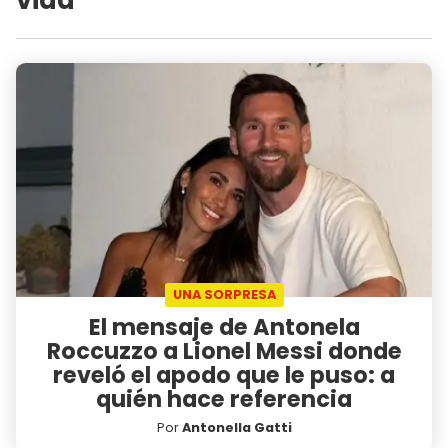
UNA SORPRESA
El mensaje de Antonela
Roccuzzo a Lionel Messi donde
reveló el apodo que le puso: a
quién hace referencia
Por
Antonella Gatti