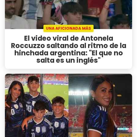
UNA AFICIONADA MÁS
El video viral de Antonela
Roccuzzo saltando al ritmo de la
hinchada argentina: "El que no
salta es un inglés"