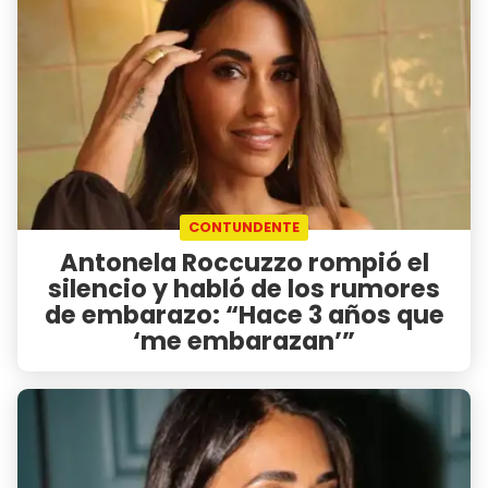
CONTUNDENTE
Antonela Roccuzzo rompió el
silencio y habló de los rumores
de embarazo: “Hace 3 años que
‘me embarazan’”