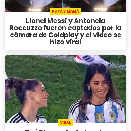
PAPÁ Y MAMÁ
Lionel Messi y Antonela
Roccuzzo fueron captados por la
cámara de Coldplay y el video se
hizo viral
VIRAL