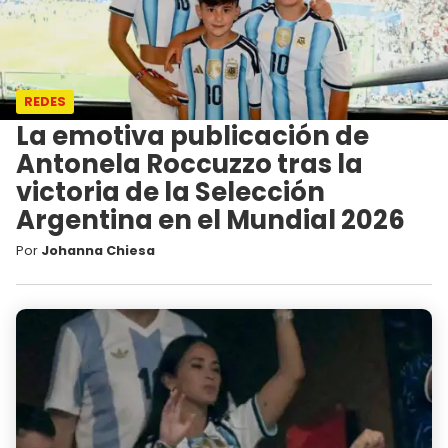
REDES
La emotiva publicación de
Antonela Roccuzzo tras la
victoria de la Selección
Argentina en el Mundial 2026
Por
Johanna Chiesa