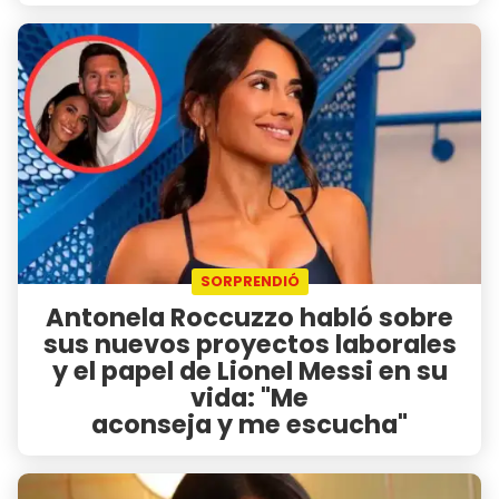
SORPRENDIÓ
Antonela Roccuzzo habló sobre
sus nuevos proyectos laborales
y el papel de Lionel Messi en su
vida: "Me
aconseja y me escucha"