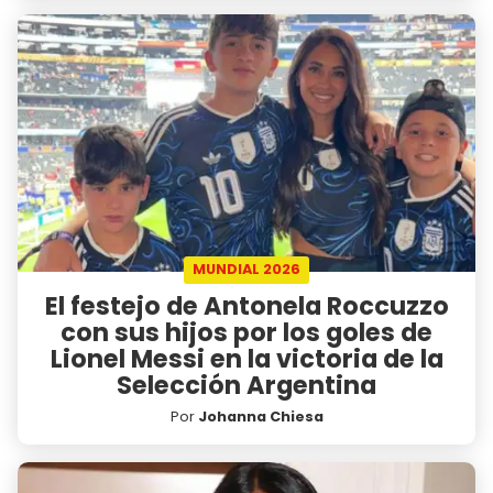
MUNDIAL 2026
El festejo de Antonela Roccuzzo
con sus hijos por los goles de
Lionel Messi en la victoria de la
Selección Argentina
Por
Johanna Chiesa