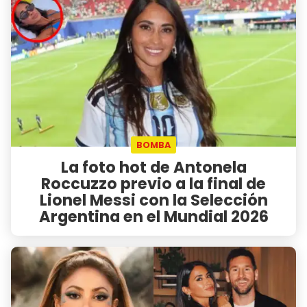
BOMBA
La foto hot de Antonela
Roccuzzo previo a la final de
Lionel Messi con la Selección
Argentina en el Mundial 2026