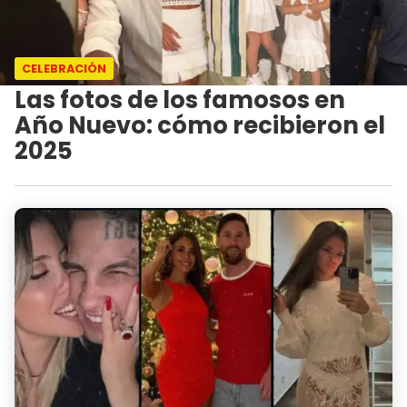
CELEBRACIÓN
Las fotos de los famosos en
Año Nuevo: cómo recibieron el
2025