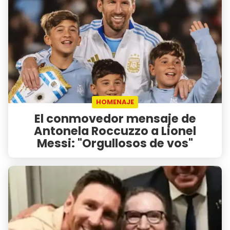
HOMENAJE
El conmovedor mensaje de
Antonela Roccuzzo a Lionel
Messi: "Orgullosos de vos"