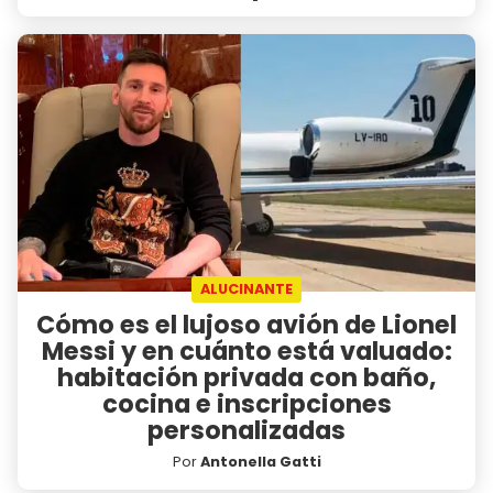
ALUCINANTE
Cómo es el lujoso avión de Lionel
Messi y en cuánto está valuado:
habitación privada con baño,
cocina e inscripciones
personalizadas
Por
Antonella Gatti