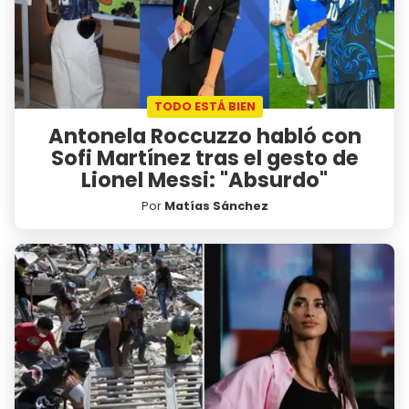
TODO ESTÁ BIEN
Antonela Roccuzzo habló con
Sofi Martínez tras el gesto de
Lionel Messi: "Absurdo"
Por
Matías Sánchez