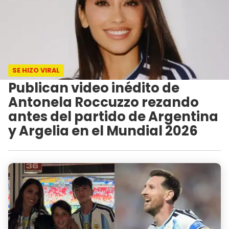
SE HIZO VIRAL
Publican video inédito de
Antonela Roccuzzo rezando
antes del partido de Argentina
y Argelia en el Mundial 2026