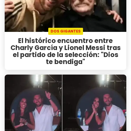
DOS GIGANTES
El histórico encuentro entre
Charly García y Lionel Messi tras
el partido de la selección: "Dios
te bendiga"