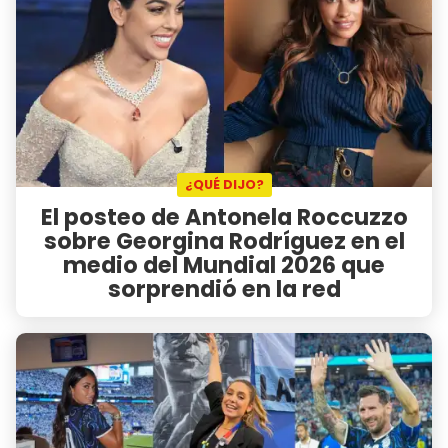
¿QUÉ DIJO?
El posteo de Antonela Roccuzzo
sobre Georgina Rodríguez en el
medio del Mundial 2026 que
sorprendió en la red