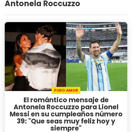
Antonela Roccuzzo
PURO AMOR
El romántico mensaje de
Antonela Roccuzzo para Lionel
Messi en su cumpleaños número
39: "Que seas muy feliz hoy y
siempre"