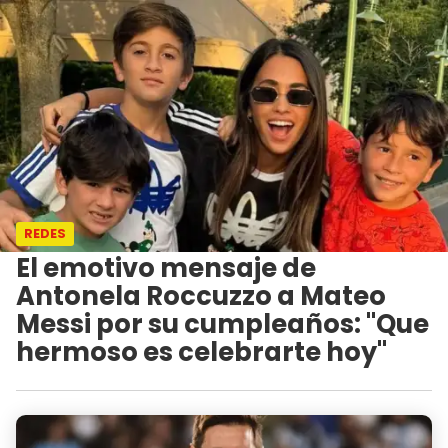
REDES
El emotivo mensaje de
Antonela Roccuzzo a Mateo
Messi por su cumpleaños: "Que
hermoso es celebrarte hoy"