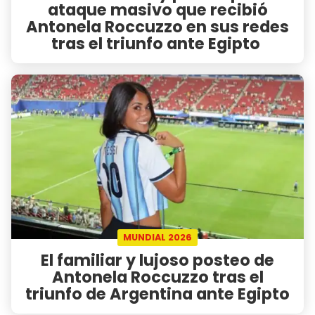
ataque masivo que recibió
Antonela Roccuzzo en sus redes
tras el triunfo ante Egipto
MUNDIAL 2026
El familiar y lujoso posteo de
Antonela Roccuzzo tras el
triunfo de Argentina ante Egipto