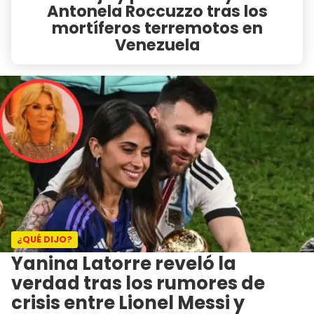
Antonela Roccuzzo tras los
mortíferos terremotos en
Venezuela
¿QUÉ DIJO?
Yanina Latorre reveló la
verdad tras los rumores de
crisis entre Lionel Messi y