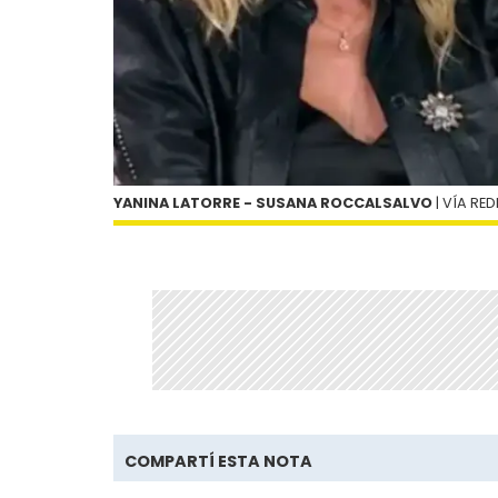
YANINA LATORRE - SUSANA ROCCALSALVO
| VÍA RED
COMPARTÍ ESTA NOTA