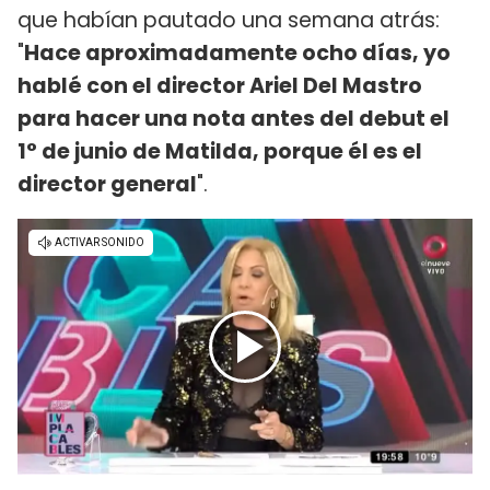
que habían pautado una semana atrás:
"
Hace aproximadamente ocho días, yo
hablé con el director Ariel Del Mastro
para hacer una nota antes del debut el
1° de junio de Matilda, porque él es el
director general
".