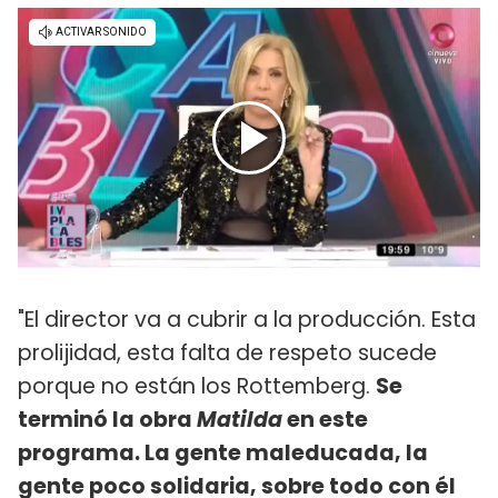
"El director va a cubrir a la producción. Esta
prolijidad, esta falta de respeto sucede
porque no están los Rottemberg.
Se
terminó la obra
Matilda
en este
programa. La gente maleducada, la
gente poco solidaria, sobre todo con él