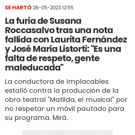
SE HARTÓ
28-05-2023 12:55
La furia de Susana
Roccasalvo tras una nota
fallida con Laurita Fernández
y José María Listorti: "Es una
falta de respeto, gente
maleducada"
La conductora de Implacables
estalló contra la producción de la
obra teatral "Matilda, el musical" por
no respetar un móvil pautado para
su programa. Mirá.