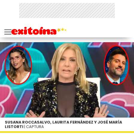
SUSANA ROCCASALVO, LAURITA FERNÁNDEZ Y JOSÉ MARÍA
LISTORTI
| CAPTURA