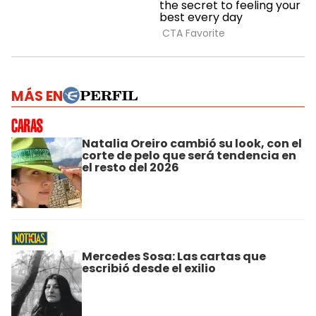
MÁS EN
Natalia Oreiro cambió su look, con el
corte de pelo que será tendencia en
el resto del 2026
Mercedes Sosa: Las cartas que
escribió desde el exilio