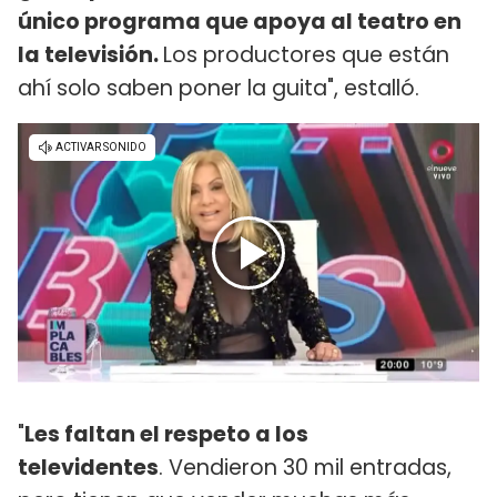
único programa que apoya al teatro en
la televisión.
Los productores que están
ahí solo saben poner la guita", estalló.
"
Les faltan el respeto a los
televidentes
. Vendieron 30 mil entradas,