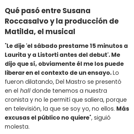
Qué pasó entre Susana
Roccasalvo y la producción de
Matilda, el musical
"
Le dije 'el sábado prestame 15 minutos a
Laurita y a Listorti antes del debut'. Me
dijo que sí, obviamente él me los puede
liberar en el contexto de un ensayo.
Lo
fueron dilatando, Del Mastro se presentó
en el
hall
donde tenemos a nuestra
cronista y no le permití que saliera, porque
en televisión, la que se soy yo, no ellos.
Más
excusas el público no quiere
", siguió
molesta.