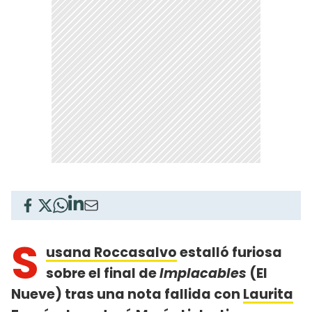
S
usana Roccasalvo
estalló furiosa
sobre el final de
Implacables
(El
Nueve) tras una nota fallida con
Laurita