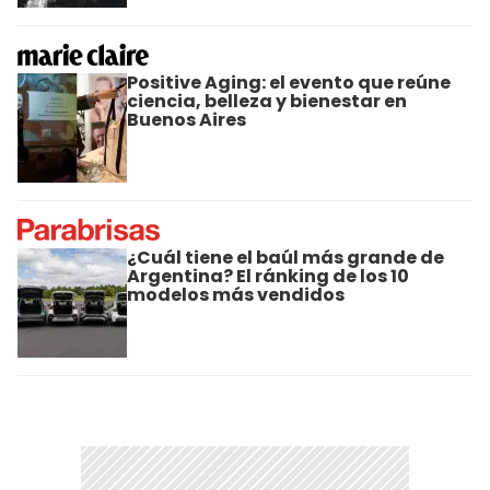
Positive Aging: el evento que reúne
ciencia, belleza y bienestar en
Buenos Aires
¿Cuál tiene el baúl más grande de
Argentina? El ránking de los 10
modelos más vendidos