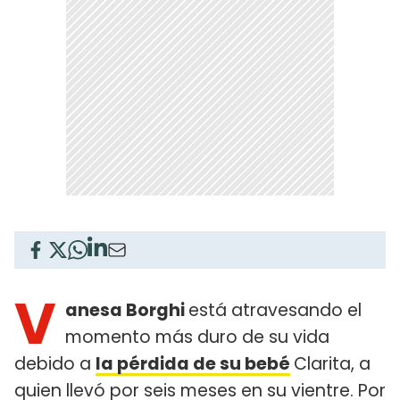
V
anesa Borghi
está atravesando el
momento más duro de su vida
debido a
la pérdida de su bebé
Clarita, a
quien llevó por seis meses en su vientre. Por