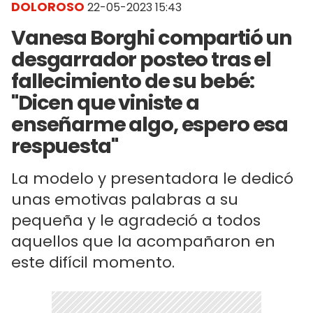
DOLOROSO
22-05-2023 15:43
Vanesa Borghi compartió un
desgarrador posteo tras el
fallecimiento de su bebé:
"Dicen que viniste a
enseñarme algo, espero esa
respuesta"
La modelo y presentadora le dedicó
unas emotivas palabras a su
pequeña y le agradeció a todos
aquellos que la acompañaron en
este difícil momento.