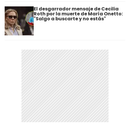
El desgarrador mensaje de Cecilia
Roth por la muerte de María Onetto:
"Salgo a buscarte y no estás"