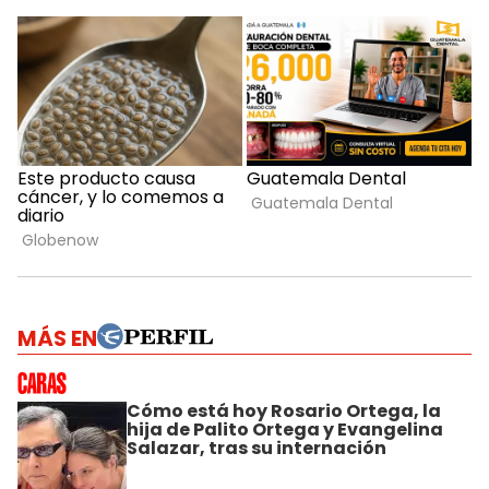
MÁS EN
Cómo está hoy Rosario Ortega, la
hija de Palito Ortega y Evangelina
Salazar, tras su internación