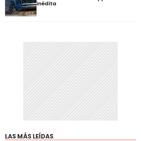
inédita
LAS MÁS LEÍDAS