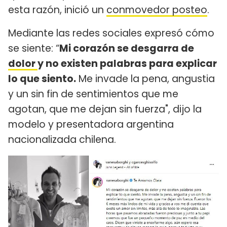
esta razón, inició un
conmovedor posteo
.
Mediante las redes sociales expresó cómo
se siente: “
Mi corazón se desgarra de
dolor
y no existen palabras para explicar
lo que siento.
Me invade la pena, angustia
y un sin fin de sentimientos que me
agotan, que me dejan sin fuerza", dijo la
modelo y presentadora argentina
nacionalizada chilena.