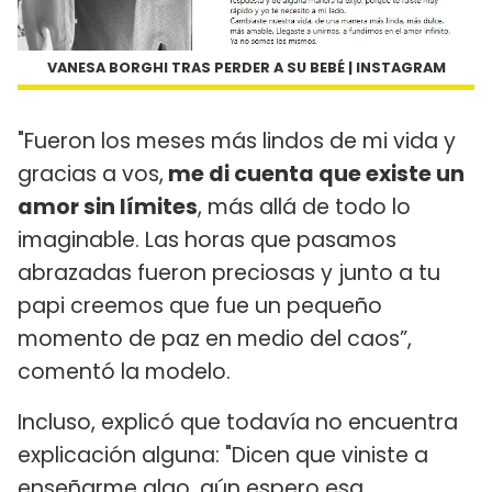
VANESA BORGHI TRAS PERDER A SU BEBÉ | INSTAGRAM
"Fueron los meses más lindos de mi vida y
gracias a vos,
me di cuenta que existe un
amor sin límites
, más allá de todo lo
imaginable. Las horas que pasamos
abrazadas fueron preciosas y junto a tu
papi creemos que fue un pequeño
momento de paz en medio del caos”,
comentó la modelo.
Incluso, explicó que todavía no encuentra
explicación alguna: "Dicen que viniste a
enseñarme algo, aún espero esa