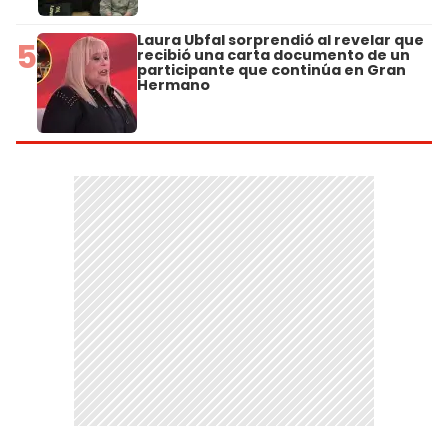
Laura Ubfal sorprendió al revelar que
5
recibió una carta documento de un
participante que continúa en Gran
Hermano