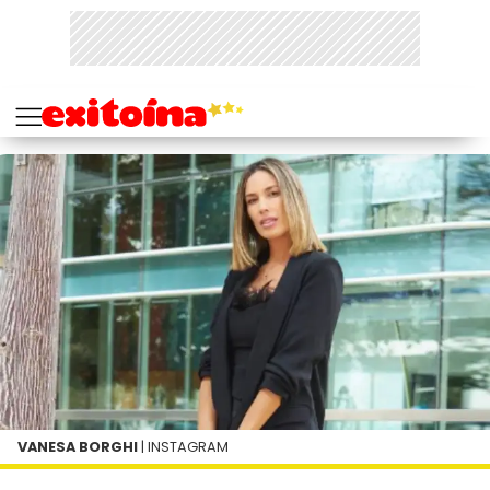
VANESA BORGHI
| INSTAGRAM