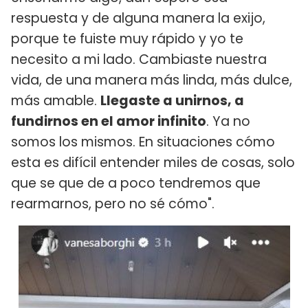
respuesta y de alguna manera la exijo,
porque te fuiste muy rápido y yo te
necesito a mi lado. Cambiaste nuestra
vida, de una manera más linda, más dulce,
más amable.
Llegaste a unirnos, a
fundirnos en el amor infinito
. Ya no
somos los mismos. En situaciones cómo
esta es difícil entender miles de cosas, solo
que se que de a poco tendremos que
rearmarnos, pero no sé cómo".