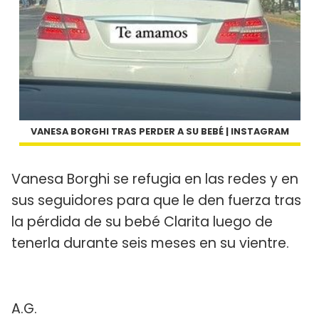
VANESA BORGHI TRAS PERDER A SU BEBÉ | INSTAGRAM
Vanesa Borghi se refugia en las redes y en
sus seguidores para que le den fuerza tras
la pérdida de su bebé Clarita luego de
tenerla durante seis meses en su vientre.
A.G.