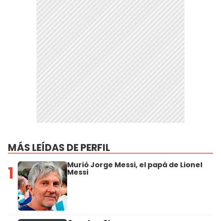
MÁS LEÍDAS DE PERFIL
Murió Jorge Messi, el papá de Lionel
1
Messi