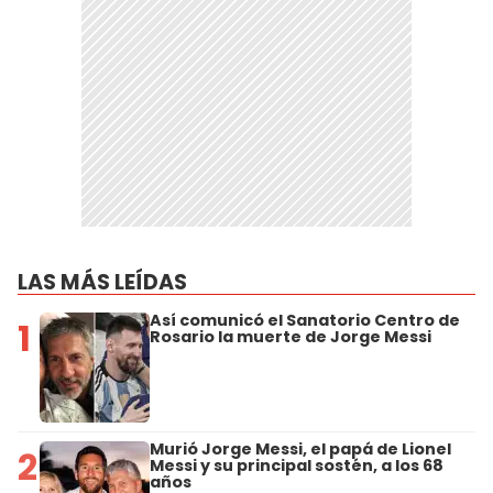
LAS MÁS LEÍDAS
Así comunicó el Sanatorio Centro de
1
Rosario la muerte de Jorge Messi
Murió Jorge Messi, el papá de Lionel
2
Messi y su principal sostén, a los 68
años