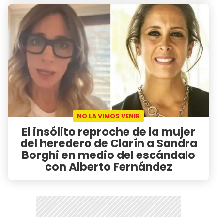
NO LA VIMOS VENIR
El insólito reproche de la mujer
del heredero de Clarín a Sandra
Borghi en medio del escándalo
con Alberto Fernández