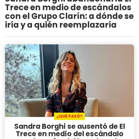
Trece en medio de escándalos
con el Grupo Clarín: a dónde se
iría y a quién reemplazaría
¿QUÉ PASÓ?
Sandra Borghi se ausentó de El
Trece en medio del escándalo