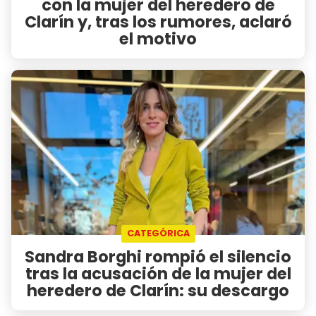
con la mujer del heredero de
Clarín y, tras los rumores, aclaró
el motivo
CATEGÓRICA
Sandra Borghi rompió el silencio
tras la acusación de la mujer del
heredero de Clarín: su descargo