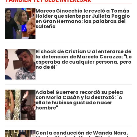
Marcos Ginocchio le reveló a Tomás
Holder que siente por Julieta Poggio
en Gran Hermano: las palabras del
salteño
El shock de Cristian U al enterarse de
la detención de Marcelo Corazza: "Lo
esperaba de cualquier persona, pero
no de él"
Adabel Guerrero recordó su pelea
con Moria Casán y la destrozó: "A
ella le hubiese gustado nacer
hombre"
Con la conducción de Wanda Nara,