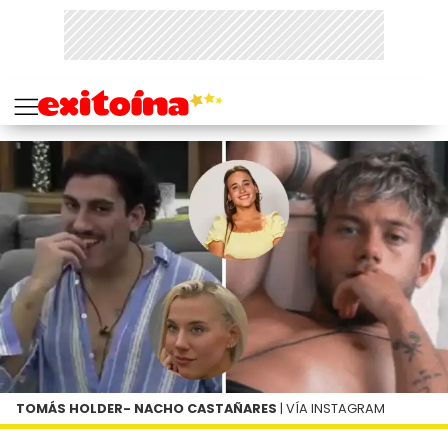
TOMÁS HOLDER- NACHO CASTAÑARES
| VÍA INSTAGRAM