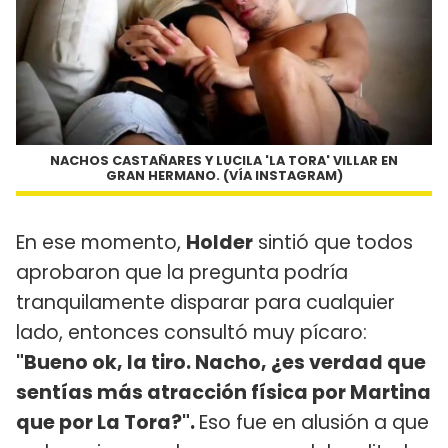
NACHOS CASTAÑARES Y LUCILA 'LA TORA' VILLAR EN
GRAN HERMANO. (VÍA INSTAGRAM)
En ese momento,
Holder
sintió que todos
aprobaron que la pregunta podría
tranquilamente disparar para cualquier
lado, entonces consultó muy pícaro:
"Bueno ok, la tiro. Nacho, ¿es verdad que
sentías más atracción física por Martina
que por La Tora?".
Eso fue en alusión a que