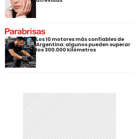
atrevidas
Los 10 motores más confiables de
Argentina: algunos pueden superar
los 300.000 kilómetros