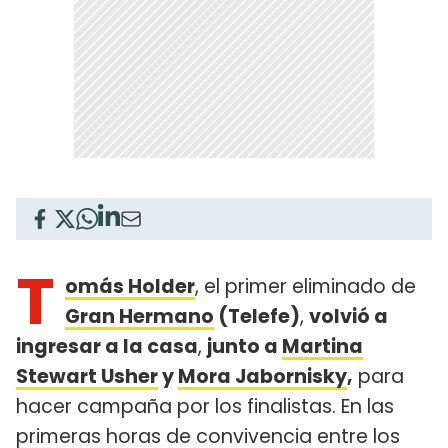
T
omás Holder
, el primer eliminado de
Gran Hermano
(Telefe)
,
volvió a
ingresar a la casa
,
junto a
Martina
Stewart Usher
y
Mora Jabornisky
,
para
hacer campaña por los finalistas. En las
primeras horas de convivencia entre los