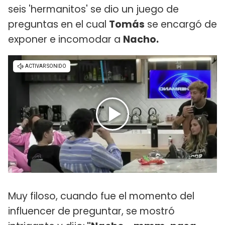
seis 'hermanitos' se dio un juego de
preguntas en el cual
Tomás
se encargó de
exponer e incomodar a
Nacho.
Muy filoso, cuando fue el momento del
influencer de preguntar, se mostró