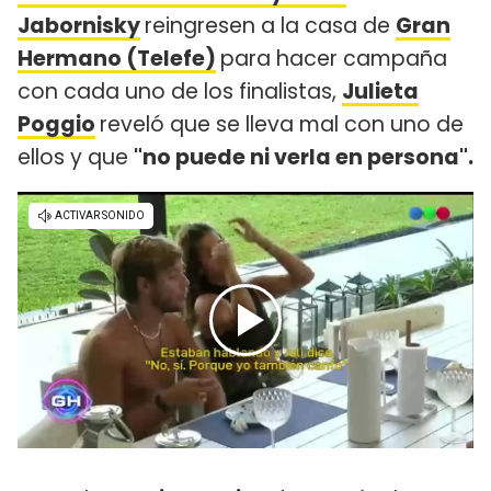
Jabornisky
reingresen a la casa de
Gran
Hermano (Telefe)
para hacer campaña
con cada uno de los finalistas,
Julieta
Poggio
reveló que se lleva mal con uno de
ellos y que
"no puede ni verla en persona".