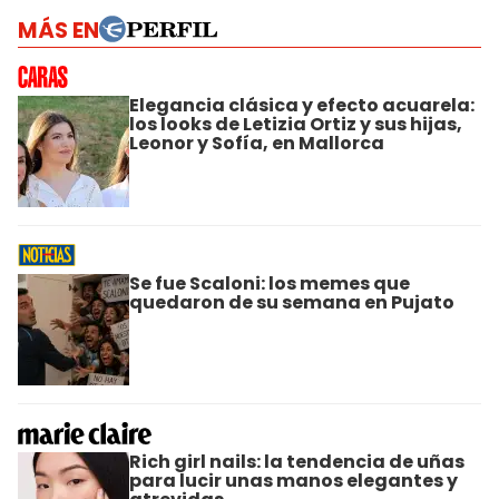
MÁS EN
Elegancia clásica y efecto acuarela:
los looks de Letizia Ortiz y sus hijas,
Leonor y Sofía, en Mallorca
Se fue Scaloni: los memes que
quedaron de su semana en Pujato
Rich girl nails: la tendencia de uñas
para lucir unas manos elegantes y