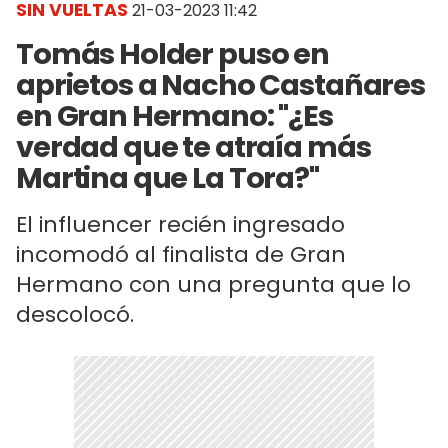
SIN VUELTAS
21-03-2023 11:42
Tomás Holder puso en
aprietos a Nacho Castañares
en Gran Hermano: "¿Es
verdad que te atraía más
Martina que La Tora?"
El influencer recién ingresado
incomodó al finalista de Gran
Hermano con una pregunta que lo
descolocó.