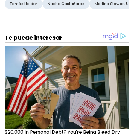
Tomás Holder
Nacho Castañares
Martina Stewart Ush