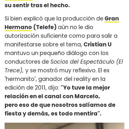
su sentir tras el hecho.
Si bien explicó que la producción de
Gran
Hermano
(Telefe)
aún no le dio
autorización suficiente como para salir a
manifestarse sobre el tema,
Cristian U
mantuvo un pequeño diálogo con los
conductores de
Socios del Espectáculo (El
Trece),
y se mostró muy reflexivo. El ex
'hermanito', ganador del reality en la
edición de 2011, dijo:
"Yo tuve la mejor
relación en el canal con Marcelo,
pero eso de que nosotros salíamos de
fiesta y demás, es todo mentira".