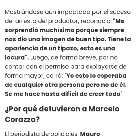
Mostrándose aún impactado por el suceso
del arresto del productor, reconoció:
"
Me
sorprendió muchísimo porque siempre
nos dio una imagen de buen tipo. Tiene la
apariencia de un tipazo, esto es una
locura".
Luego, de forma breve, por no
contar con el permiso para explayarse de
forma mayor, cerró: "
Yo esto lo esperaba
de cualquier otra persona pero no de él.
Se me hace hasta difícil de creer todo
".
¿Por qué detuvieron a Marcelo
Corazza?
El periodista de policiales,
Mauro