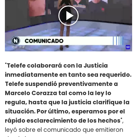
"
Telefe colaborará con la Justicia
inmediatamente en tanto sea requerido.
Telefe suspendió preventivamente a
Marcelo Corazza tal como la ley lo
regula, hasta que la justicia clarifique la
situación. Por último, esperamos por el
rápido esclarecimiento de los hechos
",
leyó sobre el comunicado que emitieron