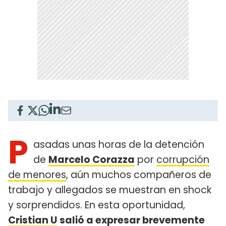
P
asadas unas horas de la detención
de
Marcelo Corazza
por
corrupción
de menores
, aún muchos compañeros de
trabajo y allegados se muestran en shock
y sorprendidos. En esta oportunidad,
Cristian U
salió a expresar brevemente