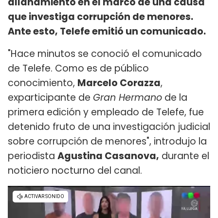
allanamiento en el marco de una causa
que investiga corrupción de menores.
Ante esto, Telefe emitió un comunicado.
"Hace minutos se conoció el comunicado
de Telefe. Como es de público
conocimiento,
Marcelo Corazza
,
exparticipante de
Gran Hermano
de la
primera edición y empleado de Telefe, fue
detenido fruto de una investigación judicial
sobre corrupción de menores", introdujo la
periodista
Agustina Casanova,
durante el
noticiero nocturno del canal.