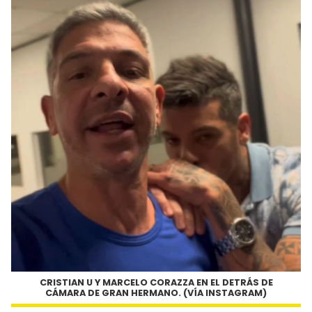
CRISTIAN U Y MARCELO CORAZZA EN EL DETRÁS DE
CÁMARA DE GRAN HERMANO. (VÍA INSTAGRAM)