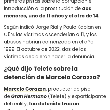
primeras pistas sobre la corrupción e
introducción a la prostitución de
dos
menores, uno de 11 años y el otro de 14.
Según indicó Jorge Rial y Paulo Kablan en
C5N, las víctimas ascenderían a 11, y los
abusos habrían comenzado en el año
1999. El octubre de 2022, dos de las
víctimas decidieron hacer la denuncia.
¿Qué dijo Telefe sobre la
detención de Marcelo Corazza?
Marcelo Corazza
, productor de piso
de
Gran Hermano
(Telefe) y exparticipante
del reality,
fue detenido tras un