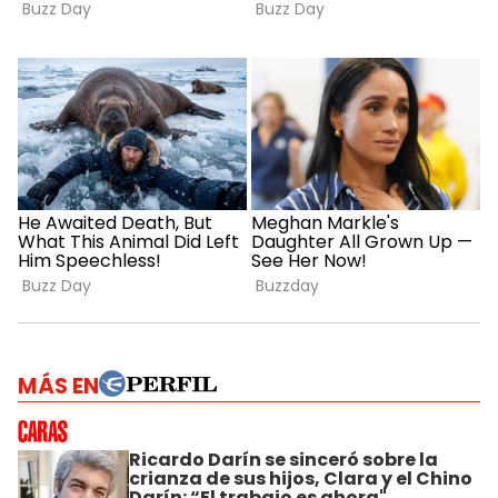
MÁS EN
Ricardo Darín se sinceró sobre la
crianza de sus hijos, Clara y el Chino
Darín: “El trabajo es ahora"