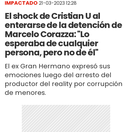
IMPACTADO
21-03-2023 12:28
El shock de Cristian U al
enterarse de la detención de
Marcelo Corazza: "Lo
esperaba de cualquier
persona, pero no de él"
El ex Gran Hermano expresó sus
emociones luego del arresto del
productor del reality por corrupción
de menores.