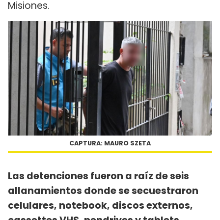
Misiones.
CAPTURA: MAURO SZETA
Las detenciones fueron a raíz de seis
allanamientos donde se secuestraron
celulares, notebook, discos externos,