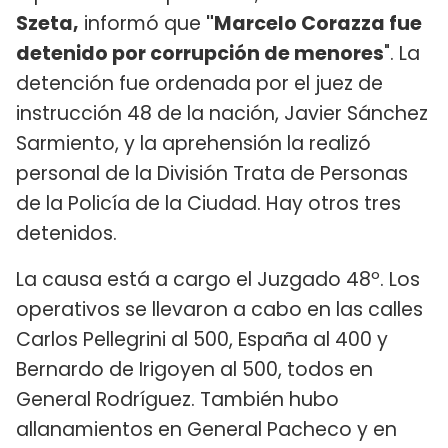
Szeta,
informó que
"Marcelo Corazza fue
detenido por corrupción de menores
". La
detención fue ordenada por el juez de
instrucción 48 de la nación, Javier Sánchez
Sarmiento, y la aprehensión la realizó
personal de la División Trata de Personas
de la Policía de la Ciudad. Hay otros tres
detenidos.
La causa está a cargo el Juzgado 48º. Los
operativos se llevaron a cabo en las calles
Carlos Pellegrini al 500, España al 400 y
Bernardo de Irigoyen al 500, todos en
General Rodríguez. También hubo
allanamientos en General Pacheco y en