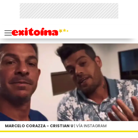
MARCELO CORAZZA - CRISTIAN U
| VÍA INSTAGRAM