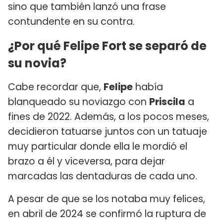
sino que también lanzó una frase
contundente en su contra.
¿Por qué Felipe Fort se separó de
su novia?
Cabe recordar que,
Felipe
había
blanqueado su noviazgo con
Priscila
a
fines de 2022. Además, a los pocos meses,
decidieron tatuarse juntos con un tatuaje
muy particular donde ella le mordió el
brazo a él y viceversa, para dejar
marcadas las dentaduras de cada uno.
A pesar de que se los notaba muy felices,
en abril de 2024 se confirmó la ruptura de