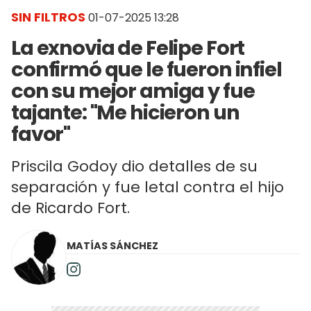
SIN FILTROS
01-07-2025 13:28
La exnovia de Felipe Fort
confirmó que le fueron infiel
con su mejor amiga y fue
tajante: "Me hicieron un
favor"
Priscila Godoy dio detalles de su
separación y fue letal contra el hijo
de Ricardo Fort.
MATÍAS SÁNCHEZ