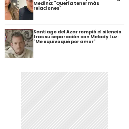
Medina: "Quería tener más
relaciones"
Santiago del Azar rompió el silencio
tras su separación con Melody Luz:
"Me equivoqué por amor"