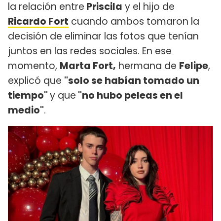
la relación entre
Priscila
y el hijo de
Ricardo Fort
cuando ambos tomaron la
decisión de eliminar las fotos que tenían
juntos en las redes sociales. En ese
momento,
Marta Fort,
hermana de
Felipe
,
explicó que
"solo se habían tomado un
tiempo"
y que
"no hubo peleas en el
medio"
.