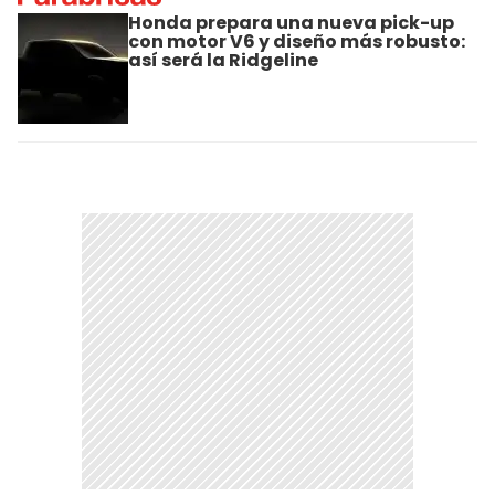
Honda prepara una nueva pick-up
con motor V6 y diseño más robusto:
así será la Ridgeline