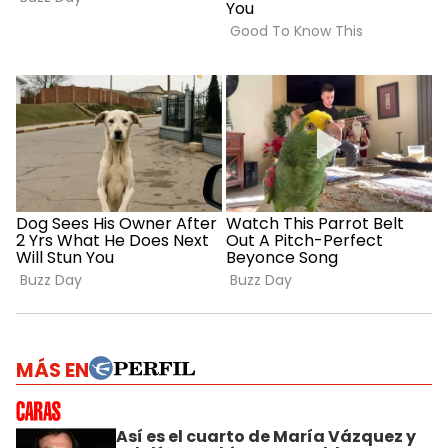
MÁS EN
Así es el cuarto de María Vázquez y