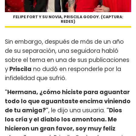
FELIPE FORT Y SU NOVIA, PRISCILA GODOY. (CAPTURA:
REDES)
Sin embargo, después de más de un año
de su separación, una seguidora habló
sobre el tema en una de sus publicaciones
y
Priscila
no dudó en responderle por la
infidelidad que sufrió.
"Hermana, ¿cómo hiciste para aguantar
todo lo que aguantaste encima viniendo
de tu amiga?"
, le dijo una usuaria.
"Dios
los cría y el diablo los amontona. Me
hicieron un gran favor, soy muy feliz