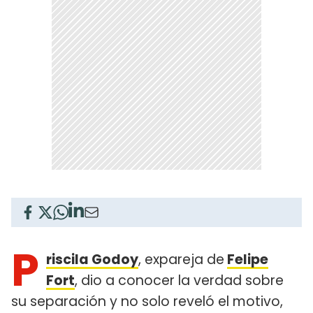
P
riscila Godoy
, expareja de
Felipe
Fort
, dio a conocer la verdad sobre
su separación y no solo reveló el motivo,