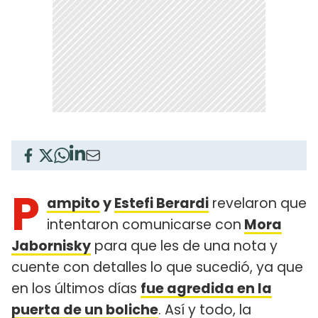
P
ampito
y
Estefi Berardi
revelaron que
intentaron comunicarse con
Mora
Jabornisky
para que les de una nota y
cuente con detalles lo que sucedió, ya que
en los últimos días
fue agredida en la
puerta de un boliche
. Así y todo, la