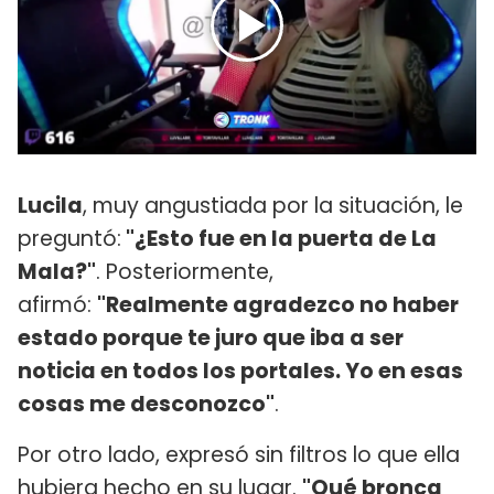
Lucila
, muy angustiada por la situación, le
preguntó:
"¿Esto fue en la puerta de La
Mala?"
. Posteriormente,
afirmó:
"Realmente agradezco no haber
estado porque te juro que iba a ser
noticia en todos los portales. Yo en esas
cosas me desconozco"
.
Por otro lado, expresó sin filtros lo que ella
hubiera hecho en su lugar.
"Qué bronca