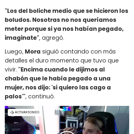
"Los del boliche medio que se hicieron los
boludos. Nosotras no nos queríamos
meter porque si ya nos habían pegado,
imaginate"
, agregó.
Luego,
Mora
siguió contando con más
detalles el duro momento que tuvo que
vivir.
"Encima cuando le dijimos al
chabón que le había pegado a una
mujer, nos dijo: 'si quiero las cago a
palos'"
, continuó.