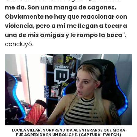
me da. Son una manga de cagones.
Obviamente no hay que reaccionar con
violencia, pero a mí me llegan a tocar a
una de mis amigas y le rompo la boca"
,
concluyó.
LUCILA VILLAR, SORPRENDIDA AL ENTERARSE QUE MORA
FUE AGREDIDA EN UN BOLICHE. (CAPTURA: TWITCH)