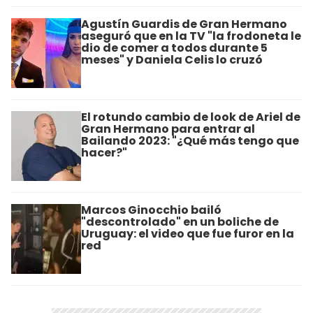
Agustín Guardis de Gran Hermano
aseguró que en la TV "la frodoneta le
dio de comer a todos durante 5
meses" y Daniela Celis lo cruzó
El rotundo cambio de look de Ariel de
Gran Hermano para entrar al
Bailando 2023: "¿Qué más tengo que
hacer?"
Marcos Ginocchio bailó
"descontrolado" en un boliche de
Uruguay: el video que fue furor en la
red