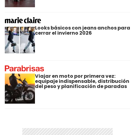
Looks básicos con jeans anchos para
cerrar el invierno 2026
Viajar en moto por primera vez:
equipaje indispensable, distribución
del peso y planificación de paradas