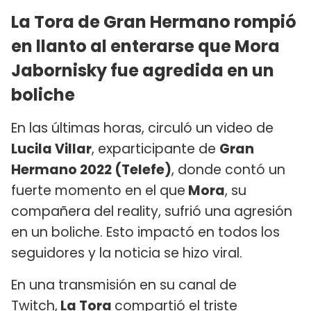
La Tora de Gran Hermano rompió
en llanto al enterarse que Mora
Jabornisky fue agredida en un
boliche
En las últimas horas, circuló un video de
Lucila Villar
, exparticipante de
Gran
Hermano 2022 (Telefe)
, donde contó un
fuerte momento en el que
Mora
, su
compañera del reality, sufrió una agresión
en un boliche. Esto impactó en todos los
seguidores y la noticia se hizo viral.
En una transmisión en su canal de
Twitch,
La Tora
compartió el triste