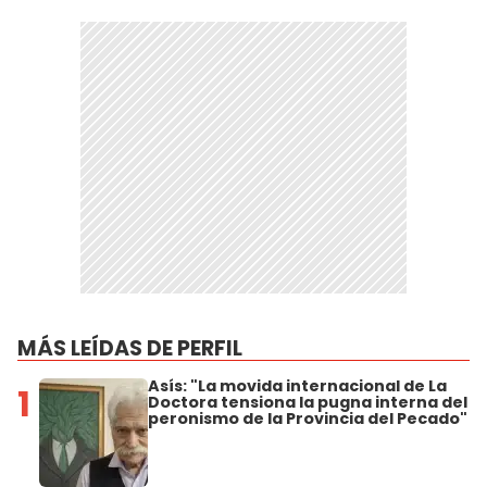
MÁS LEÍDAS DE PERFIL
Asís: "La movida internacional de La
1
Doctora tensiona la pugna interna del
peronismo de la Provincia del Pecado"