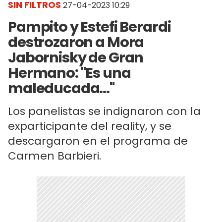
SIN FILTROS
27-04-2023 10:29
Pampito y Estefi Berardi
destrozaron a Mora
Jabornisky de Gran
Hermano: "Es una
maleducada..."
Los panelistas se indignaron con la
exparticipante del reality, y se
descargaron en el programa de
Carmen Barbieri.