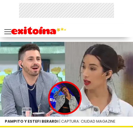
PAMPITO Y ESTEFI BERARDI
| CAPTURA: CIUDAD MAGAZINE