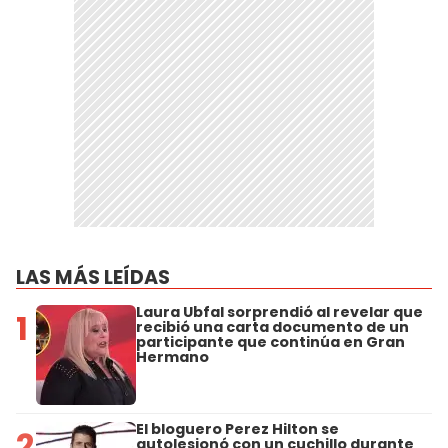
LAS MÁS LEÍDAS
Laura Ubfal sorprendió al revelar que
1
recibió una carta documento de un
participante que continúa en Gran
Hermano
El bloguero Perez Hilton se
2
autolesionó con un cuchillo durante