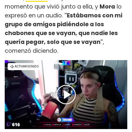
momento que vivió junto a ella, y
Mora
lo
expresó en un audio.
"Estábamos con mi
grupo de amigos pidiéndole a los
chabones que se vayan, que nadie les
quería pegar, solo que se vayan"
,
comenzó diciendo.