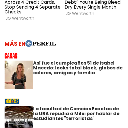
MÁS EN
Así fue el cumpleaños 51 de Isabel
Macedo: looks total black, globos de
colores, amigas y familia
La facultad de Ciencias Exactas de
la UBA repudia a Milei por hablar de
estudiantes "terroristas"