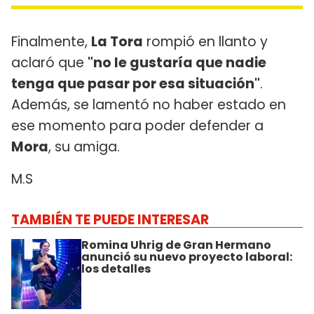
Finalmente,
La Tora
rompió en llanto y
aclaró que
"no le gustaría que nadie
tenga que pasar por esa situación"
.
Además, se lamentó no haber estado en
ese momento para poder defender a
Mora
, su amiga.
M.S
TAMBIÉN TE PUEDE INTERESAR
Romina Uhrig de Gran Hermano
anunció su nuevo proyecto laboral:
los detalles