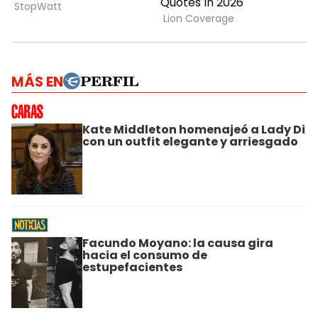
MÁS EN
Kate Middleton homenajeó a Lady Di
con un outfit elegante y arriesgado
Facundo Moyano: la causa gira
hacia el consumo de
estupefacientes