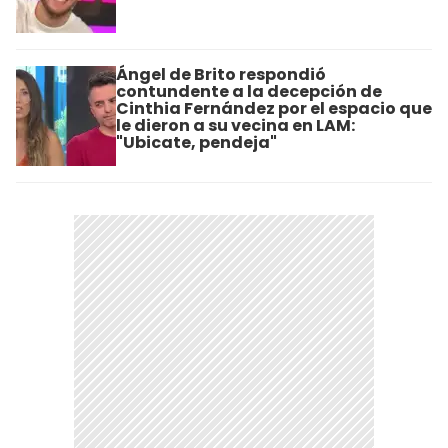
Ángel de Brito respondió
contundente a la decepción de
Cinthia Fernández por el espacio que
le dieron a su vecina en LAM:
"Ubicate, pendeja"