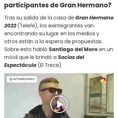
participantes de Gran Hermano?
Tras su salida de la casa de
Gran Hermano
2022
(Telefe), los exintegrantes van
encontrando su lugar en los medios y
otros están a la espera de propuestas.
Sobre esto habló
Santiago del Moro
en un
móvil que le brindó a
Socios del
Espectáculo
(El Trece).