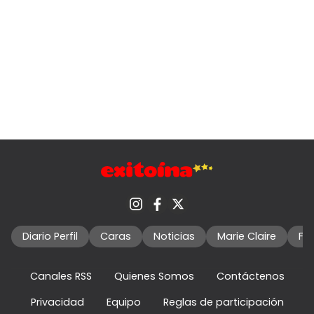
Diario Perfil
Caras
Noticias
Marie Claire
Fo
Canales RSS
Quienes Somos
Contáctenos
Privacidad
Equipo
Reglas de participación