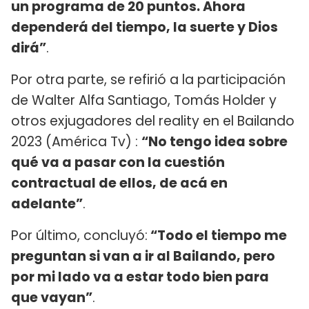
un programa de 20 puntos. Ahora
dependerá del tiempo, la suerte y Dios
dirá”
.
Por otra parte, se refirió a la participación
de Walter Alfa Santiago, Tomás Holder y
otros exjugadores del reality en el Bailando
2023 (América Tv) :
“No tengo idea sobre
qué va a pasar con la cuestión
contractual de ellos, de acá en
adelante”
.
Por último, concluyó:
“Todo el tiempo me
preguntan si van a ir al Bailando, pero
por mi lado va a estar todo bien para
que vayan”
.