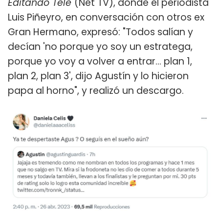
Editando Tele
(Net TV), donde el periodista
Luis Piñeyro, en conversación con otros ex
Gran Hermano, expresó: "Todos salían y
decían 'no porque yo soy un estratega,
porque yo voy a volver a entrar... plan 1,
plan 2, plan 3', dijo Agustín y lo hicieron
papa al horno", y realizó un descargo.