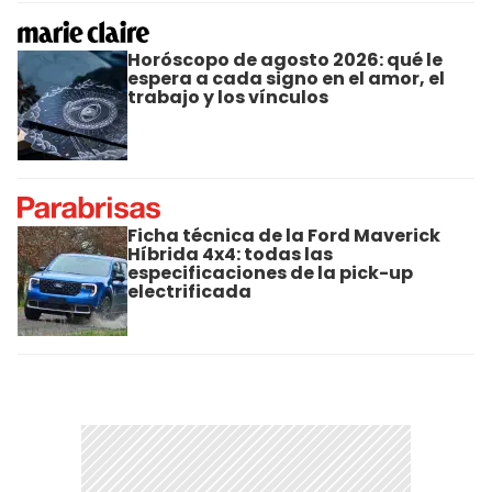
Horóscopo de agosto 2026: qué le
espera a cada signo en el amor, el
trabajo y los vínculos
Ficha técnica de la Ford Maverick
Híbrida 4x4: todas las
especificaciones de la pick-up
electrificada