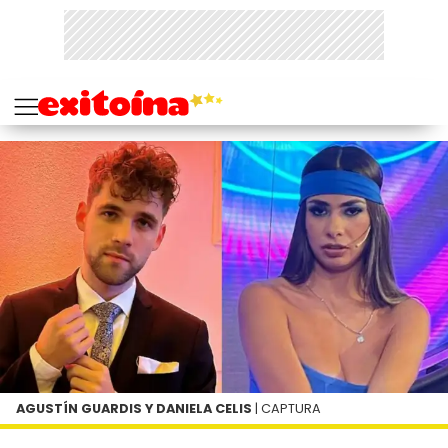
AGUSTÍN GUARDIS Y DANIELA CELIS
| CAPTURA