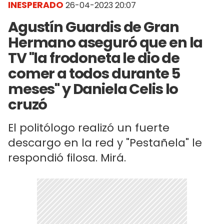
INESPERADO
26-04-2023 20:07
Agustín Guardis de Gran
Hermano aseguró que en la
TV "la frodoneta le dio de
comer a todos durante 5
meses" y Daniela Celis lo
cruzó
El politólogo realizó un fuerte
descargo en la red y "Pestañela" le
respondió filosa. Mirá.