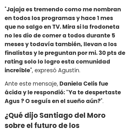
"
Jajaja es tremendo como me nombran
en todos los programas y hace 1 mes
que no salgo en TV. Mira si la frodoneta
no les dio de comer a todos durante 5
meses y todavía también, llevan a los
finalistas y le preguntan por mi. 30 pts de
rating solo lo logro esta comunidad
increíble
", expresó Agustín.
Ante este mensaje,
Daniela Celis fue
ácida y le respondió: "Ya te despertaste
Agus ? O seguís en el sueño aún?
".
¿Qué dijo Santiago del Moro
sobre el futuro de los