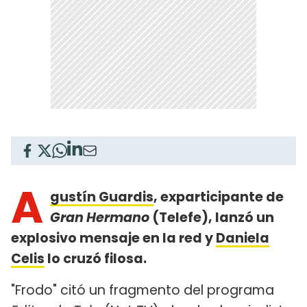
A
gustín Guardis
, exparticipante de
Gran Hermano
(Telefe), lanzó un
explosivo mensaje en la red y
Daniela
Celis
lo cruzó filosa.
"Frodo" citó un fragmento del programa