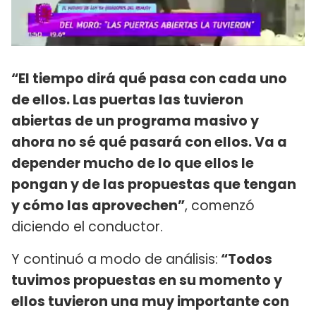
“El tiempo dirá qué pasa con cada uno
de ellos. Las puertas las tuvieron
abiertas de un programa masivo y
ahora no sé qué pasará con ellos. Va a
depender mucho de lo que ellos le
pongan y de las propuestas que tengan
y cómo las aprovechen”
, comenzó
diciendo el conductor.
Y continuó a modo de análisis:
“Todos
tuvimos propuestas en su momento y
ellos tuvieron una muy importante con