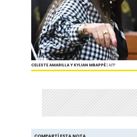
CELESTE AMARILLA Y KYLIAN MBAPPÉ
| AFP
COMPARTÍ ESTA NOTA