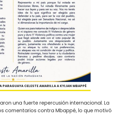
A PARAGUAYA CELESTE AMARILLA A KYLIAN MBAPPÉ
aron una fuerte repercusión internacional. La
s comentarios contra Mbappé, lo que motivó