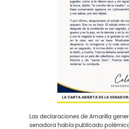
LA CARTA ABIERTA DE LA SENADOR
Las declaraciones de Amarilla gener
senadora había publicado polémico