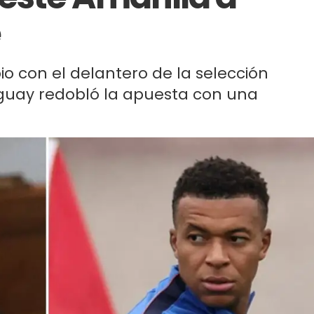
é
io con el delantero de la selección
guay redobló la apuesta con una