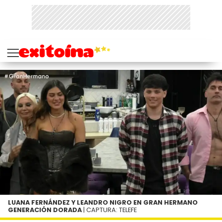
LUANA FERNÁNDEZ Y LEANDRO NIGRO EN GRAN HERMANO
GENERACIÓN DORADA
| CAPTURA: TELEFE