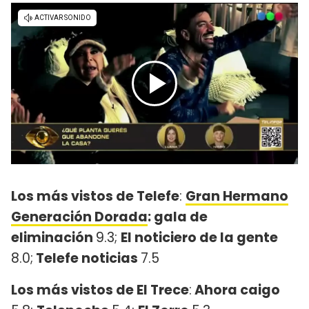
Los más vistos de Telefe
:
Gran Hermano
Generación Dorada
: gala de
eliminación
9.3;
El noticiero de la gente
8.0;
Telefe noticias
7.5
Los más vistos de El Trece
:
Ahora caigo