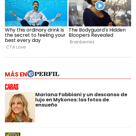
MÁS EN
Mariana Fabbiani y un descanso de
lujo en Mykonos: las fotos de
ensueño