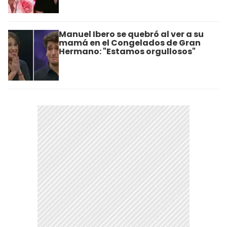
Manuel Ibero se quebró al ver a su
mamá en el Congelados de Gran
Hermano: "Estamos orgullosos"