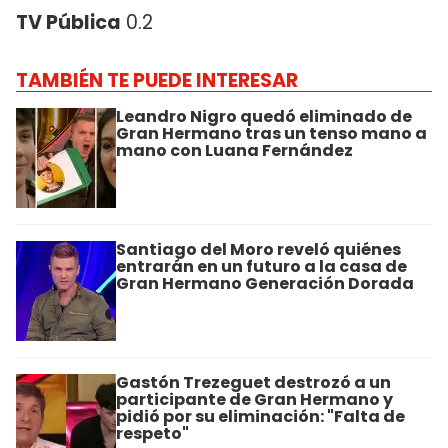
TV Pública
0.2
TAMBIÉN TE PUEDE INTERESAR
Leandro Nigro quedó eliminado de
Gran Hermano tras un tenso mano a
mano con Luana Fernández
Santiago del Moro reveló quiénes
entrarán en un futuro a la casa de
Gran Hermano Generación Dorada
Gastón Trezeguet destrozó a un
participante de Gran Hermano y
pidió por su eliminación: "Falta de
respeto"