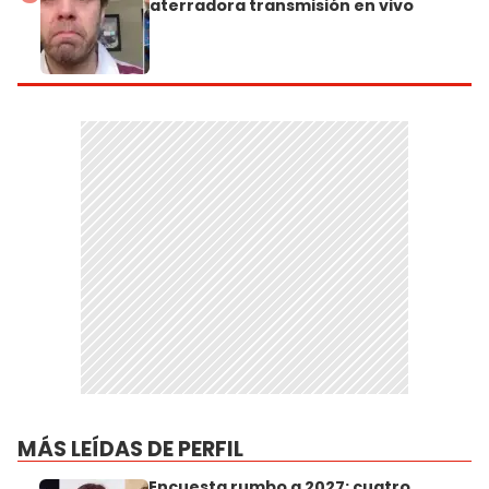
aterradora transmisión en vivo
MÁS LEÍDAS DE PERFIL
Encuesta rumbo a 2027: cuatro