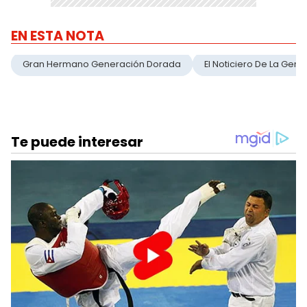
EN ESTA NOTA
Gran Hermano Generación Dorada
El Noticiero De La Gent