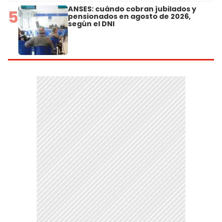
ANSES: cuándo cobran jubilados y
5
pensionados en agosto de 2026,
según el DNI