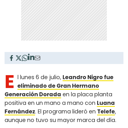
E
l lunes 6 de julio,
Leandro Nigro fue
eliminado de Gran Hermano
Generación Dorada
en la placa planta
positiva en un mano a mano con
Luana
Fernández
. El programa lideró en
Telefe
,
aunque no tuvo su mayor marca del día.