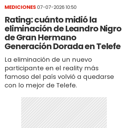
MEDICIONES
07-07-2026 10:50
Rating: cuánto midió la
eliminación de Leandro Nigro
de Gran Hermano
Generación Dorada en Telefe
La eliminación de un nuevo
participante en el reality más
famoso del país volvió a quedarse
con lo mejor de Telefe.