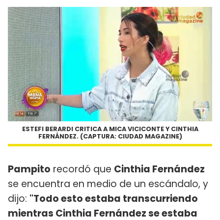
ESTEFI BERARDI CRITICA A MICA VICICONTE Y CINTHIA
FERNÁNDEZ. (CAPTURA: CIUDAD MAGAZINE)
Pampito
recordó que
Cinthia Fernández
se encuentra en medio de un escándalo, y
dijo:
"Todo esto estaba transcurriendo
mientras Cinthia Fernández se estaba