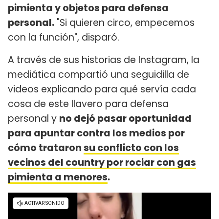
pimienta y objetos para defensa
personal.
"Si quieren circo, empecemos
con la función", disparó.
A través de sus historias de Instagram, la
mediática compartió una seguidilla de
videos explicando para qué servía cada
cosa de este llavero para defensa
personal y
no dejó pasar oportunidad
para apuntar contra los medios por
cómo trataron
su conflicto con los
vecinos del country por rociar con gas
pimienta a menores
.