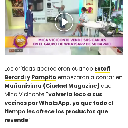
Las críticas aparecieron cuando
Estefi
Berardi
y
Pampito
empezaron a contar en
Mañanísima (Ciudad Magazine)
que
Mica Viciconte
"volvería loco a sus
vecinos por WhatsApp, ya que todo el
tiempo les ofrece los productos que
revende"
.