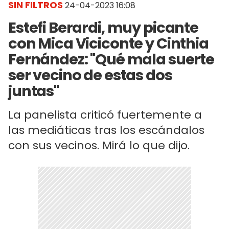
SIN FILTROS
24-04-2023 16:08
Estefi Berardi, muy picante
con Mica Viciconte y Cinthia
Fernández: "Qué mala suerte
ser vecino de estas dos
juntas"
La panelista criticó fuertemente a
las mediáticas tras los escándalos
con sus vecinos. Mirá lo que dijo.