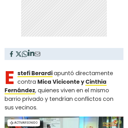
E
stefi Berardi
apuntó directamente
contra
Mica Viciconte y
Cinthia
Fernández
, quienes viven en el mismo
barrio privado y tendrían conflictos con
sus vecinos.