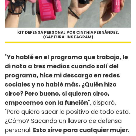
KIT DEFENSA PERSONAL POR CINTHIA FERNÁNDEZ.
(CAPTURA: INSTAGRAM)
"
Yo hablé en el programa que trabajo, le
di nota a tres medios cuando salí del
programa, hice mi descargo en redes
sociales y no hablé más. ¿Quién hizo
circo? Pero bueno, si quieren circo,
empecemos con la función
", disparó.
"Pero quiero sacar lo positivo de todo esto.
¿Cómo? Sacando un llavero de defensa
personal.
Esto sirve para cualquier mujer.