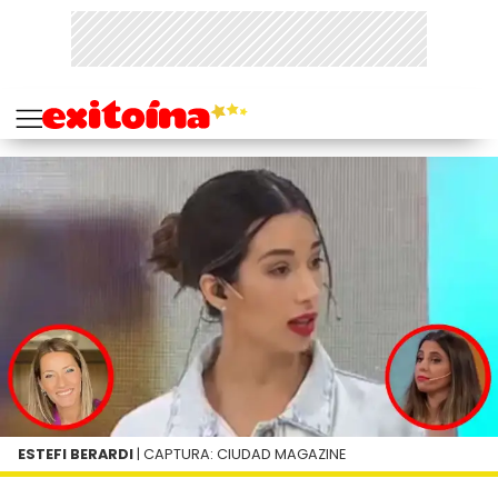
ESTEFI BERARDI
| CAPTURA: CIUDAD MAGAZINE