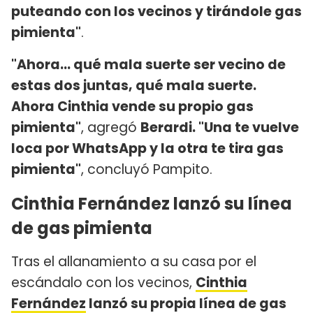
puteando con los vecinos y tirándole gas
pimienta"
.
"Ahora... qué mala suerte ser vecino de
estas dos juntas, qué mala suerte.
Ahora Cinthia vende su propio gas
pimienta"
, agregó
Berardi. "Una te vuelve
loca por WhatsApp y la otra te tira gas
pimienta"
, concluyó Pampito.
Cinthia Fernández lanzó su línea
de gas pimienta
Tras el allanamiento a su casa por el
escándalo con los vecinos,
Cinthia
Fernández
lanzó su propia línea de gas