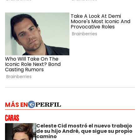
MÁS EN
Celeste Cid mostró el nuevo trabajo
de su hijo André, que sigue su propio
camino