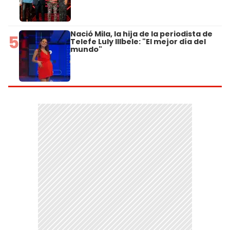
Nació Mila, la hija de la periodista de
5
Telefe Luly Illbele: "El mejor día del
mundo"