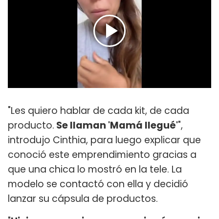
"Les quiero hablar de cada kit, de cada
producto.
Se llaman 'Mamá llegué'
",
introdujo Cinthia, para luego explicar que
conoció este emprendimiento gracias a
que una chica lo mostró en la tele. La
modelo se contactó con ella y decidió
lanzar su cápsula de productos.