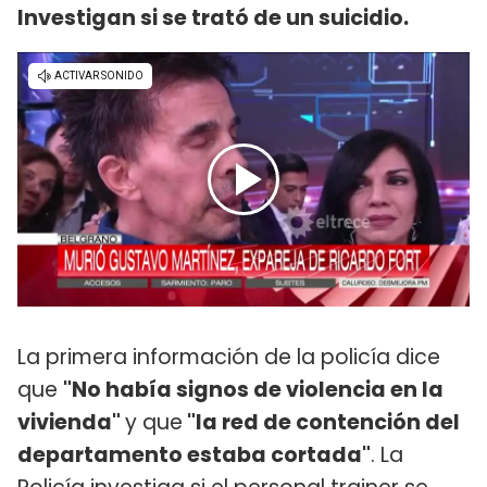
Investigan si se trató de un suicidio.
La primera información de la policía dice
que
"No había signos de violencia en la
vivienda"
y que
"la red de contención del
departamento estaba cortada"
. La