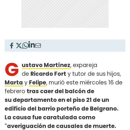
G
ustavo Martínez
, expareja
de
Ricardo Fort
y tutor de sus hijos,
Marta
y
Felipe
, murió este miércoles 16 de
febrero
tras caer del balcón de
su departamento en el piso 21 de un
edificio del barrio porteño de Belgrano.
La causa fue caratulada como
"averiguación de causales de muerte.