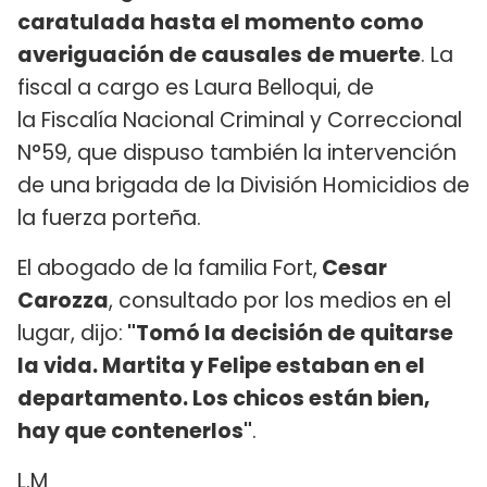
caratulada hasta el momento como
averiguación de causales de muerte
. La
fiscal a cargo es Laura Belloqui, de
la Fiscalía Nacional Criminal y Correccional
N°59, que dispuso también la intervención
de una brigada de la División Homicidios de
la fuerza porteña.
El abogado de la familia Fort,
Cesar
Carozza
, consultado por los medios en el
lugar, dijo:
"Tomó la decisión de quitarse
la vida. Martita y Felipe estaban en el
departamento. Los chicos están bien,
hay que contenerlos"
.
L.M