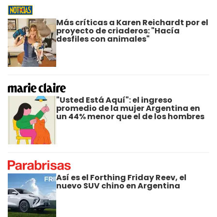
Más críticas a Karen Reichardt por el
proyecto de criaderos: "Hacía
desfiles con animales"
"Usted Está Aquí": el ingreso
promedio de la mujer Argentina en
un 44% menor que el de los hombres
Así es el Forthing Friday Reev, el
nuevo SUV chino en Argentina