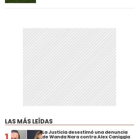
LAS MÁS LEÍDAS
La Justicia desestimó una denuncia
1
de Wanda Nara contra Alex Caniggia