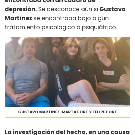
encontraba con un cuadro de
depresión.
Se desconoce aún si
Gustavo
Martínez
se encontraba bajo algún
tratamiento psicológico o psiquiátrico.
GUSTAVO MARTINEZ, MARTA FORT Y FELIPE FORT
La investigación del hecho, en una causa