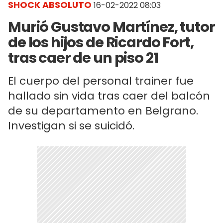
SHOCK ABSOLUTO
16-02-2022 08:03
Murió Gustavo Martínez, tutor
de los hijos de Ricardo Fort,
tras caer de un piso 21
El cuerpo del personal trainer fue
hallado sin vida tras caer del balcón
de su departamento en Belgrano.
Investigan si se suicidó.