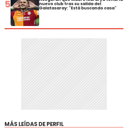
5
nuevo club tras su salida del
Galatasaray: "Está buscando casa"
MÁS LEÍDAS DE PERFIL