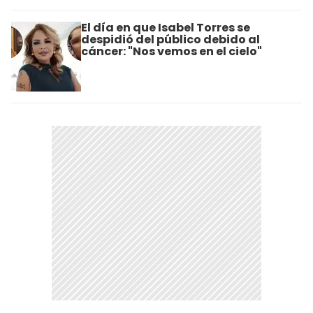
El día en que Isabel Torres se
despidió del público debido al
cáncer: "Nos vemos en el cielo"