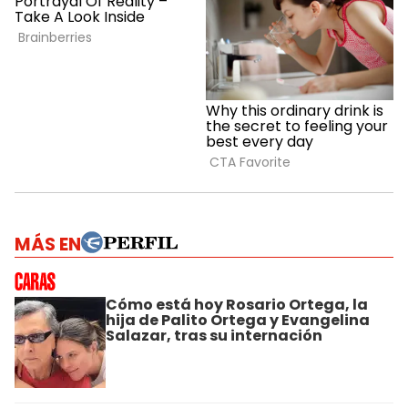
MÁS EN
Cómo está hoy Rosario Ortega, la
hija de Palito Ortega y Evangelina
Salazar, tras su internación