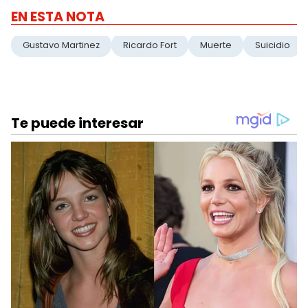
EN ESTA NOTA
Gustavo Martinez
Ricardo Fort
Muerte
Suicidio