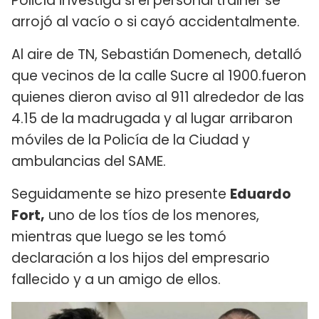
Policía investiga si el personal trainer se
arrojó al vacío o si cayó accidentalmente.
Al aire de TN, Sebastián Domenech, detalló
que vecinos de la calle Sucre al 1900.fueron
quienes dieron aviso al 911 alrededor de las
4.15 de la madrugada y al lugar arribaron
móviles de la Policía de la Ciudad y
ambulancias del SAME.
Seguidamente se hizo presente
Eduardo
Fort,
uno de los tíos de los menores,
mientras que luego se les tomó
declaración a los hijos del empresario
fallecido y a un amigo de ellos.