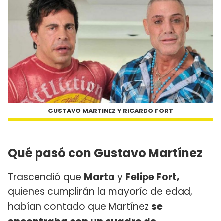
GUSTAVO MARTINEZ Y RICARDO FORT
Qué pasó con Gustavo Martínez
Trascendió que
Marta
y
Felipe Fort,
quienes cumplirán la mayoría de edad,
habían contado que Martínez
se