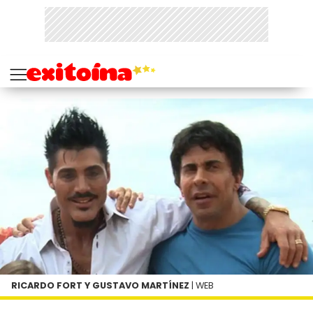
RICARDO FORT Y GUSTAVO MARTÍNEZ
| WEB