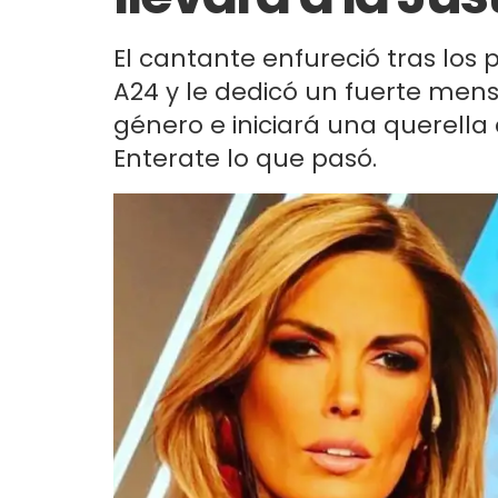
El cantante enfureció tras los
A24 y le dedicó un fuerte mensa
género e iniciará una querella 
Enterate lo que pasó.