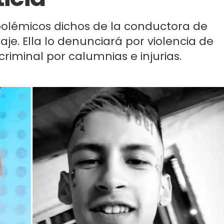
 polémicos dichos de la conductora de
je. Ella lo denunciará por violencia de
criminal por calumnias e injurias.