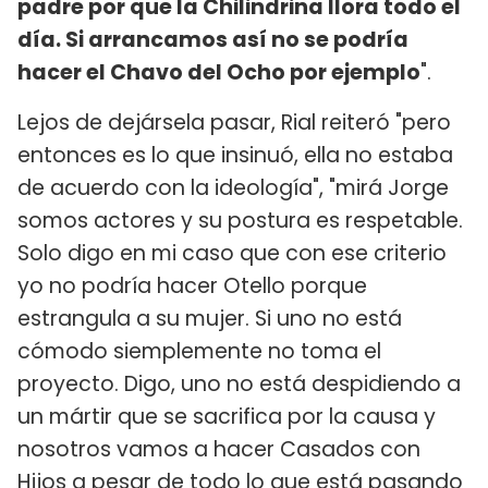
padre por que la Chilindrina llora todo el
día. Si arrancamos así no se podría
hacer el Chavo del Ocho por ejemplo
".
Lejos de dejársela pasar, Rial reiteró "pero
entonces es lo que insinuó, ella no estaba
de acuerdo con la ideología", "mirá Jorge
somos actores y su postura es respetable.
Solo digo en mi caso que con ese criterio
yo no podría hacer Otello porque
estrangula a su mujer. Si uno no está
cómodo siemplemente no toma el
proyecto. Digo, uno no está despidiendo a
un mártir que se sacrifica por la causa y
nosotros vamos a hacer Casados con
Hijos a pesar de todo lo que está pasando