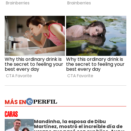
MÁS EN
Mandinha, la esposa de Dibu
Martínez, mostró el increíble día de