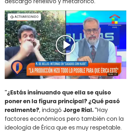
descargo reflexivo y metafórico.
"¿Estás insinuando que ella se quiso
poner en la figura principal? ¿Qué pasó
realmente?
, indagó
Jorge Rial. "
Hay
factores económicos pero también con la
ideología de Érica que es muy respetable.