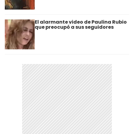
El alarmante video de Paulina Rubio
que preocupó a sus seguidores