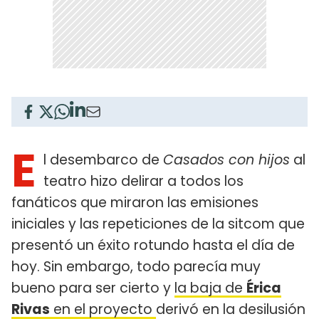
E
l desembarco de
Casados con hijos
al
teatro hizo delirar a todos los
fanáticos que miraron las emisiones
iniciales y las repeticiones de la sitcom que
presentó un éxito rotundo hasta el día de
hoy. Sin embargo, todo parecía muy
bueno para ser cierto y
la baja de
Érica
Rivas
en el proyecto
derivó en la desilusión