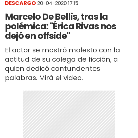
DESCARGO
20-04-2020 17:15
Marcelo De Bellis, tras la
polémica: "Érica Rivas nos
dejó en offside"
El actor se mostró molesto con la
actitud de su colega de ficción, a
quien dedicó contundentes
palabras. Mirá el video.