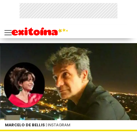
MARCELO DE BELLIS
| INSTAGRAM