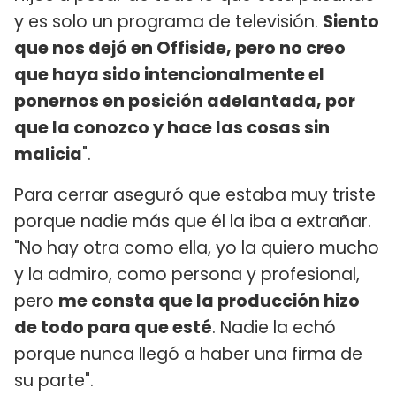
y es solo un programa de televisión.
Siento
que nos dejó en Offiside, pero no creo
que haya sido intencionalmente el
ponernos en posición adelantada, por
que la conozco y hace las cosas sin
malicia
".
Para cerrar aseguró que estaba muy triste
porque nadie más que él la iba a extrañar.
"No hay otra como ella, yo la quiero mucho
y la admiro, como persona y profesional,
pero
me consta que la producción hizo
de todo para que esté
. Nadie la echó
porque nunca llegó a haber una firma de
su parte".