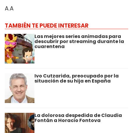
A.A
TAMBIÉN TE PUEDE INTERESAR
Las mejores series animadas para
descubrir por streaming durante la
cuarentena
Ivo Cutzarida, preocupado por la
situación de su hija en España
La dolorosa despedida de Claudia
Fontán a Horacio Fontova