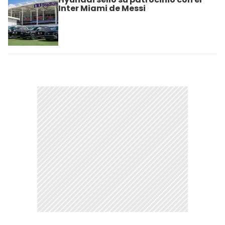
Inter Miami de Messi