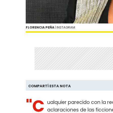
FLORENCIA PEÑA
| INSTAGRAM
COMPARTÍ ESTA NOTA
"C
ualquier parecido con la re
aclaraciones de las ficcione