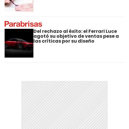
Del rechazo al éxito: el Ferrari Luce
agotó su objetivo de ventas pese a
las críticas por su diseño