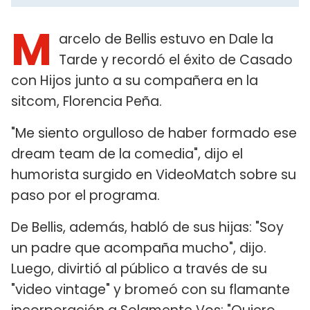
M
arcelo de Bellis estuvo en Dale la
Tarde y recordó el éxito de Casado
con Hijos junto a su compañera en la
sitcom, Florencia Peña.
"Me siento orgulloso de haber formado ese
dream team de la comedia", dijo el
humorista surgido en VideoMatch sobre su
paso por el programa.
De Bellis, además, habló de sus hijas: "Soy
un padre que acompaña mucho", dijo.
Luego, divirtió al público a través de su
"video vintage" y bromeó con su flamante