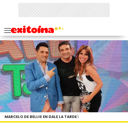
MARCELO DE BELLIS EN DALE LA TARDE
|