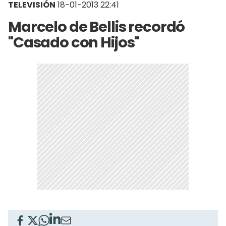
TELEVISIÓN
18-01-2013 22:41
Marcelo de Bellis recordó
"Casado con Hijos"