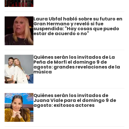
Laura Ubfal habló sobre su futuro en
Gran Hermano y reveló si fue
suspendida: "Hay cosas que puedo
estar de acuerdo o no"
Quiénes serán los invitados de La
Peña de Morfi el domingo 9 de
agosto: grandes revelaciones de la
música
Quiénes serán los invitados de
Juana Viale para el domingo 9 de
agosto: exitosos actores