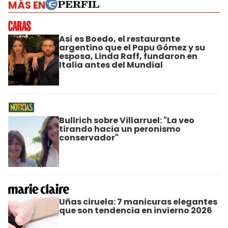
MÁS EN
Así es Boedo, el restaurante
argentino que el Papu Gómez y su
esposa, Linda Raff, fundaron en
Italia antes del Mundial
Bullrich sobre Villarruel: "La veo
tirando hacia un peronismo
conservador"
Uñas ciruela: 7 manicuras elegantes
que son tendencia en invierno 2026