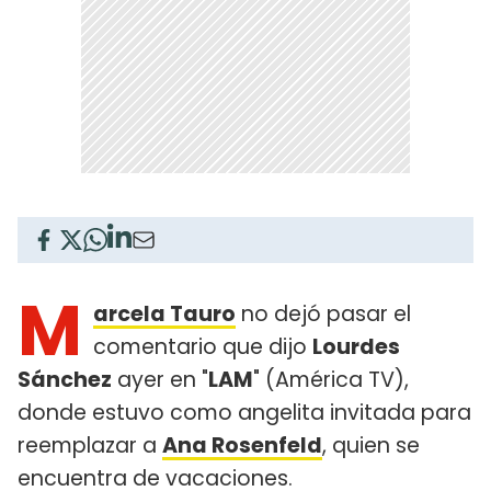
M
arcela Tauro
no dejó pasar el
comentario que dijo
Lourdes
Sánchez
ayer en "
LAM
" (América TV),
donde estuvo como angelita invitada para
reemplazar a
Ana Rosenfeld
, quien se
encuentra de vacaciones.