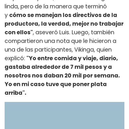
linda, pero de la manera que terminó
y
cómo se manejan los directivos de la
productora, la verdad, mejor no trabajar
con ellos"
, aseveró Luis. Luego, también
compartieron una nota que le hicieron a
una de las participantes, Vikinga, quien
explicó:
"Yo entre comida y viaje, diario,
gastaba alrededor de 7 mil pesos y a
nosotros nos daban 20 mil por semana.
Yo en mi caso tuve que poner plata
arriba".