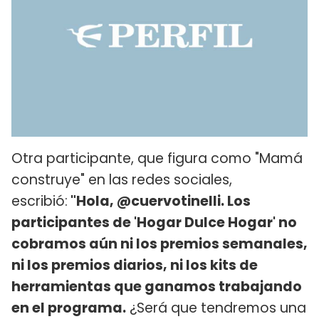
Otra participante, que figura como "Mamá
construye" en las redes sociales,
escribió:
"Hola, @cuervotinelli. Los
participantes de 'Hogar Dulce Hogar' no
cobramos aún ni los premios semanales,
ni los premios diarios, ni los kits de
herramientas que ganamos trabajando
en el programa.
¿Será que tendremos una