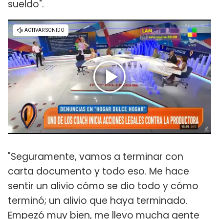
sueldo".
"Seguramente, vamos a terminar con
carta documento y todo eso. Me hace
sentir un alivio cómo se dio todo y cómo
terminó; un alivio que haya terminado.
Empezó muy bien, me llevo mucha gente