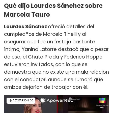
Qué dijo Lourdes Sánchez sobre
Marcela Tauro
Lourdes Sánchez
ofreció detalles del
cumpleaños de Marcelo Tinelli y al
asegurar que fue un festejo bastante
íntimo, Yanina Latorre destacó que a pesar
de eso, el Chato Prada y Federico Hoppe
estuvieron invitados, con lo que se
demuestra que no existe una mala relación
con el conductor, aunque se rumoró que
ambos dejarían de trabajar con él.