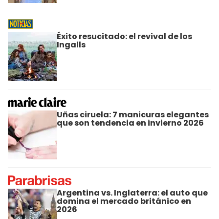
Éxito resucitado: el revival de los
Ingalls
Uñas ciruela: 7 manicuras elegantes
que son tendencia en invierno 2026
Argentina vs. Inglaterra: el auto que
domina el mercado británico en
2026