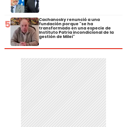
Cachanosky renunció a una
5
fundación porque "se ha
transformado en una especie de
Instituto Patria incondicional de la
gestión de Milei"