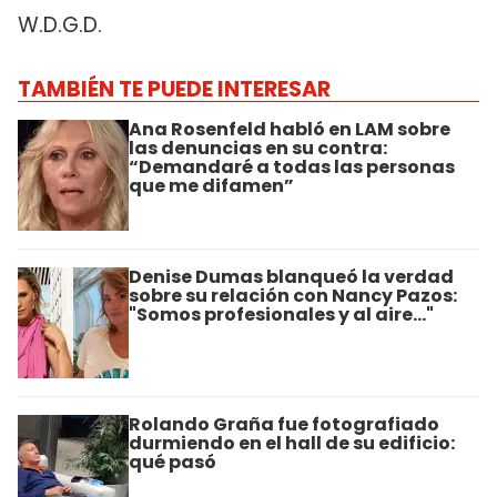
W.D.G.D.
TAMBIÉN TE PUEDE INTERESAR
Ana Rosenfeld habló en LAM sobre
las denuncias en su contra:
“Demandaré a todas las personas
que me difamen”
Denise Dumas blanqueó la verdad
sobre su relación con Nancy Pazos:
"Somos profesionales y al aire..."
Rolando Graña fue fotografiado
durmiendo en el hall de su edificio:
qué pasó