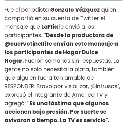
Fue el periodista
Gonzalo Vázquez
quien
compartió en su cuenta de Twitter el
mensaje que
LaFlia
le envió a los
participantes.
"Desde la productora de
@cuervotinelli le envían este mensaje a
los participantes de Hogar Dulce
Hogar.
Fueron semanas sin respuestas. La
gente no solo necesita la plata, también
que alguien fuera tan amable de
RESPONDER. Bravo por visibilizar, @Intrusos",
expresó el integrante de América TV y
agregó:
"Es una lástima que algunos
accionen bajo presión. Por suerte se
avivaron a tiempo. La TV es servicio".