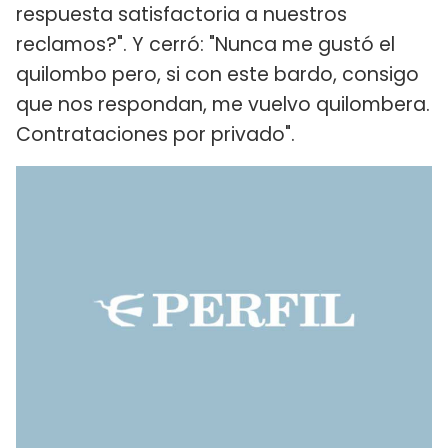
respuesta satisfactoria a nuestros
reclamos?". Y cerró: "Nunca me gustó el
quilombo pero, si con este bardo, consigo
que nos respondan, me vuelvo quilombera.
Contrataciones por privado".