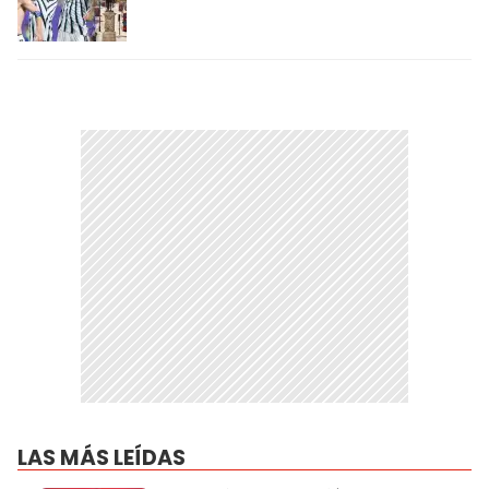
LAS MÁS LEÍDAS