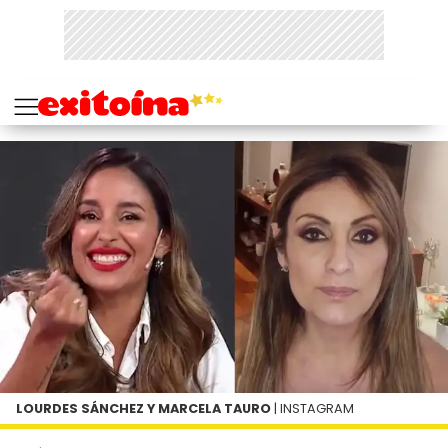
LOURDES SÁNCHEZ Y MARCELA TAURO
| INSTAGRAM