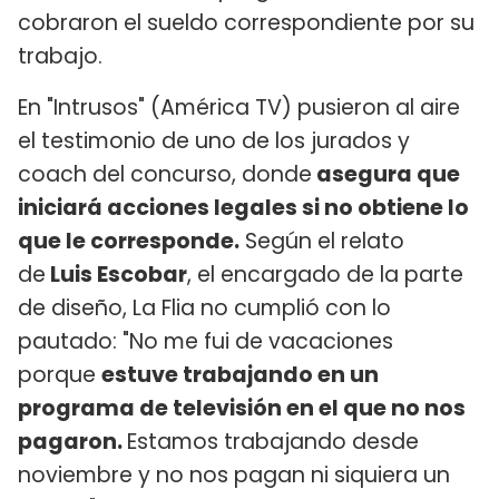
cobraron el sueldo correspondiente por su
trabajo.
En "Intrusos" (América TV) pusieron al aire
el testimonio de uno de los jurados y
coach del concurso, donde
asegura que
iniciará acciones legales si no obtiene lo
que le corresponde.
Según el relato
de
Luis Escobar
, el encargado de la parte
de diseño, La Flia no cumplió con lo
pautado: "No me fui de vacaciones
porque
estuve trabajando en un
programa de televisión en el que no nos
pagaron.
Estamos trabajando desde
noviembre y no nos pagan ni siquiera un