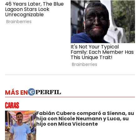
MÁS EN
Fabián Cubero comparó a Sienna, su
hija con Nicole Neumann y Luca, su
hijo con Mica Viciconte