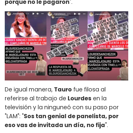
porque no le pagaron
".
De igual manera,
Tauro
fue filosa al
referirse al trabajo de
Lourdes
en la
televisión y la ninguneó con su paso por
"LAM": "
Sos tan genial de panelista, por
eso vas de invitada un día, no fija
".