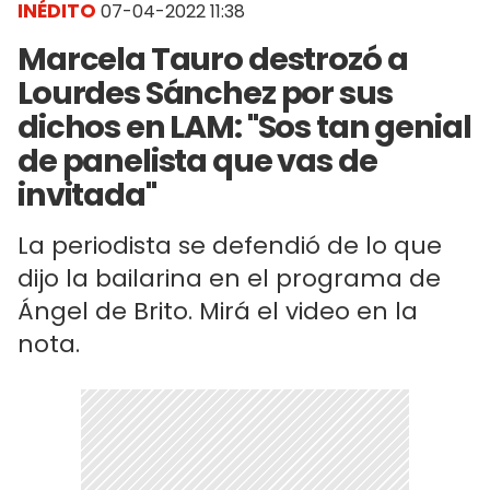
INÉDITO
07-04-2022 11:38
Marcela Tauro destrozó a
Lourdes Sánchez por sus
dichos en LAM: "Sos tan genial
de panelista que vas de
invitada"
La periodista se defendió de lo que
dijo la bailarina en el programa de
Ángel de Brito. Mirá el video en la
nota.