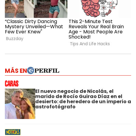
MÁS EN
El nuevo negocio de Nicolás, el
marido de Rocío Guirao Díaz en el
desierto: de heredero de un imperio a
astrofotógrafo