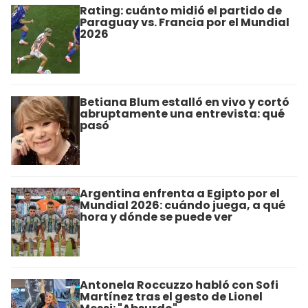
Rating: cuánto midió el partido de
Paraguay vs. Francia por el Mundial
2026
Betiana Blum estalló en vivo y cortó
abruptamente una entrevista: qué
pasó
Argentina enfrenta a Egipto por el
Mundial 2026: cuándo juega, a qué
hora y dónde se puede ver
Antonela Roccuzzo habló con Sofi
Martínez tras el gesto de Lionel