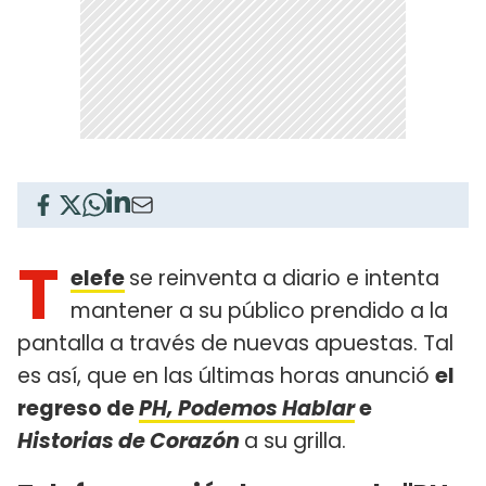
T
elefe
se reinventa a diario e intenta
mantener a su público prendido a la
pantalla a través de nuevas apuestas. Tal
es así, que en las últimas horas anunció
el
regreso de
PH, Podemos Hablar
e
Historias de Corazón
a su grilla.