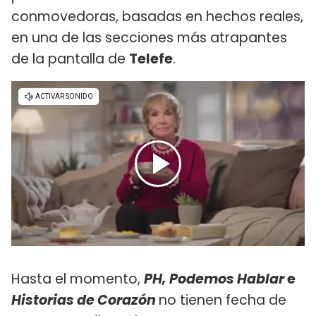
conmovedoras, basadas en hechos reales,
en una de las secciones más atrapantes
de la pantalla de
Telefe
.
Hasta el momento,
PH, Podemos Hablar
e
Historias de Corazón
no tienen fecha de