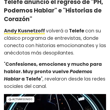
Telefe anunció el regreso de "PH,
Podemos Hablar" e "Historias de
Corazón"
Andy Kusnetzoff
volverá a
Telefe
con su
clásico programa de entrevistas, donde
conecta con historias emocionanates y las
anécdotas más desopilantes.
"
Confesiones, emociones y mucho para
hablar. Muy pronto vuelve
Podemos
Hablar
a Telefe
", revelaron desde las redes
sociales del canal.