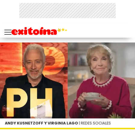
ANDY KUSNETZOFF Y VIRGINIA LAGO
| REDES SOCIALES