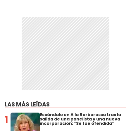
LAS MÁS LEÍDAS
Escándalo en A la Barbarossa tras la
1
salida de una panelista y una nueva
incorporación: "Se fue ofendida"