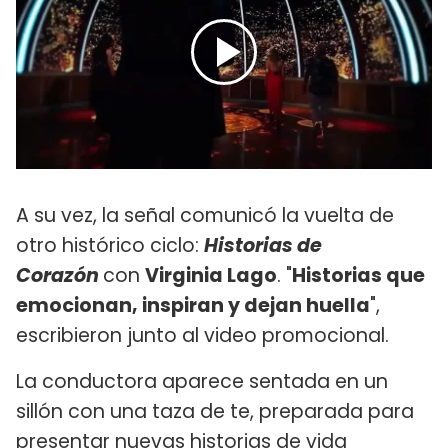
A su vez, la señal comunicó la vuelta de
otro histórico ciclo:
Historias de
Corazón
con
Virginia Lago
. "
Historias que
emocionan, inspiran y dejan huella
",
escribieron junto al video promocional.
La conductora aparece sentada en un
sillón con una taza de te, preparada para
presentar nuevas historias de vida