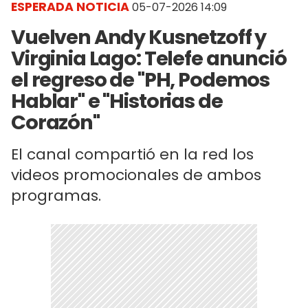
ESPERADA NOTICIA
05-07-2026 14:09
Vuelven Andy Kusnetzoff y
Virginia Lago: Telefe anunció
el regreso de "PH, Podemos
Hablar" e "Historias de
Corazón"
El canal compartió en la red los
videos promocionales de ambos
programas.