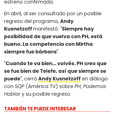
estreno confirmada.
En abril, al ser consultado por un posible
regreso del programa,
Andy
Kusnetzoff
manifestó: "
Siempre hay
posibilidad de que vuelva con PH, está
bueno. La competencia con Mirtha
siempre fue bárbara
".
"
Cuando te va bien... volvés. PH creo que
se fue bien de Telefe, así que siempre se
puede
", cerró
Andy Kusnetzoff
en diálogo
con
SQP
(América TV) sobre
PH, Podemos
Hablar
y su posible regreso.
TAMBIÉN TE PUEDE INTERESAR